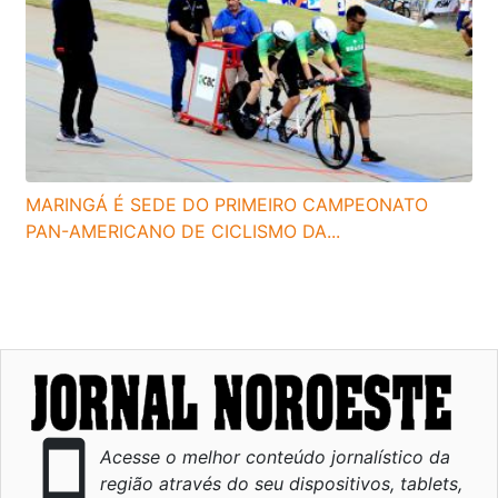
MARINGÁ É SEDE DO PRIMEIRO CAMPEONATO
PAN-AMERICANO DE CICLISMO DA...
smartphone
Acesse o melhor conteúdo jornalístico da
região através do seu dispositivos, tablets,