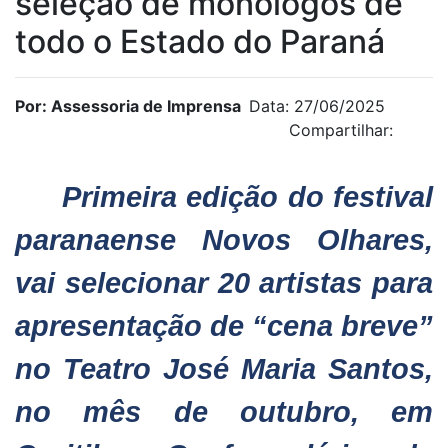
seleção de monólogos de
todo o Estado do Paraná
Por: Assessoria de Imprensa
Data: 27/06/2025
Compartilhar:
Primeira edição do festival
paranaense Novos Olhares,
vai selecionar 20 artistas para
apresentação de “cena breve”
no Teatro José Maria Santos,
no mês de outubro, em