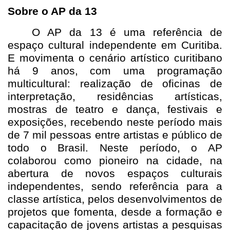
Sobre o AP da 13
O AP da 13 é uma referência de
espaço cultural independente em Curitiba.
E movimenta o cenário artístico curitibano
há 9 anos, com uma programação
multicultural: realização de oficinas de
interpretação, residências artísticas,
mostras de teatro e dança, festivais e
exposições, recebendo neste período mais
de 7 mil pessoas entre artistas e público de
todo o Brasil. Neste período, o AP
colaborou como pioneiro na cidade, na
abertura de novos espaços culturais
independentes, sendo referência para a
classe artística, pelos desenvolvimentos de
projetos que fomenta, desde a formação e
capacitação de jovens artistas a pesquisas