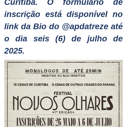
Curitiba. O formulário de
inscrição está disponível no
link da Bio do @apdatreze até
o dia seis (6) de julho de
2025.