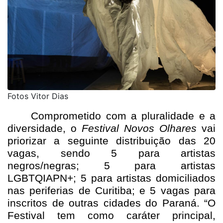
Fotos Vitor Dias
Comprometido com a pluralidade e a
diversidade, o
Festival Novos Olhares
vai
priorizar a seguinte distribuição das 20
vagas, sendo 5 para artistas
negros/negras; 5 para artistas
LGBTQIAPN+; 5 para artistas domiciliados
nas periferias de Curitiba; e 5 vagas para
inscritos de outras cidades do Paraná. “O
Festival tem como caráter principal,