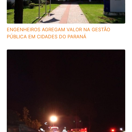
ENGENHEIROS AGREGAM VALOR NA GESTÃO
PÚBLICA EM CIDADES DO PARANÁ