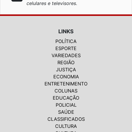
celulares e televisores.
LINKS
POLÍTICA
ESPORTE
VARIEDADES
REGIÃO
JUSTIÇA
ECONOMIA
ENTRETENIMENTO
COLUNAS
EDUCAÇÃO
POLICIAL
SAÚDE
CLASSIFICADOS
CULTURA