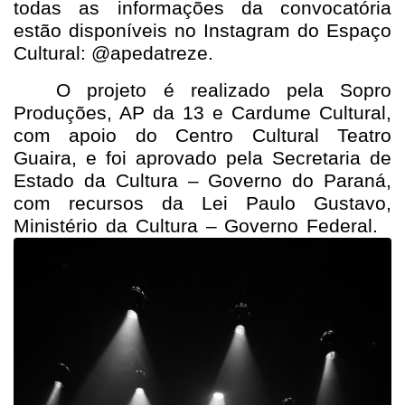
todas as informações da convocatória
estão disponíveis no Instagram do Espaço
Cultural: @apedatreze.
O projeto é realizado pela Sopro
Produções, AP da 13 e Cardume Cultural,
com apoio do Centro Cultural Teatro
Guaira, e foi aprovado pela Secretaria de
Estado da Cultura – Governo do Paraná,
com recursos da Lei Paulo Gustavo,
Ministério da Cultura – Governo Federal.