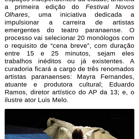
a primeira edição do
Festival Novos
Olhares
, uma iniciativa dedicada a
impulsionar a carreira de artistas
emergentes do teatro paranaense. O
processo vai selecionar 20 monólogos com
o requisito de “cena breve”, com duração
entre 15 e 25 minutos, sejam eles
trabalhos inéditos ou já existentes. A
curadoria ficará a cargo de três renomados
artistas paranaenses: Mayra Fernandes,
atuante e produtora cultural; Eduardo
Ramos, diretor artístico do AP da 13; e, o
ilustre ator Luis Melo.