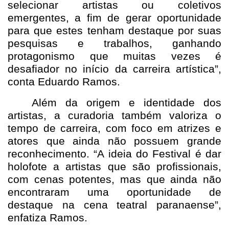
selecionar artistas ou coletivos
emergentes, a fim de gerar oportunidade
para que estes tenham destaque por suas
pesquisas e trabalhos, ganhando
protagonismo que muitas vezes é
desafiador no início da carreira artística”,
conta Eduardo Ramos.
Além da origem e identidade dos
artistas, a curadoria também valoriza o
tempo de carreira, com foco em atrizes e
atores que ainda não possuem grande
reconhecimento. “A ideia do Festival é dar
holofote a artistas que são profissionais,
com cenas potentes, mas que ainda não
encontraram uma oportunidade de
destaque na cena teatral paranaense”,
enfatiza Ramos.