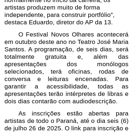
artistas produzem muito de forma
independente, para construir portfólio”,
destaca Eduardo, diretor do AP da 13.
O Festival Novos Olhares acontecerá
em outubro deste ano no Teatro José Maria
Santos. A programação, de seis dias, será
totalmente gratuita e, além das
apresentações dos monólogos
selecionados, terá oficinas, rodas de
conversa e leituras encenadas. Para
garantir a acessibilidade, todas as
apresentações terão intérpretes de libras e
dois dias contarão com audiodescrição.
As inscrições estão abertas para
artistas de todo o Paraná, até o dia seis (6)
de julho 26 de 2025. O link para inscrição e