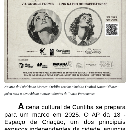
Na arte de Fabrício de Moraes, Curitiba recebe o inédito Festival Novos Olhares:
palco para a diversidade e novos talentos do Teatro Paranaense.
A
cena cultural de Curitiba se prepara
para um marco em 2025. O AP da 13 -
Espaço de Criação, um dos principais
espaços independentes da cidade, anuncia