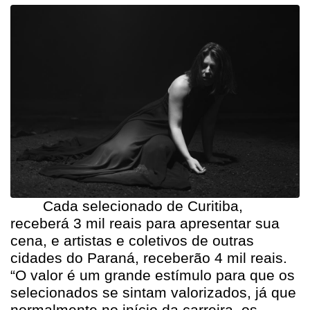
Cada selecionado de Curitiba,
receberá 3 mil reais para apresentar sua
cena, e artistas e coletivos de outras
cidades do Paraná, receberão 4 mil reais.
“O valor é um grande estímulo para que os
selecionados se sintam valorizados, já que
normalmente no início da carreira, os