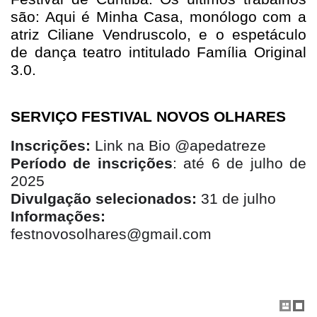
são: Aqui é Minha Casa, monólogo com a
atriz Ciliane Vendruscolo, e o espetáculo
de dança teatro intitulado Família Original
3.0.
SERVIÇO FESTIVAL NOVOS OLHARES
Inscrições:
Link na Bio @apedatreze
Período de inscrições
: até 6 de julho de
2025
Divulgação selecionados:
31 de julho
Informações:
festnovosolhares@gmail.com