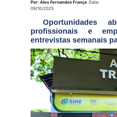
Por: Alex Fernandes França
Data:
09/10/2025
Oportunidades ab
profissionais e emp
entrevistas semanais pa