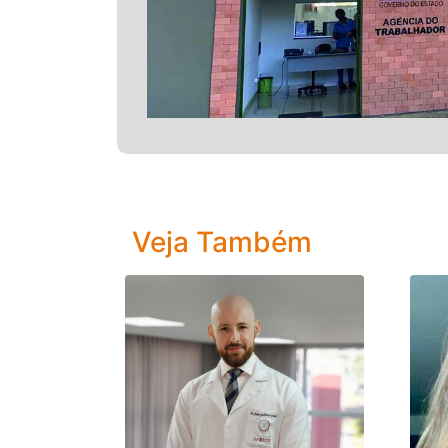
Veja Também