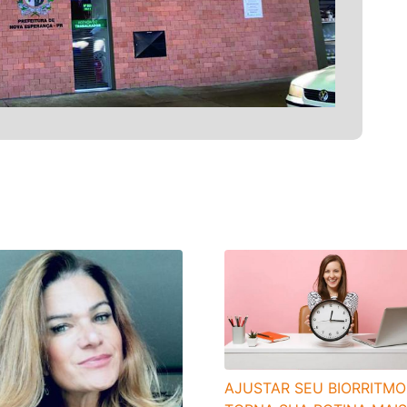
AJUSTAR SEU BIORRITMO