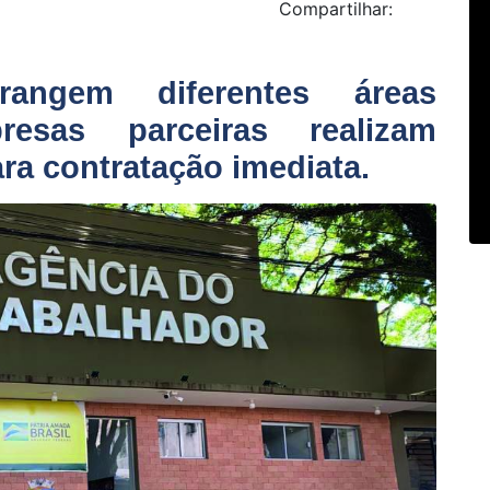
Compartilhar:
rangem diferentes áreas
resas parceiras realizam
ra contratação imediata.