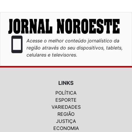
smartphone
Acesse o melhor conteúdo jornalístico da
região através do seu dispositivos, tablets,
celulares e televisores.
LINKS
POLÍTICA
ESPORTE
VARIEDADES
REGIÃO
JUSTIÇA
ECONOMIA