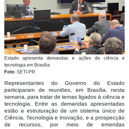
Estado apresenta demandas e ações de ciência e
tecnologia em Brasília
Foto
: SETI-PR
Representantes do Governo do Estado
participaram de reuniões, em Brasília, nesta
semana, para tratar de temas ligados à ciência e
tecnologia. Entre as demandas apresentadas
estão a estruturação de um sistema único de
Ciência, Tecnologia e Inovação, e a prospecção
de recursos, por meio de emendas