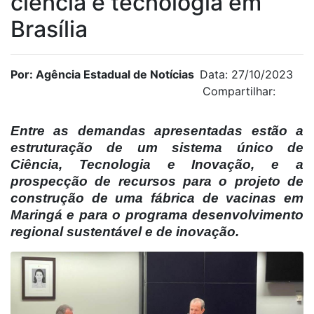
ciência e tecnologia em
Brasília
Por: Agência Estadual de Notícias
Data: 27/10/2023
Compartilhar:
Entre as demandas apresentadas estão a
estruturação de um sistema único de
Ciência, Tecnologia e Inovação, e a
prospecção de recursos para o projeto de
construção de uma fábrica de vacinas em
Maringá e para o programa desenvolvimento
regional sustentável e de inovação.