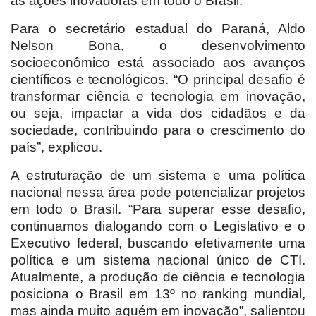
as ações inovadoras em todo o Brasil.
Para o secretário estadual do Paraná, Aldo
Nelson Bona, o desenvolvimento
socioeconômico está associado aos avanços
científicos e tecnológicos. “O principal desafio é
transformar ciência e tecnologia em inovação,
ou seja, impactar a vida dos cidadãos e da
sociedade, contribuindo para o crescimento do
país”, explicou.
A estruturação de um sistema e uma política
nacional nessa área pode potencializar projetos
em todo o Brasil. “Para superar esse desafio,
continuamos dialogando com o Legislativo e o
Executivo federal, buscando efetivamente uma
política e um sistema nacional único de CTI.
Atualmente, a produção de ciência e tecnologia
posiciona o Brasil em 13º no ranking mundial,
mas ainda muito aquém em inovação”, salientou