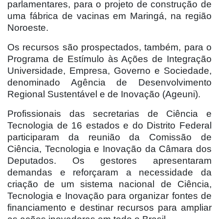
parlamentares, para o projeto de construção de
uma fábrica de vacinas em Maringá, na região
Noroeste.
Os recursos são prospectados, também, para o
Programa de Estímulo às Ações de Integração
Universidade, Empresa, Governo e Sociedade,
denominado Agência de Desenvolvimento
Regional Sustentável e de Inovação (Ageuni).
Profissionais das secretarias de Ciência e
Tecnologia de 16 estados e do Distrito Federal
participaram da reunião da Comissão de
Ciência, Tecnologia e Inovação da Câmara dos
Deputados. Os gestores apresentaram
demandas e reforçaram a necessidade da
criação de um sistema nacional de Ciência,
Tecnologia e Inovação para organizar fontes de
financiamento e destinar recursos para ampliar