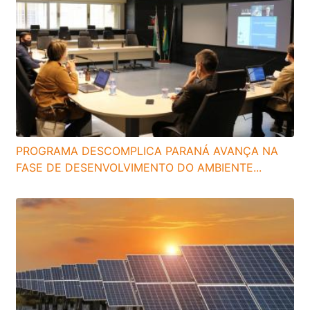
PROGRAMA DESCOMPLICA PARANÁ AVANÇA NA
FASE DE DESENVOLVIMENTO DO AMBIENTE...