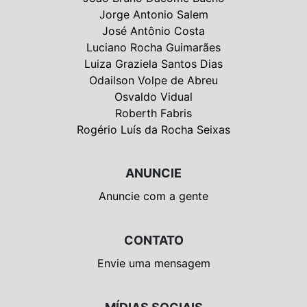
Jorge Antonio Salem
José Antônio Costa
Luciano Rocha Guimarães
Luiza Graziela Santos Dias
Odailson Volpe de Abreu
Osvaldo Vidual
Roberth Fabris
Rogério Luís da Rocha Seixas
ANUNCIE
Anuncie com a gente
CONTATO
Envie uma mensagem