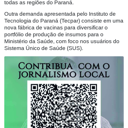
todas as regiões do Paraná.
Outra demanda apresentada pelo Instituto de
Tecnologia do Paraná (Tecpar) consiste em uma
nova fábrica de vacinas para diversificar o
portfólio de produção de insumos para o
Ministério da Saúde, com foco nos usuários do
Sistema Único de Saúde (SUS).