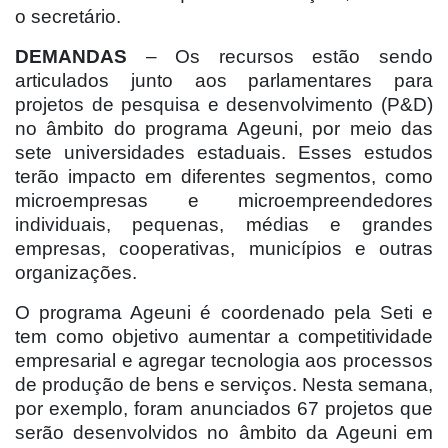
o secretário.
DEMANDAS
– Os recursos estão sendo
articulados junto aos parlamentares para
projetos de pesquisa e desenvolvimento (P&D)
no âmbito do programa Ageuni, por meio das
sete universidades estaduais. Esses estudos
terão impacto em diferentes segmentos, como
microempresas e microempreendedores
individuais, pequenas, médias e grandes
empresas, cooperativas, municípios e outras
organizações.
O programa Ageuni é coordenado pela Seti e
tem como objetivo aumentar a competitividade
empresarial e agregar tecnologia aos processos
de produção de bens e serviços. Nesta semana,
por exemplo, foram anunciados 67 projetos que
serão desenvolvidos no âmbito da Ageuni em