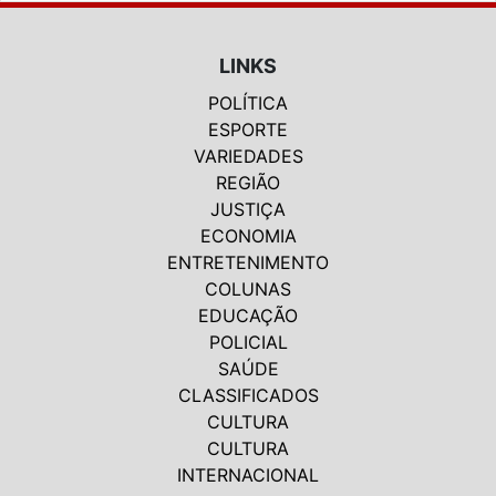
LINKS
POLÍTICA
ESPORTE
VARIEDADES
REGIÃO
JUSTIÇA
ECONOMIA
ENTRETENIMENTO
COLUNAS
EDUCAÇÃO
POLICIAL
SAÚDE
CLASSIFICADOS
CULTURA
CULTURA
INTERNACIONAL