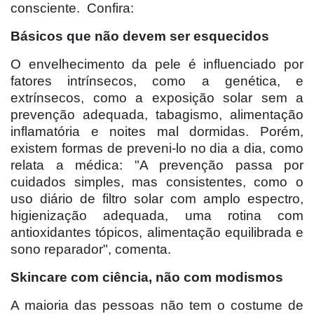
consciente. Confira:
Básicos que não devem ser esquecidos
O envelhecimento da pele é influenciado por
fatores intrínsecos, como a genética, e
extrínsecos, como a exposição solar sem a
prevenção adequada, tabagismo, alimentação
inflamatória e noites mal dormidas. Porém,
existem formas de preveni-lo no dia a dia, como
relata a médica: "A prevenção passa por
cuidados simples, mas consistentes, como o
uso diário de filtro solar com amplo espectro,
higienização adequada, uma rotina com
antioxidantes tópicos, alimentação equilibrada e
sono reparador", comenta.
Skincare com ciência, não com modismos
A maioria das pessoas não tem o costume de