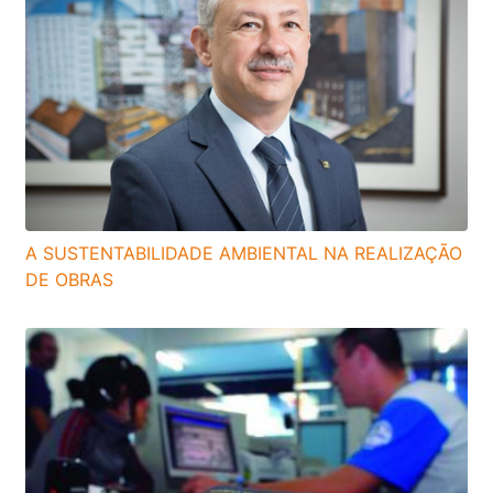
A SUSTENTABILIDADE AMBIENTAL NA REALIZAÇÃO
DE OBRAS