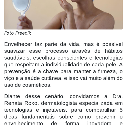
Foto Freepik
Envelhecer faz parte da vida, mas é possível
suavizar esse processo através de hábitos
saudáveis, escolhas conscientes e tecnologias
que respeitam a individualidade de cada pele. A
prevenção é a chave para manter a firmeza, o
viço e a saúde cutânea, e isso vai muito além do
uso de cosméticos.
Diante desse cenário, convidamos a Dra.
Renata Roxo, dermatologista especializada em
tecnologias e injetáveis, para compartilhar 5
dicas fundamentais sobre como prevenir o
envelhecimento de forma inovadora e