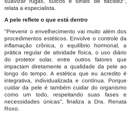
suavizar rugas, sulcos e sinais de flacidez",
relata a especialista.
A pele reflete o que está dentro
"Prevenir o envelhecimento vai muito além dos
procedimentos estéticos. Envolve o controle da
inflamação crônica, o equilíbrio hormonal, a
prática regular de atividade física, o uso diário
do protetor solar, entre outros fatores que
impactam diretamente a qualidade da pele ao
longo do tempo. A estética que eu acredito é
integrativa, individualizada e contínua. Porque
cuidar da pele é também cuidar do organismo
como um todo, respeitando suas fases e
necessidades únicas", finaliza a Dra. Renata
Roxo.