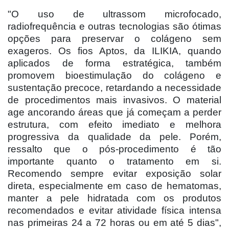
"O uso de ultrassom microfocado,
radiofrequência e outras tecnologias são ótimas
opções para preservar o colágeno sem
exageros. Os fios Aptos, da ILIKIA, quando
aplicados de forma estratégica, também
promovem bioestimulação do colágeno e
sustentação precoce, retardando a necessidade
de procedimentos mais invasivos. O material
age ancorando áreas que já começam a perder
estrutura, com efeito imediato e melhora
progressiva da qualidade da pele. Porém,
ressalto que o pós-procedimento é tão
importante quanto o tratamento em si.
Recomendo sempre evitar exposição solar
direta, especialmente em caso de hematomas,
manter a pele hidratada com os produtos
recomendados e evitar atividade física intensa
nas primeiras 24 a 72 horas ou em até 5 dias",