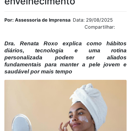
envelhecimento
Por: Assessoria de Imprensa
Data: 29/08/2025
Compartilhar:
Dra. Renata Roxo explica como hábitos
diários, tecnologia e uma rotina
personalizada podem ser aliados
fundamentais para manter a pele jovem e
saudável por mais tempo