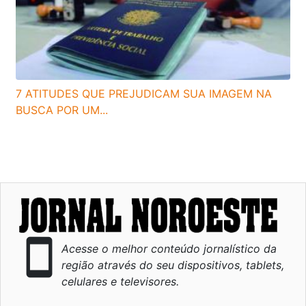
7 ATITUDES QUE PREJUDICAM SUA IMAGEM NA
BUSCA POR UM...
smartphone
Acesse o melhor conteúdo jornalístico da
região através do seu dispositivos, tablets,
celulares e televisores.