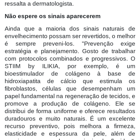
ressalta a dermatologista.
Não espere os sinais aparecerem
Ainda que a maioria dos sinais naturais de
envelhecimento possam ser revertidos, o melhor
é sempre preveni-los. "Prevenção exige
estratégia e planejamento. Gosto de trabalhar
com protocolos combinados e progressivos. O
STIIM by ILIKIA, por exemplo, é um
bioestimulador de colágeno à base de
hidroxiapatita de cálcio que estimula os
fibroblastos, células que desempenham um
papel fundamental na regeneração de tecidos, e
promove a produção de colágeno. Ele se
distribui de forma uniforme e oferece resultados
duradouros e muito naturais. É um excelente
recurso preventivo, pois melhora a firmeza,
elasticidade e espessura da pele, além de