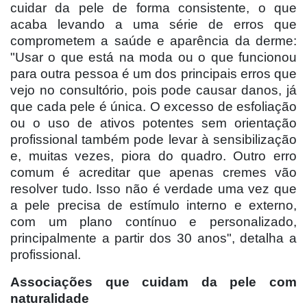
cuidar da pele de forma consistente, o que
acaba levando a uma série de erros que
comprometem a saúde e aparência da derme:
"Usar o que está na moda ou o que funcionou
para outra pessoa é um dos principais erros que
vejo no consultório, pois pode causar danos, já
que cada pele é única. O excesso de esfoliação
ou o uso de ativos potentes sem orientação
profissional também pode levar à sensibilização
e, muitas vezes, piora do quadro. Outro erro
comum é acreditar que apenas cremes vão
resolver tudo. Isso não é verdade uma vez que
a pele precisa de estímulo interno e externo,
com um plano contínuo e personalizado,
principalmente a partir dos 30 anos", detalha a
profissional.
Associações que cuidam da pele com
naturalidade