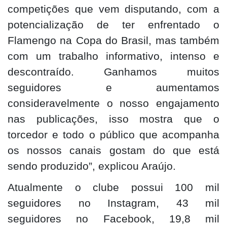
competições que vem disputando, com a
potencialização de ter enfrentado o
Flamengo na Copa do Brasil, mas também
com um trabalho informativo, intenso e
descontraído. Ganhamos muitos
seguidores e aumentamos
consideravelmente o nosso engajamento
nas publicações, isso mostra que o
torcedor e todo o público que acompanha
os nossos canais gostam do que está
sendo produzido”, explicou Araújo.
Atualmente o clube possui 100 mil
seguidores no Instagram, 43 mil
seguidores no Facebook, 19,8 mil