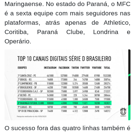
Maringaense. No estado do Paraná, o MFC
é a sexta equipe com mais seguidores nas
plataformas, atrás apenas de Athletico,
Coritiba, Paraná Clube, Londrina e
Operário.
O sucesso fora das quatro linhas também é