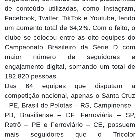
de conteúdo utilizadas, como Instagram,
Facebook, Twitter, TikTok e Youtube, tendo
um aumento total de 64,2%. Com o feito, o
clube se colocou entre as oito equipes do
Campeonato Brasileiro da Série D com
maior número de seguidores e
engajamento digital, somando um total de
182.820 pessoas.
Das 64 equipes que disputam a
competição nacional, apenas o Santa Cruz
- PE, Brasil de Pelotas – RS, Campinense -
PB, Brasiliense – DF, Ferroviária – SP,
Retrô – PE e Ferroviário – CE, possuem
mais seguidores que o Tricolor