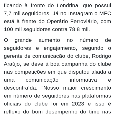
ficando à frente do Londrina, que possui
7,7 mil seguidores. Já no Instagram o MFC
está à frente do Operário Ferroviário, com
100 mil seguidores contra 78,8 mil.
O grande aumento no número de
seguidores e engajamento, segundo o
gerente de comunicação do clube, Rodrigo
Araújo, se deve à boa campanha do clube
nas competições em que disputou aliada a
uma comunicação informativa e
descontraída. “Nosso maior crescimento
em número de seguidores nas plataformas
oficiais do clube foi em 2023 e isso é
reflexo do bom desempenho do time nas