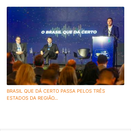
BRASIL QUE DÁ CERTO PASSA PELOS TRÊS
ESTADOS DA REGIÃO...