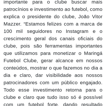
importante para o clube buscar mais
patrocínios e investimento ao futebol, como
explica o presidente do clube, João Vitor
Mazzer. “Estamos felizes com a marca de
100 mil seguidores no Instagram e o
crescimento geral dos canais oficiais do
clube, pois são ferramentas importantes
que utilizamos para monetizar o Maringá
Futebol Clube, gerar alcance em nossos
conteúdos, mostrar o que fazemos no dia a
dia e claro, dar visibilidade aos nossos
patrocinadores com um público engajado.
Todo esse investimento retorna para o
clube e claro que tudo isso só é possível
com um futebol forte, dando resultado