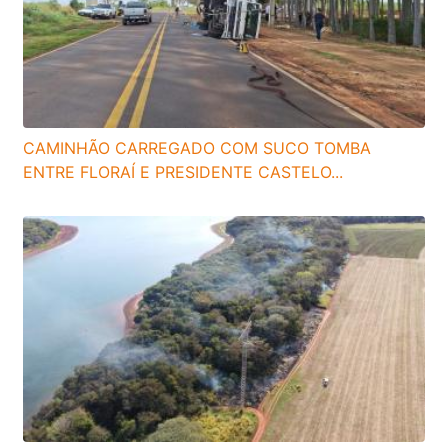
CAMINHÃO CARREGADO COM SUCO TOMBA
ENTRE FLORAÍ E PRESIDENTE CASTELO...