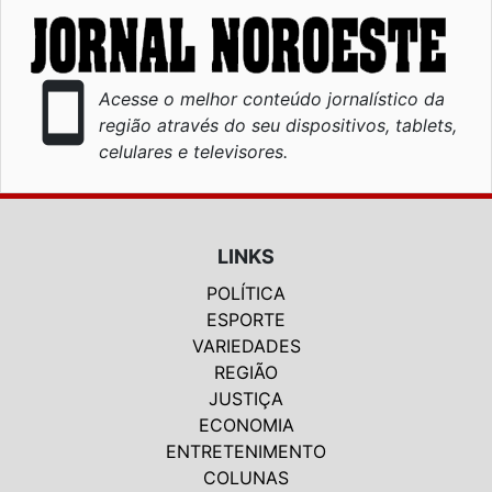
smartphone
Acesse o melhor conteúdo jornalístico da
região através do seu dispositivos, tablets,
celulares e televisores.
LINKS
POLÍTICA
ESPORTE
VARIEDADES
REGIÃO
JUSTIÇA
ECONOMIA
ENTRETENIMENTO
COLUNAS