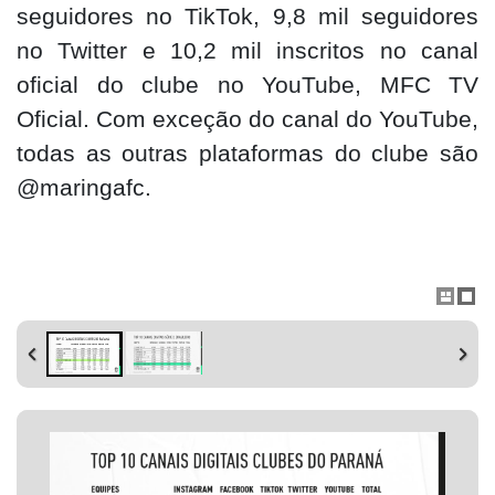
seguidores no TikTok, 9,8 mil seguidores
no Twitter e 10,2 mil inscritos no canal
oficial do clube no YouTube, MFC TV
Oficial. Com exceção do canal do YouTube,
todas as outras plataformas do clube são
@maringafc.