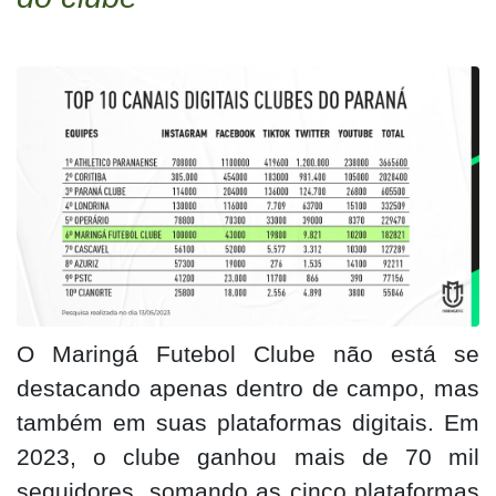
O Maringá Futebol Clube não está se
destacando apenas dentro de campo, mas
também em suas plataformas digitais. Em
2023, o clube ganhou mais de 70 mil
seguidores, somando as cinco plataformas