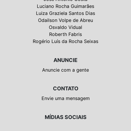
Luciano Rocha Guimarães
Luiza Graziela Santos Dias
Odailson Volpe de Abreu
Osvaldo Vidual
Roberth Fabris
Rogério Luís da Rocha Seixas
ANUNCIE
Anuncie com a gente
CONTATO
Envie uma mensagem
MÍDIAS SOCIAIS