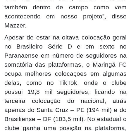
também dentro de campo como vem
acontecendo em nosso projeto”, disse
Mazzer.
Apesar de estar na oitava colocação geral
no Brasileiro Série D e em sexto no
Paranaense em número de seguidores na
somatória das plataformas, o Maringá FC
ocupa melhores colocações em algumas
delas, como no TikTok, onde o clube
possui 19,8 mil seguidores, ficando na
terceira colocação do nacional, atrás
apenas do Santa Cruz – PE (194 mil) e do
Brasiliense – DF (103,5 mil). No estadual o
clube ganha uma posição na plataforma,