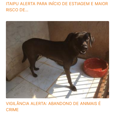
ITAIPU ALERTA PARA INÍCIO DE ESTIAGEM E MAIOR
RISCO DE...
VIGILÂNCIA ALERTA: ABANDONO DE ANIMAIS É
CRIME