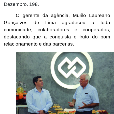
Dezembro, 198.
O gerente da agência, Murilo Laureano
Gonçalves de Lima agradeceu a toda
comunidade, colaboradores e cooperados,
destacando que a conquista é fruto do bom
relacionamento e das parcerias.