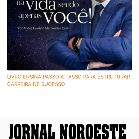
LIVRO ENSINA PASSO A PASSO PARA ESTRUTURAR
CARREIRA DE SUCESSO