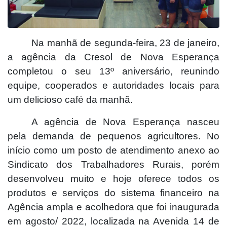
Na manhã de segunda-feira, 23 de janeiro,
a agência da Cresol de Nova Esperança
completou o seu 13º aniversário, reunindo
equipe, cooperados e autoridades locais para
um delicioso café da manhã.
A agência de Nova Esperança nasceu
pela demanda de pequenos agricultores. No
início como um posto de atendimento anexo ao
Sindicato dos Trabalhadores Rurais, porém
desenvolveu muito e hoje oferece todos os
produtos e serviços do sistema financeiro na
Agência ampla e acolhedora que foi inaugurada
em agosto/ 2022, localizada na Avenida 14 de