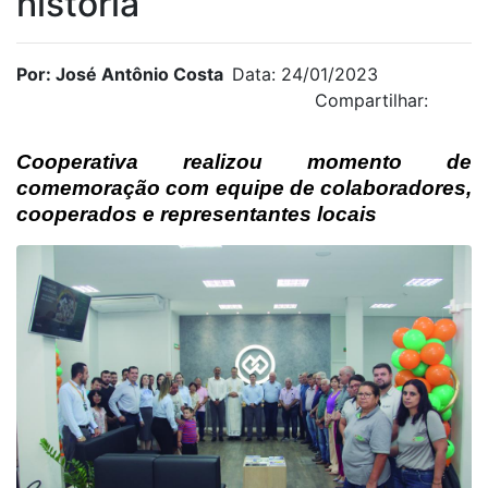
história
Por: José Antônio Costa
Data: 24/01/2023
Compartilhar:
Cooperativa realizou momento de
comemoração com equipe de colaboradores,
cooperados e representantes locais