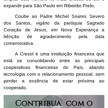
expandir para São Paulo em Ribeirão Preto.
Coube ao
Padre Michel Soares Severo
dos Santos
, vigário da paróquia Sagrado
Coração de Jesus, em Nova Esperança a
bênção de agradecimento pela data
comemorativa.
A Cresol é uma instituição financeira que
está se consolidando entre as principais
cooperativas financeiras do País, aliando
tecnologia com o relacionamento pessoal, sem
perder a essência de estar próxima ao
cooperado.