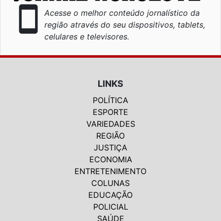
smartphone
Acesse o melhor conteúdo jornalístico da
região através do seu dispositivos, tablets,
celulares e televisores.
LINKS
POLÍTICA
ESPORTE
VARIEDADES
REGIÃO
JUSTIÇA
ECONOMIA
ENTRETENIMENTO
COLUNAS
EDUCAÇÃO
POLICIAL
SAÚDE