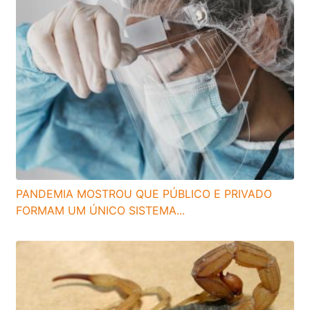
PANDEMIA MOSTROU QUE PÚBLICO E PRIVADO
FORMAM UM ÚNICO SISTEMA...