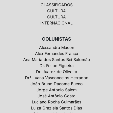
CLASSIFICADOS
CULTURA
CULTURA
INTERNACIONAL
COLUNISTAS
Alessandra Macon
Alex Fernandes França
Ana Maria dos Santos Bei Salomão
Dr. Felipe Figueira
Dr. Juarez de Oliveira
Drª Luana Vasconcelos Herradon
João Bruno Dacome Bueno
Jorge Antonio Salem
José Antônio Costa
Luciano Rocha Guimarães
Luiza Graziela Santos Dias