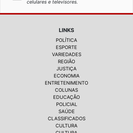
celulares e televisores.
LINKS
POLÍTICA
ESPORTE
VARIEDADES
REGIÃO
JUSTIÇA
ECONOMIA
ENTRETENIMENTO
COLUNAS
EDUCAÇÃO
POLICIAL
SAÚDE
CLASSIFICADOS
CULTURA
CULTURA