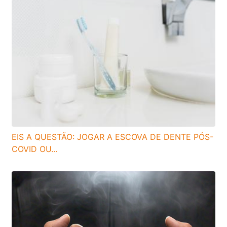
EIS A QUESTÃO: JOGAR A ESCOVA DE DENTE PÓS-
COVID OU...