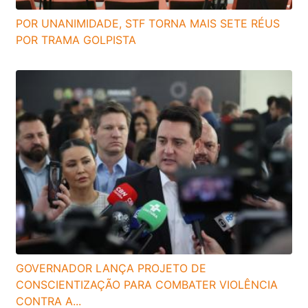
POR UNANIMIDADE, STF TORNA MAIS SETE RÉUS
POR TRAMA GOLPISTA
GOVERNADOR LANÇA PROJETO DE
CONSCIENTIZAÇÃO PARA COMBATER VIOLÊNCIA
CONTRA A...