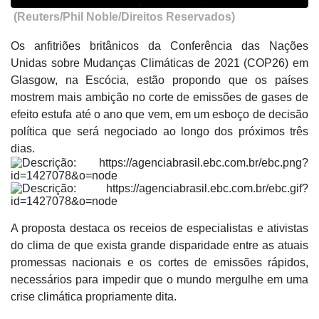
(Reuters/Phil Noble/Direitos Reservados)
Os anfitriões britânicos da Conferência das Nações
Unidas sobre Mudanças Climáticas de 2021 (COP26) em
Glasgow, na Escócia, estão propondo que os países
mostrem mais ambição no corte de emissões de gases de
efeito estufa até o ano que vem, em um esboço de decisão
política que será negociado ao longo dos próximos três
dias.
A proposta destaca os receios de especialistas e ativistas
do clima de que exista grande disparidade entre as atuais
promessas nacionais e os cortes de emissões rápidos,
necessários para impedir que o mundo mergulhe em uma
crise climática propriamente dita.