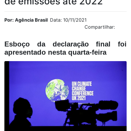
de emissões até 2022
Por: Agência Brasil
Data: 10/11/2021
Compartilhar:
Esboço da declaração final foi
apresentado nesta quarta-feira