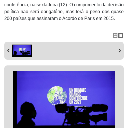
conferência, na sexta-feira (12). O cumprimento da decisão
política não será obrigatório, mas terá o peso dos quase
200 países que assinaram o Acordo de Paris em 2015.