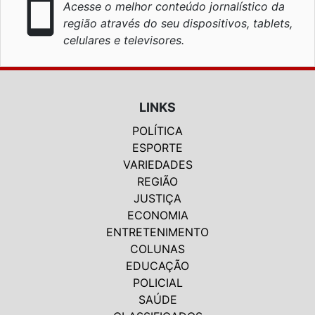
smartphone
Acesse o melhor conteúdo jornalístico da
região através do seu dispositivos, tablets,
celulares e televisores.
LINKS
POLÍTICA
ESPORTE
VARIEDADES
REGIÃO
JUSTIÇA
ECONOMIA
ENTRETENIMENTO
COLUNAS
EDUCAÇÃO
POLICIAL
SAÚDE