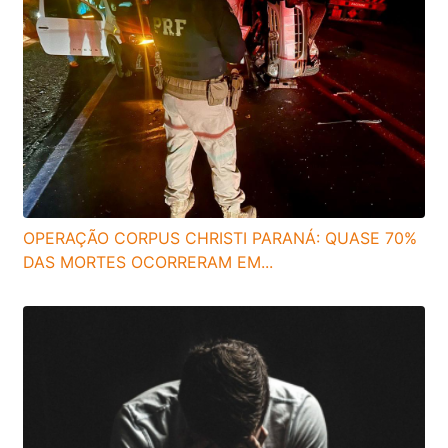
OPERAÇÃO CORPUS CHRISTI PARANÁ: QUASE 70%
DAS MORTES OCORRERAM EM...