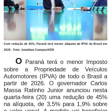
Com redução de 45%, Paraná terá menor alíquota de IPVA do Brasil em
2026 - Foto: Jonathan Campos/AEN
O
Paraná terá o menor Imposto
sobre a Propriedade de Veículos
Automotores (IPVA) de todo o Brasil a
partir de 2026. O governador Carlos
Massa Ratinho Junior anunciou nesta
quarta-feira (20) uma redução de 45%
na alíquota, de 3,5% para 1,9% sobre
o valor venal. A medida vai beneficiar