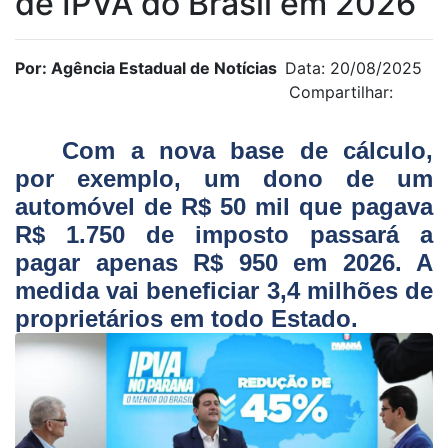
de IPVA do Brasil em 2026
Por: Agência Estadual de Notícias
Data: 20/08/2025
Compartilhar:
Com a nova base de cálculo,
por exemplo, um dono de um
automóvel de R$ 50 mil que pagava
R$ 1.750 de imposto passará a
pagar apenas R$ 950 em 2026. A
medida vai beneficiar 3,4 milhões de
proprietários em todo Estado.