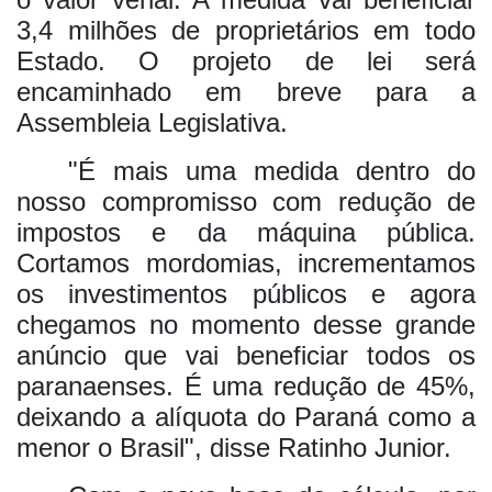
3,4 milhões de proprietários em todo
Estado. O projeto de lei será
encaminhado em breve para a
Assembleia Legislativa.
"É mais uma medida dentro do
nosso compromisso com redução de
impostos e da máquina pública.
Cortamos mordomias, incrementamos
os investimentos públicos e agora
chegamos no momento desse grande
anúncio que vai beneficiar todos os
paranaenses. É uma redução de 45%,
deixando a alíquota do Paraná como a
menor o Brasil", disse Ratinho Junior.