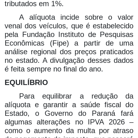
tributados em 1%.
A alíquota incide sobre o valor
venal dos veículos, que é estabelecido
pela Fundação Instituto de Pesquisas
Econômicas (Fipe) a partir de uma
análise regional dos preços praticados
no estado. A divulgação desses dados
é feita sempre no final do ano.
EQUILÍBRIO
Para equilibrar a redução da
alíquota e garantir a saúde fiscal do
Estado, o Governo do Paraná fará
algumas alterações no IPVA 2026 –
como o aumento da multa por atraso