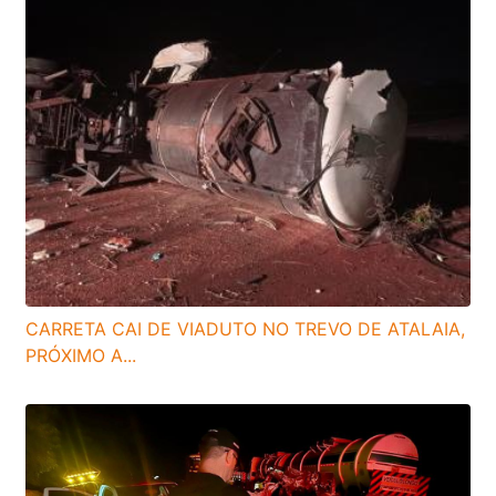
CARRETA CAI DE VIADUTO NO TREVO DE ATALAIA,
PRÓXIMO A...