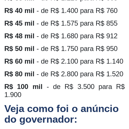
R$ 40 mil
- de R$ 1.400 para R$ 760
R$ 45 mil
- de R$ 1.575 para R$ 855
R$ 48 mil
- de R$ 1.680 para R$ 912
R$ 50 mil
- de R$ 1.750 para R$ 950
R$ 60 mil
- de R$ 2.100 para R$ 1.140
R$ 80 mil
- de R$ 2.800 para R$ 1.520
R$ 100 mil
- de R$ 3.500 para R$
1.900
Veja como foi o anúncio
do governador: