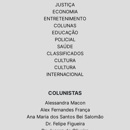
JUSTIÇA
ECONOMIA
ENTRETENIMENTO
COLUNAS
EDUCAÇÃO
POLICIAL
SAÚDE
CLASSIFICADOS
CULTURA
CULTURA
INTERNACIONAL
COLUNISTAS
Alessandra Macon
Alex Fernandes França
Ana Maria dos Santos Bei Salomão
Dr. Felipe Figueira