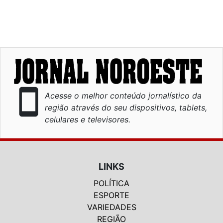
smartphone
Acesse o melhor conteúdo jornalístico da
região através do seu dispositivos, tablets,
celulares e televisores.
LINKS
POLÍTICA
ESPORTE
VARIEDADES
REGIÃO