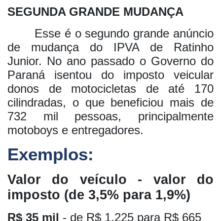
SEGUNDA GRANDE MUDANÇA
Esse é o segundo grande anúncio
de mudança do IPVA de Ratinho
Junior. No ano passado o Governo do
Paraná isentou do imposto veicular
donos de motocicletas de até 170
cilindradas, o que beneficiou mais de
732 mil pessoas, principalmente
motoboys e entregadores.
Exemplos:
Valor do veículo - valor do
imposto (de 3,5% para 1,9%)
R$ 35 mil
- de R$ 1.225 para R$ 665