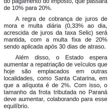
do pagamento do imposto, que passará
de 10% para 20%.
A regra de cobrança de juros de
mora e multa diária (0,33% ao dia,
acrescida de juros da taxa Selic) será
mantida, com a multa fixa de 20%
sendo aplicada após 30 dias de atraso.
Além disso, o Estado espera
aumentar a repatriação de veículos que
hoje são emplacados em outras
localidades, como Santa Catarina, em
que a alíquota é de 2%. Com isso, o
tamanho da frota tributada no Paraná
deve aumentar, colaborando para esse
equilíbrio.