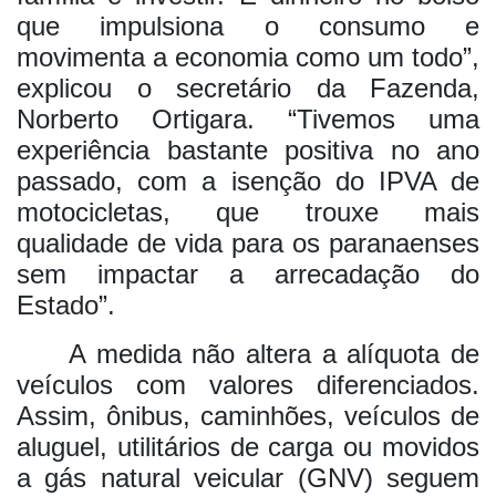
que impulsiona o consumo e
movimenta a economia como um todo”,
explicou o secretário da Fazenda,
Norberto Ortigara. “Tivemos uma
experiência bastante positiva no ano
passado, com a isenção do IPVA de
motocicletas, que trouxe mais
qualidade de vida para os paranaenses
sem impactar a arrecadação do
Estado”.
A medida não altera a alíquota de
veículos com valores diferenciados.
Assim, ônibus, caminhões, veículos de
aluguel, utilitários de carga ou movidos
a gás natural veicular (GNV) seguem