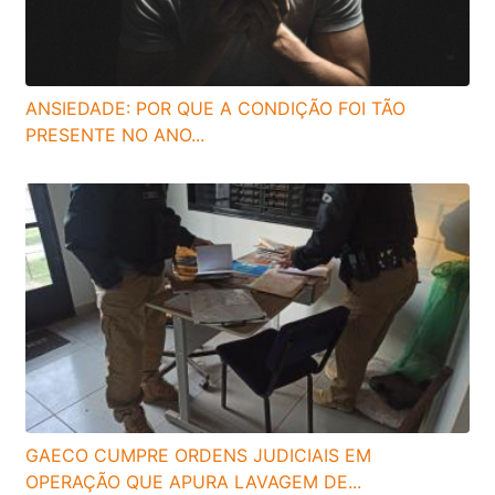
ANSIEDADE: POR QUE A CONDIÇÃO FOI TÃO
PRESENTE NO ANO...
GAECO CUMPRE ORDENS JUDICIAIS EM
OPERAÇÃO QUE APURA LAVAGEM DE...