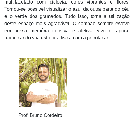
multifacetado com ciclovia, cores vibrantes e flores.
Tornou-se possível visualizar o azul da outra parte do céu
e o verde dos gramados. Tudo isso, torna a utilização
deste espaço mais agradável. O campão sempre esteve
em nossa memória coletiva e afetiva, vivo e, agora,
reunificando sua estrutura física com a população.
Prof. Bruno Cordeiro