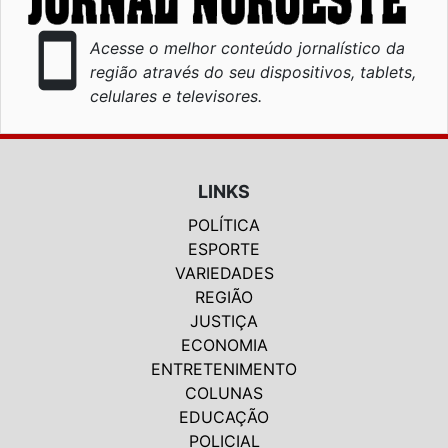
smartphone
Acesse o melhor conteúdo jornalístico da
região através do seu dispositivos, tablets,
celulares e televisores.
LINKS
POLÍTICA
ESPORTE
VARIEDADES
REGIÃO
JUSTIÇA
ECONOMIA
ENTRETENIMENTO
COLUNAS
EDUCAÇÃO
POLICIAL