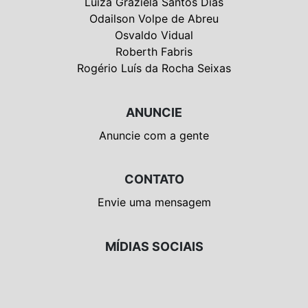
Luiza Graziela Santos Dias
Odailson Volpe de Abreu
Osvaldo Vidual
Roberth Fabris
Rogério Luís da Rocha Seixas
ANUNCIE
Anuncie com a gente
CONTATO
Envie uma mensagem
MÍDIAS SOCIAIS