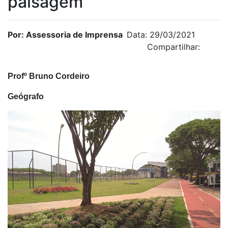
paisagem
Por: Assessoria de Imprensa
Data: 29/03/2021
Compartilhar:
Profº Bruno Cordeiro
Geógrafo