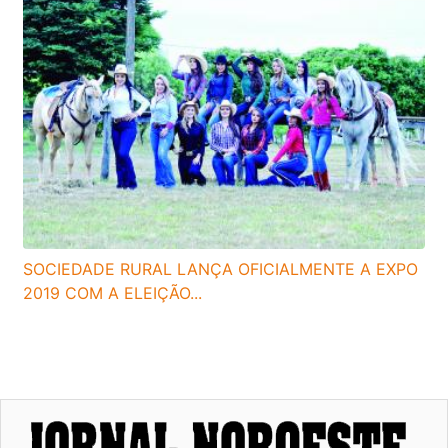
SOCIEDADE RURAL LANÇA OFICIALMENTE A EXPO
2019 COM A ELEIÇÃO...