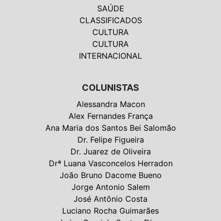
SAÚDE
CLASSIFICADOS
CULTURA
CULTURA
INTERNACIONAL
COLUNISTAS
Alessandra Macon
Alex Fernandes França
Ana Maria dos Santos Bei Salomão
Dr. Felipe Figueira
Dr. Juarez de Oliveira
Drª Luana Vasconcelos Herradon
João Bruno Dacome Bueno
Jorge Antonio Salem
José Antônio Costa
Luciano Rocha Guimarães