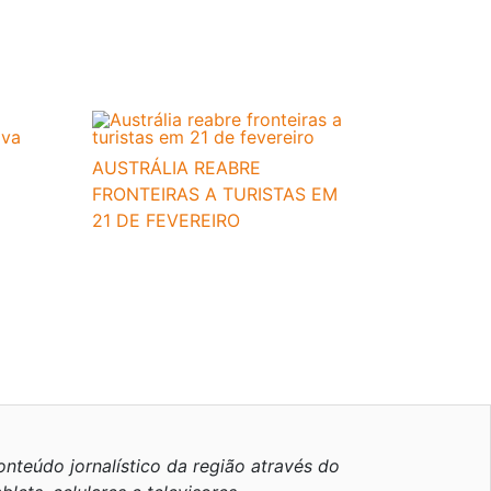
AUSTRÁLIA REABRE
FRONTEIRAS A TURISTAS EM
21 DE FEVEREIRO
nteúdo jornalístico da região através do