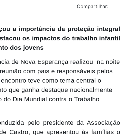
Compartilhar:
çou a importância da proteção integral
stacou os impactos do trabalho infantil
nto dos jovens
cia de Nova Esperança realizou, na noite
 reunião com pais e responsáveis pelos
 encontro teve como tema central o
sunto que ganha destaque nacionalmente
 do Dia Mundial contra o Trabalho
onduzida pelo presidente da Associação
de Castro, que apresentou às famílias o