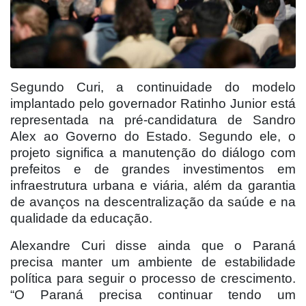
Segundo Curi, a continuidade do modelo
implantado pelo governador Ratinho Junior está
representada na pré-candidatura de Sandro
Alex ao Governo do Estado. Segundo ele, o
projeto significa a manutenção do diálogo com
prefeitos e de grandes investimentos em
infraestrutura urbana e viária, além da garantia
de avanços na descentralização da saúde e na
qualidade da educação.
Alexandre Curi disse ainda que o Paraná
precisa manter um ambiente de estabilidade
política para seguir o processo de crescimento.
“O Paraná precisa continuar tendo um