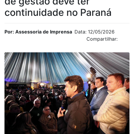
de gestão deve ter
continuidade no Paraná
Por: Assessoria de Imprensa
Data: 12/05/2026
Compartilhar: