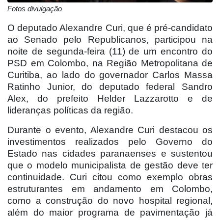
Fotos divulgação
O deputado Alexandre Curi, que é pré-candidato
ao Senado pelo Republicanos, participou na
noite de segunda-feira (11) de um encontro do
PSD em Colombo, na Região Metropolitana de
Curitiba, ao lado do governador Carlos Massa
Ratinho Junior, do deputado federal Sandro
Alex, do prefeito Helder Lazzarotto e de
lideranças políticas da região.
Durante o evento, Alexandre Curi destacou os
investimentos realizados pelo Governo do
Estado nas cidades paranaenses e sustentou
que o modelo municipalista de gestão deve ter
continuidade. Curi citou como exemplo obras
estruturantes em andamento em Colombo,
como a construção do novo hospital regional,
além do maior programa de pavimentação já