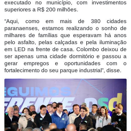
executado no município, com investimentos
superiores a R$ 200 milhões.
“Aqui, como em mais de 380 cidades
paranaenses, estamos realizando o sonho de
milhares de famílias que esperavam há anos
pelo asfalto, pelas calçadas e pela iluminação
em LED na frente de casa. Colombo deixou de
ser apenas uma cidade dormitório e passou a
gerar empregos e oportunidades com o
fortalecimento do seu parque industrial”, disse.