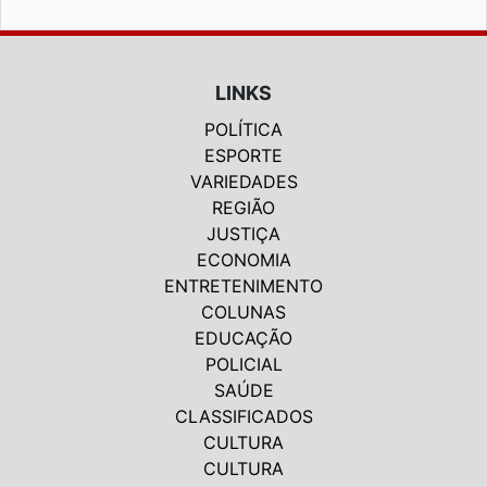
LINKS
POLÍTICA
ESPORTE
VARIEDADES
REGIÃO
JUSTIÇA
ECONOMIA
ENTRETENIMENTO
COLUNAS
EDUCAÇÃO
POLICIAL
SAÚDE
CLASSIFICADOS
CULTURA
CULTURA