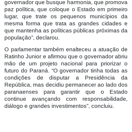
governador que busque harmonia, que promova
paz política, que coloque o Estado em primeiro
lugar, que trate os pequenos municípios da
mesma forma que trata as grandes cidades e
que mantenha as políticas públicas próximas da
população”, declarou.
O parlamentar também enalteceu a atuação de
Ratinho Junior e afirmou que o governador abriu
mão de um projeto nacional para priorizar o
futuro do Paraná. “O governador tinha todas as
condições de disputar a Presidência da
República, mas decidiu permanecer ao lado dos
paranaenses para garantir que o Estado
continue avançando com responsabilidade,
diálogo e grandes investimentos”, concluiu.