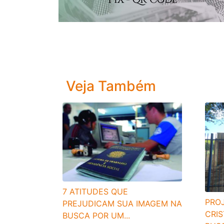
Veja Também
7 ATITUDES QUE
PRO
PREJUDICAM SUA IMAGEM NA
CRIS
BUSCA POR UM...