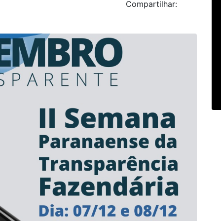
Compartilhar: