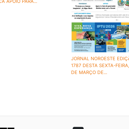
A APOIO PARA...
JORNAL NOROESTE EDIÇ
1787 DESTA SEXTA-FEIRA,
DE MARÇO DE...