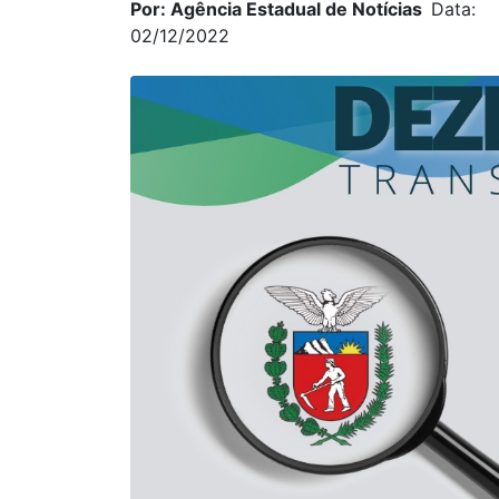
Por: Agência Estadual de Notícias
Data:
02/12/2022