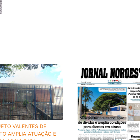
JETO VALENTES DE
TO AMPLIA ATUAÇÃO E