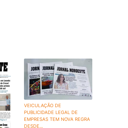
VEICULAÇÃO DE
PUBLICIDADE LEGAL DE
EMPRESAS TEM NOVA REGRA
DESDE...