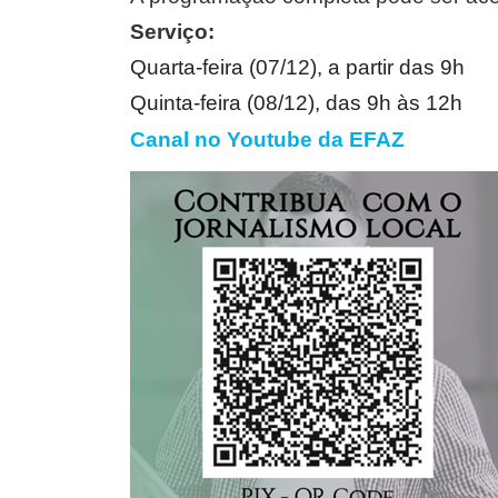
Serviço:
Quarta-feira (07/12), a partir das 9h
Quinta-feira (08/12), das 9h às 12h
Canal no Youtube da EFAZ