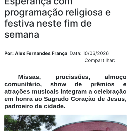
Esperança com
programação religiosa e
festiva neste fim de
semana
Por: Alex Fernandes França
Data: 10/06/2026
Compartilhar:
Missas, procissões, almoço
comunitário, show de prêmios e
atrações musicais integram a celebração
em honra ao Sagrado Coração de Jesus,
padroeiro da cidade.