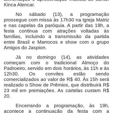
Kinca Alencar.
No sábado (13), a programação
prossegue com missa às 17h30 na Igreja Matriz
e nas capelas da paróquia. A partir das 19h, a
festa continua com atrações voltadas às
famílias, incluindo a transmissão da partida
entre Brasil e Marrocos e show com o grupo
Amigos do Jaspion.
Já no domingo (14), as atividades
começam com o tradicional Almoço do
Padroeiro, servido em dois horários, às 11h e às
12h30. Os convites estão sendo
comercializados ao valor de R$ 40. Às 15h será
realizado o Show de Prêmios, que distribuirá R$
23 mil em premiações. As cartelas custam R$
20.
Encerrando a programação, às 19h,
acontece a continuação da festa com a