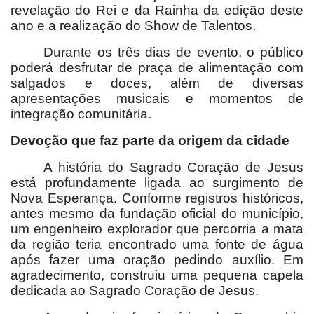
revelação do Rei e da Rainha da edição deste
ano e a realização do Show de Talentos.
Durante os três dias de evento, o público
poderá desfrutar de praça de alimentação com
salgados e doces, além de diversas
apresentações musicais e momentos de
integração comunitária.
Devoção que faz parte da origem da cidade
A história do Sagrado Coração de Jesus
está profundamente ligada ao surgimento de
Nova Esperança. Conforme registros históricos,
antes mesmo da fundação oficial do município,
um engenheiro explorador que percorria a mata
da região teria encontrado uma fonte de água
após fazer uma oração pedindo auxílio. Em
agradecimento, construiu uma pequena capela
dedicada ao Sagrado Coração de Jesus.