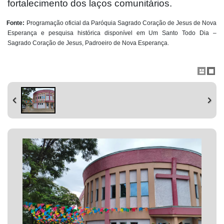
fortalecimento dos laços comunitários.
Fonte:
Programação oficial da Paróquia Sagrado Coração de Jesus de Nova
Esperança e pesquisa histórica disponível em Um Santo Todo Dia –
Sagrado Coração de Jesus, Padroeiro de Nova Esperança.