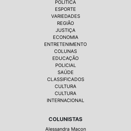
POLÍTICA
ESPORTE
VARIEDADES
REGIÃO
JUSTIÇA
ECONOMIA
ENTRETENIMENTO
COLUNAS
EDUCAÇÃO
POLICIAL
SAÚDE
CLASSIFICADOS
CULTURA
CULTURA
INTERNACIONAL
COLUNISTAS
Alessandra Macon