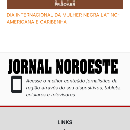
DIA INTERNACIONAL DA MULHER NEGRA LATINO-
AMERICANA E CARIBENHA
smartphone
Acesse o melhor conteúdo jornalístico da
região através do seu dispositivos, tablets,
celulares e televisores.
LINKS