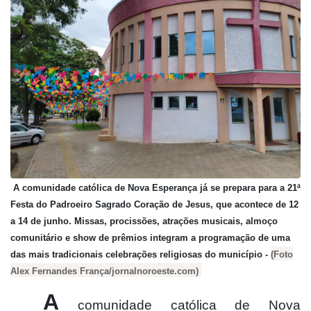
A comunidade católica de Nova Esperança já se prepara para a 21ª
Festa do Padroeiro Sagrado Coração de Jesus, que acontece de 12
a 14 de junho. Missas, procissões, atrações musicais, almoço
comunitário e show de prêmios integram a programação de uma
das mais tradicionais celebrações religiosas do município -
(Foto
Alex Fernandes França/jornalnoroeste.com)
A
comunidade católica de Nova