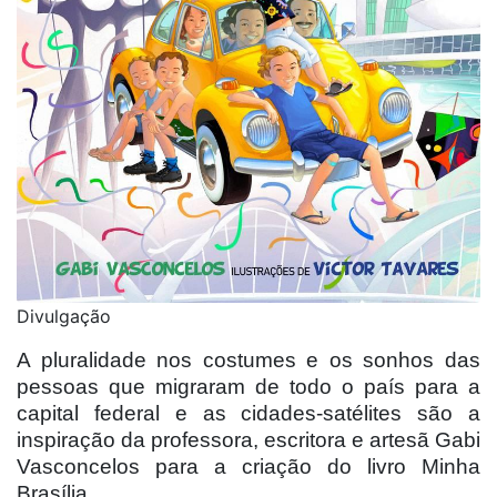
Divulgação
A pluralidade nos costumes e os sonhos das
pessoas que migraram de todo o país para a
capital federal e as cidades-satélites são a
inspiração da professora, escritora e artesã Gabi
Vasconcelos para a criação do livro Minha
Brasília.