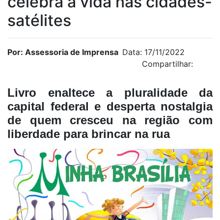
celebra a vida nas cidades-
satélites
Por: Assessoria de Imprensa
Data: 17/11/2022
Compartilhar:
Livro enaltece a pluralidade da
capital federal e desperta nostalgia
de quem cresceu na região com
liberdade para brincar na rua