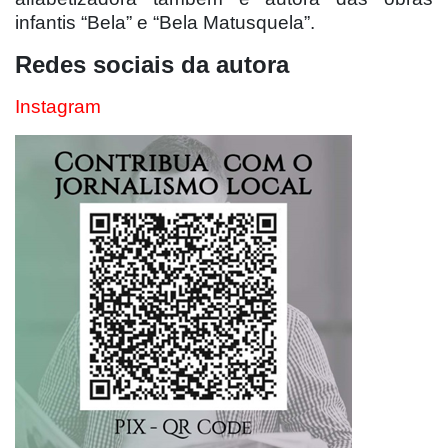
infantis “Bela” e “Bela Matusquela”.
Redes sociais da autora
Instagram