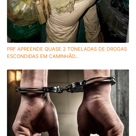
PRF APREENDE QUASE 2 TONELADAS DE DROGAS
ESCONDIDAS EM CAMINHÃO...