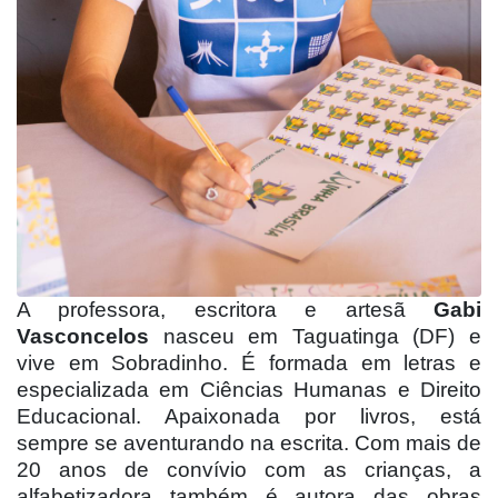
A professora, escritora e artesã
Gabi
Vasconcelos
nasceu em Taguatinga (DF) e
vive em Sobradinho. É formada em letras e
especializada em Ciências Humanas e Direito
Educacional. Apaixonada por livros, está
sempre se aventurando na escrita. Com mais de
20 anos de convívio com as crianças, a
alfabetizadora também é autora das obras