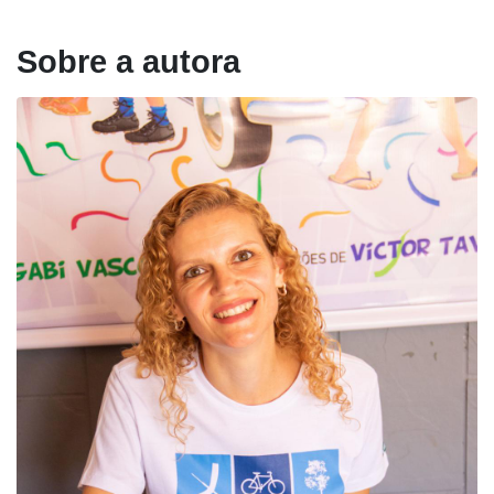
Sobre a autora