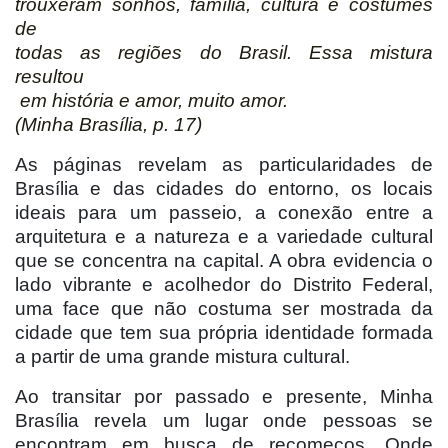
trouxeram sonhos, família, cultura e costumes
de
todas as regiões do Brasil. Essa mistura
resultou
em história e amor, muito amor.
(Minha Brasília, p. 17)
As páginas revelam as particularidades de
Brasília e das cidades do entorno, os locais
ideais para um passeio, a conexão entre a
arquitetura e a natureza e a variedade cultural
que se concentra na capital. A obra evidencia o
lado vibrante e acolhedor do Distrito Federal,
uma face que não costuma ser mostrada da
cidade que tem sua própria identidade formada
a partir de uma grande mistura cultural.
Ao transitar por passado e presente, Minha
Brasília revela um lugar onde pessoas se
encontram em busca de recomeços. Onde