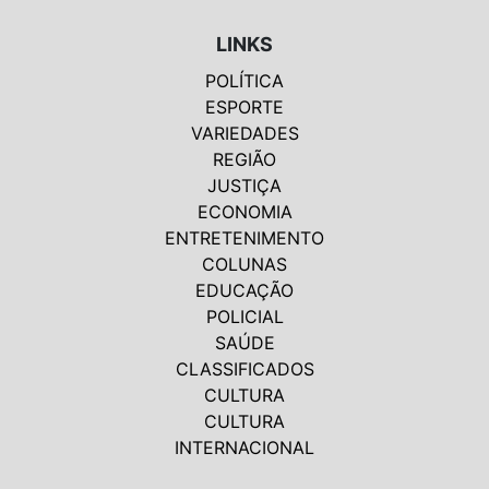
LINKS
POLÍTICA
ESPORTE
VARIEDADES
REGIÃO
JUSTIÇA
ECONOMIA
ENTRETENIMENTO
COLUNAS
EDUCAÇÃO
POLICIAL
SAÚDE
CLASSIFICADOS
CULTURA
CULTURA
INTERNACIONAL