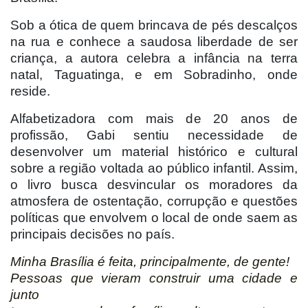
Sob a ótica de quem brincava de pés descalços
na rua e conhece a saudosa liberdade de ser
criança, a autora celebra a infância na terra
natal, Taguatinga, e em Sobradinho, onde
reside.
Alfabetizadora com mais de 20 anos de
profissão, Gabi sentiu necessidade de
desenvolver um material histórico e cultural
sobre a região voltada ao público infantil. Assim,
o livro busca desvincular os moradores da
atmosfera de ostentação, corrupção e questões
políticas que envolvem o local de onde saem as
principais decisões no país.
Minha Brasília é feita, principalmente, de gente!
Pessoas que vieram construir uma cidade e
junto