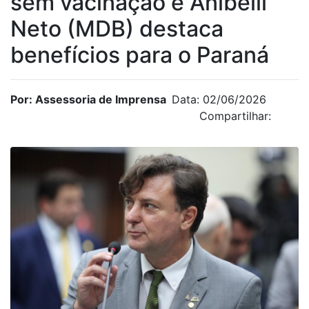
sem vacinação e Anibelli
Neto (MDB) destaca
benefícios para o Paraná
Por: Assessoria de Imprensa
Data: 02/06/2026
Compartilhar: