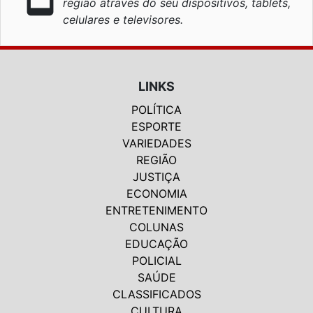
região através do seu dispositivos, tablets,
celulares e televisores.
LINKS
POLÍTICA
ESPORTE
VARIEDADES
REGIÃO
JUSTIÇA
ECONOMIA
ENTRETENIMENTO
COLUNAS
EDUCAÇÃO
POLICIAL
SAÚDE
CLASSIFICADOS
CULTURA