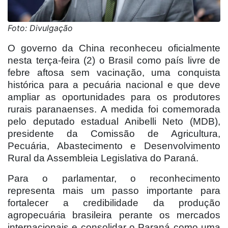
Foto: Divulgação
O governo da China reconheceu oficialmente
nesta terça-feira (2) o Brasil como país livre de
febre aftosa sem vacinação, uma conquista
histórica para a pecuária nacional e que deve
ampliar as oportunidades para os produtores
rurais paranaenses. A medida foi comemorada
pelo deputado estadual Anibelli Neto (MDB),
presidente da Comissão de Agricultura,
Pecuária, Abastecimento e Desenvolvimento
Rural da Assembleia Legislativa do Paraná.
Para o parlamentar, o reconhecimento
representa mais um passo importante para
fortalecer a credibilidade da produção
agropecuária brasileira perante os mercados
internacionais e consolidar o Paraná como uma