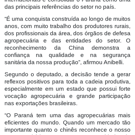
das principais referências do setor no país.
“É uma conquista construída ao longo de muitos
anos, com muito trabalho dos produtores rurais,
dos profissionais da área, dos órgãos de defesa
agropecuária e das entidades do setor. O
reconhecimento da China demonstra a
confiança na qualidade e na segurança
sanitária da nossa produção”, afirmou Anibelli.
Segundo o deputado, a decisão tende a gerar
reflexos positivos para toda a cadeia produtiva,
especialmente em um estado que possui forte
vocação agropecuária e grande participação
nas exportações brasileiras.
“O Paraná tem uma das agropecuárias mais
eficientes do mundo. Quando um mercado tão
importante quanto o chinês reconhece o nosso