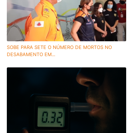
SOBE PARA SETE O NÚMERO DE MORTOS NO
DESABAMENTO EM...