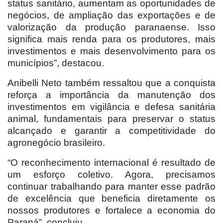
status sanitário, aumentam as oportunidades de
negócios, de ampliação das exportações e de
valorização da produção paranaense. Isso
significa mais renda para os produtores, mais
investimentos e mais desenvolvimento para os
municípios”, destacou.
Anibelli Neto também ressaltou que a conquista
reforça a importância da manutenção dos
investimentos em vigilância e defesa sanitária
animal, fundamentais para preservar o status
alcançado e garantir a competitividade do
agronegócio brasileiro.
“O reconhecimento internacional é resultado de
um esforço coletivo. Agora, precisamos
continuar trabalhando para manter esse padrão
de excelência que beneficia diretamente os
nossos produtores e fortalece a economia do
Paraná”, concluiu.