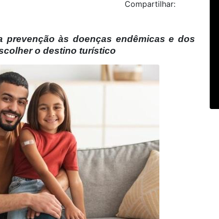
Compartilhar:
da prevenção às doenças endêmicas e dos
colher o destino turístico