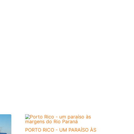
PORTO RICO - UM PARAÍSO ÀS