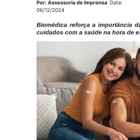
Por: Assessoria de Imprensa
Data:
06/12/2024
Biomédica reforça a importância 
cuidados com a saúde na hora de es