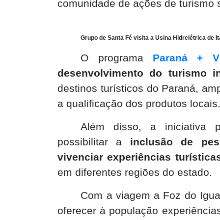
comunidade de ações de turismo so
Grupo de Santa Fé visita a Usina Hidrelétrica de
O programa
Paraná + V
desenvolvimento do turismo i
destinos turísticos do Paraná, am
a qualificação dos produtos locais
Além disso, a iniciativa 
possibilitar a
inclusão de pe
vivenciar experiências turística
em diferentes regiões do estado.
Com a viagem a Foz do Igua
oferecer à população experiência