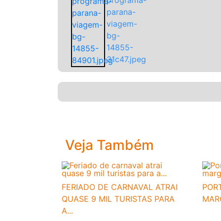
Veja Também
FERIADO DE CARNAVAL ATRAI
PORT
QUASE 9 MIL TURISTAS PARA
MAR
A...