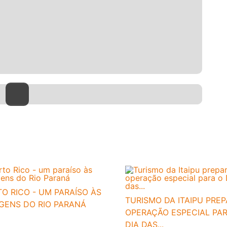
O RICO - UM PARAÍSO ÀS
TURISMO DA ITAIPU PRE
GENS DO RIO PARANÁ
OPERAÇÃO ESPECIAL PA
DIA DAS...