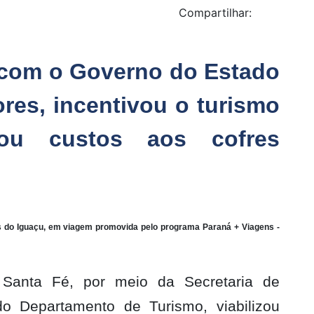
Compartilhar:
 com o Governo do Estado
res, incentivou o turismo
ou custos aos cofres
as do Iguaçu, em viagem promovida pelo programa Paraná + Viagens -
 Santa Fé, por meio da Secretaria de
o Departamento de Turismo, viabilizou