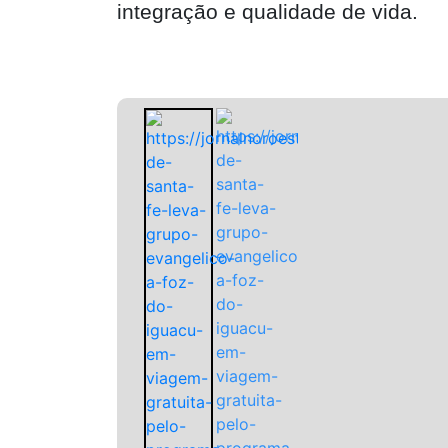
integração e qualidade de vida.