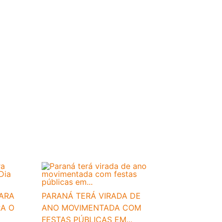
PARA
PARANÁ TERÁ VIRADA DE
RA O
ANO MOVIMENTADA COM
FESTAS PÚBLICAS EM...