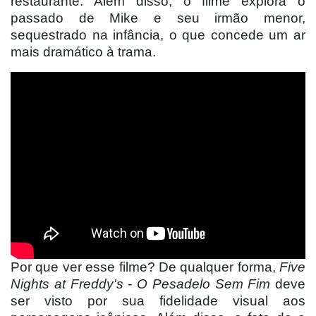
restaurante. Além disso, o filme explora o
passado de Mike e seu irmão menor,
sequestrado na infância, o que concede um ar
mais dramático à trama.
Por que ver esse filme? De qualquer forma,
Five
Nights at Freddy's - O Pesadelo Sem Fim
deve
ser visto por sua fidelidade visual aos