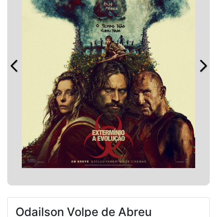
Odailson Volpe de Abreu