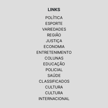
LINKS
POLÍTICA
ESPORTE
VARIEDADES
REGIÃO
JUSTIÇA
ECONOMIA
ENTRETENIMENTO
COLUNAS
EDUCAÇÃO
POLICIAL
SAÚDE
CLASSIFICADOS
CULTURA
CULTURA
INTERNACIONAL