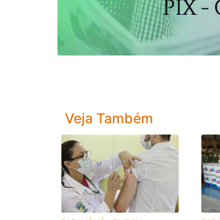
Veja Também