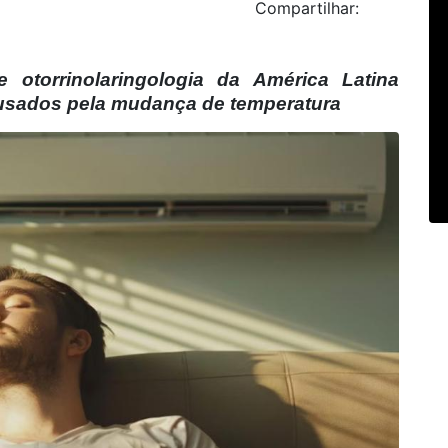
Compartilhar:
e otorrinolaringologia da América Latina
ausados pela mudança de temperatura