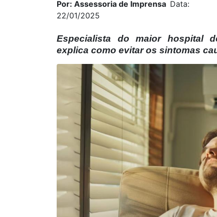
Por: Assessoria de Imprensa
Data:
22/01/2025
Especialista do maior hospital d
explica como evitar os sintomas c