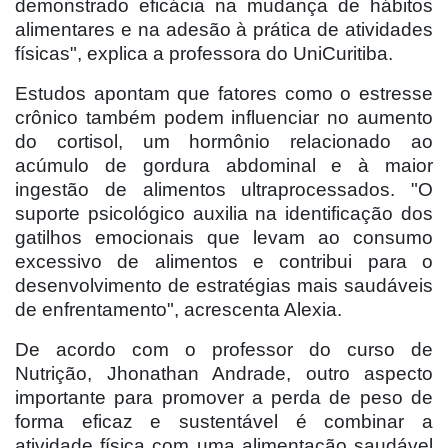
demonstrado eficácia na mudança de hábitos
alimentares e na adesão à prática de atividades
físicas", explica a professora do UniCuritiba.
Estudos apontam que fatores como o estresse
crônico também podem influenciar no aumento
do cortisol, um hormônio relacionado ao
acúmulo de gordura abdominal e à maior
ingestão de alimentos ultraprocessados. "O
suporte psicológico auxilia na identificação dos
gatilhos emocionais que levam ao consumo
excessivo de alimentos e contribui para o
desenvolvimento de estratégias mais saudáveis
de enfrentamento", acrescenta Alexia.
De acordo com o professor do curso de
Nutrição, Jhonathan Andrade, outro aspecto
importante para promover a perda de peso de
forma eficaz e sustentável é combinar a
atividade física com uma alimentação saudável