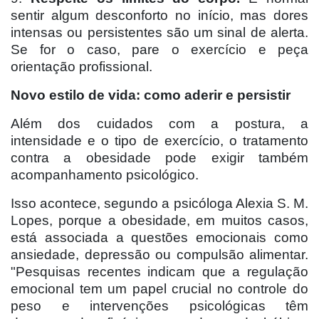
sentir algum desconforto no início, mas dores
intensas ou persistentes são um sinal de alerta.
Se for o caso, pare o exercício e peça
orientação profissional.
Novo estilo de vida: como aderir e persistir
Além dos cuidados com a postura, a
intensidade e o tipo de exercício, o tratamento
contra a obesidade pode exigir também
acompanhamento psicológico.
Isso acontece, segundo a psicóloga Alexia S. M.
Lopes, porque a obesidade, em muitos casos,
está associada a questões emocionais como
ansiedade, depressão ou compulsão alimentar.
"Pesquisas recentes indicam que a regulação
emocional tem um papel crucial no controle do
peso e intervenções psicológicas têm