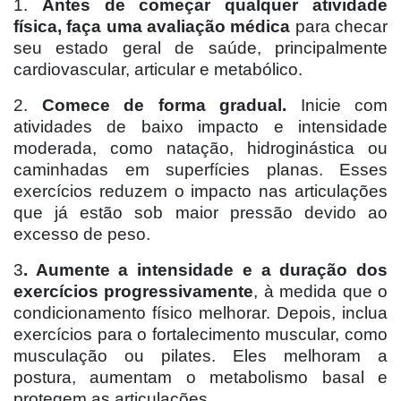
1.
Antes de começar qualquer atividade
física, faça uma avaliação médica
para checar
seu estado geral de saúde, principalmente
cardiovascular, articular e metabólico.
2.
Comece de forma gradual.
Inicie com
atividades de baixo impacto e intensidade
moderada, como natação, hidroginástica ou
caminhadas em superfícies planas. Esses
exercícios reduzem o impacto nas articulações
que já estão sob maior pressão devido ao
excesso de peso.
3
. Aumente a intensidade e a duração dos
exercícios progressivamente
, à medida que o
condicionamento físico melhorar. Depois, inclua
exercícios para o fortalecimento muscular, como
musculação ou pilates. Eles melhoram a
postura, aumentam o metabolismo basal e
protegem as articulações.