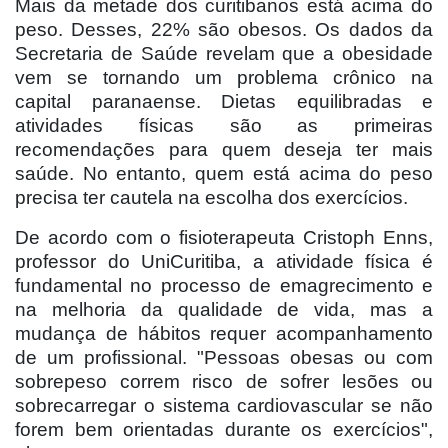
Mais da metade dos curitibanos está acima do
peso. Desses, 22% são obesos. Os dados da
Secretaria de Saúde revelam que a obesidade
vem se tornando um problema crônico na
capital paranaense. Dietas equilibradas e
atividades físicas são as primeiras
recomendações para quem deseja ter mais
saúde. No entanto, quem está acima do peso
precisa ter cautela na escolha dos exercícios.
De acordo com o fisioterapeuta Cristoph Enns,
professor do UniCuritiba, a atividade física é
fundamental no processo de emagrecimento e
na melhoria da qualidade de vida, mas a
mudança de hábitos requer acompanhamento
de um profissional. "Pessoas obesas ou com
sobrepeso correm risco de sofrer lesões ou
sobrecarregar o sistema cardiovascular se não
forem bem orientadas durante os exercícios",