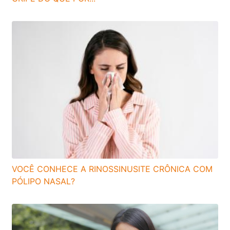
VOCÊ CONHECE A RINOSSINUSITE CRÔNICA COM
PÓLIPO NASAL?