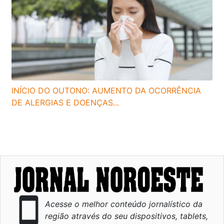
INÍCIO DO OUTONO: AUMENTO DA OCORRÊNCIA
DE ALERGIAS E DOENÇAS...
smartphone
Acesse o melhor conteúdo jornalístico da
região através do seu dispositivos, tablets,