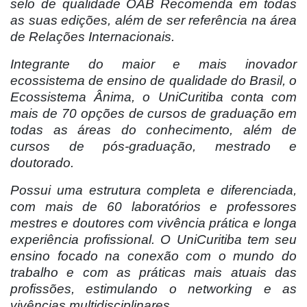
selo de qualidade OAB Recomenda em todas
as suas edições, além de ser referência na área
de Relações Internacionais.
Integrante do maior e mais inovador
ecossistema de ensino de qualidade do Brasil, o
Ecossistema Ânima, o UniCuritiba conta com
mais de 70 opções de cursos de graduação em
todas as áreas do conhecimento, além de
cursos de pós-graduação, mestrado e
doutorado.
Possui uma estrutura completa e diferenciada,
com mais de 60 laboratórios e professores
mestres e doutores com vivência prática e longa
experiência profissional. O UniCuritiba tem seu
ensino focado na conexão com o mundo do
trabalho e com as práticas mais atuais das
profissões, estimulando o networking e as
vivências multidisciplinares.