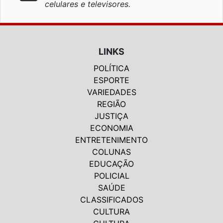
celulares e televisores.
LINKS
POLÍTICA
ESPORTE
VARIEDADES
REGIÃO
JUSTIÇA
ECONOMIA
ENTRETENIMENTO
COLUNAS
EDUCAÇÃO
POLICIAL
SAÚDE
CLASSIFICADOS
CULTURA