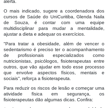
alerta.
O mais indicado, sugere a coordenadora dos
cursos de Saúde do UniCuritiba, Glenda Naila
de Souza, é contar com uma equipe
multidisciplinar para mudar a mentalidade,
ajustar a dieta e adequar os exercícios.
"Para tratar a obesidade, além de vencer o
sedentarismo é preciso ter o acompanhamento
de profissionais especializados como
nutricionistas, psicólogos, fisioterapeutas entre
outros, que vão ajudar em todo esse processo
que envolve aspectos físicos, mentais e
sociais", reforça a fisioterapeuta.
Para reduzir os riscos de lesão e começar uma
atividade física em segurança, os
fisioterapeutas dão algumas dicas. Confira: