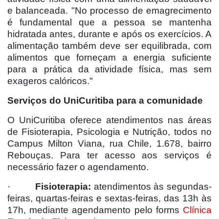
e balanceada. "No processo de emagrecimento
é fundamental que a pessoa se mantenha
hidratada antes, durante e após os exercícios. A
alimentação também deve ser equilibrada, com
alimentos que forneçam a energia suficiente
para a prática da atividade física, mas sem
exageros calóricos."
Serviços do UniCuritiba para a comunidade
O UniCuritiba oferece atendimentos nas áreas
de Fisioterapia, Psicologia e Nutrição, todos no
Campus Milton Viana, rua Chile, 1.678, bairro
Rebouças. Para ter acesso aos serviços é
necessário fazer o agendamento.
·
Fisioterapia:
atendimentos às segundas-
feiras, quartas-feiras e sextas-feiras, das 13h às
17h, mediante agendamento pelo forms
Clínica