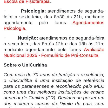
Escola de Fisioterapia
.
·
Psicologia:
atendimentos de segunda-
feira a sexta-feira, das 8h30 às 21h, mediante
agendamento pelo forms
Agendamentos
Psicologia.
·
Nutrição:
atendimentos de segunda-feira
a sexta-feira, das 8h às 12h e das 18h às 21h,
mediante agendamento pelo forms
Avaliação
Nutricional 2025 - Formulário de Pré-Consulta
.
Sobre o UniCuritiba
Com mais de 70 anos de tradição e excelência,
o UniCuritiba é uma instituição de referência
para os paranaenses e reconhecido pelo MEC
como uma das melhores instituições de ensino
superior de Curitiba (PR). Destaca-se por ter um
dos melhores cursos de Direito do país, com