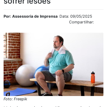
sofrer lesões
Por: Assessoria de Imprensa
Data: 09/05/2025
Compartilhar:
Foto: Freepik