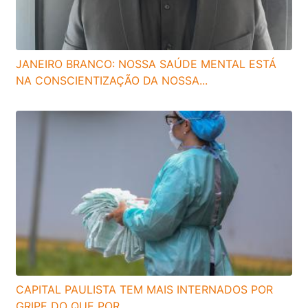
JANEIRO BRANCO: NOSSA SAÚDE MENTAL ESTÁ
NA CONSCIENTIZAÇÃO DA NOSSA...
CAPITAL PAULISTA TEM MAIS INTERNADOS POR
GRIPE DO QUE POR...