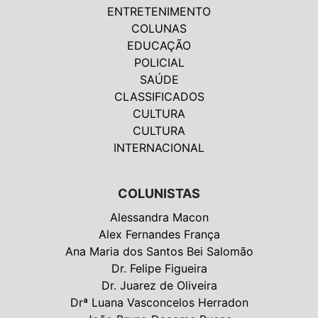
ENTRETENIMENTO
COLUNAS
EDUCAÇÃO
POLICIAL
SAÚDE
CLASSIFICADOS
CULTURA
CULTURA
INTERNACIONAL
COLUNISTAS
Alessandra Macon
Alex Fernandes França
Ana Maria dos Santos Bei Salomão
Dr. Felipe Figueira
Dr. Juarez de Oliveira
Drª Luana Vasconcelos Herradon