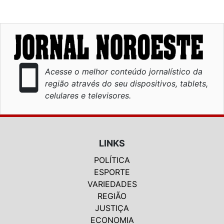
smartphone
Acesse o melhor conteúdo jornalístico da
região através do seu dispositivos, tablets,
celulares e televisores.
LINKS
POLÍTICA
ESPORTE
VARIEDADES
REGIÃO
JUSTIÇA
ECONOMIA