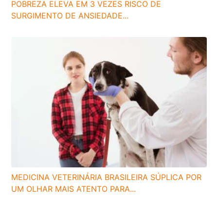
POBREZA ELEVA EM 3 VEZES RISCO DE
SURGIMENTO DE ANSIEDADE...
MEDICINA VETERINÁRIA BRASILEIRA SÚPLICA POR
UM OLHAR MAIS ATENTO PARA...