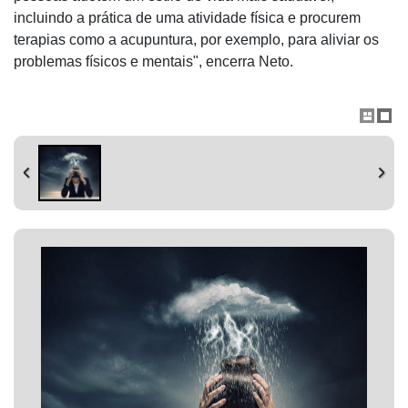
incluindo a prática de uma atividade física e procurem
terapias como a acupuntura, por exemplo, para aliviar os
problemas físicos e mentais", encerra Neto.