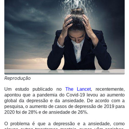
Reprodução
Um estudo publicado no
The Lancet
, recentemente,
apontou que a pandemia do Covid-19 levou ao aumento
global da depressão e da ansiedade. De acordo com a
pesquisa, o aumento de casos de depressão de 2019 para
2020 foi de 28% e de ansiedade de 26%.
O problema é que a depressão e a ansiedade, como