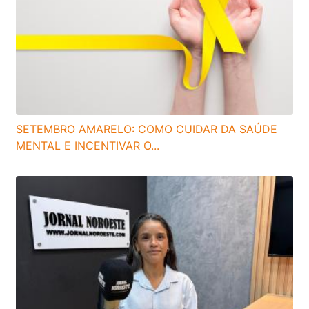
SETEMBRO AMARELO: COMO CUIDAR DA SAÚDE
MENTAL E INCENTIVAR O...