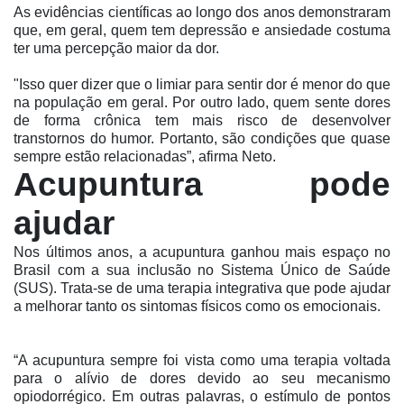
As evidências científicas ao longo dos anos demonstraram
que, em geral, quem tem depressão e ansiedade costuma
ter uma percepção maior da dor.
"Isso quer dizer que o limiar para sentir dor é menor do que
na população em geral. Por outro lado, quem sente dores
de forma crônica tem mais risco de desenvolver
transtornos do humor. Portanto, são condições que quase
sempre estão relacionadas”, afirma Neto.
Acupuntura pode
ajudar
Nos últimos anos, a acupuntura ganhou mais espaço no
Brasil com a sua inclusão no Sistema Único de Saúde
(SUS). Trata-se de uma terapia integrativa que pode ajudar
a melhorar tanto os sintomas físicos como os emocionais.
“A acupuntura sempre foi vista como uma terapia voltada
para o alívio de dores devido ao seu mecanismo
opiodorrégico. Em outras palavras, o estímulo de pontos