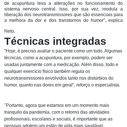
de acupuntura leva a alterações no funcionamento do
sistema nervoso central. Isso, por sua vez, modula a
liberação dos neurotransmissores que são essenciais para
a melhora da dor e dos transtornos do humor”, explica
Neto.
Técnicas integradas
“Hoje, é preciso avaliar o paciente como um todo. Algumas
técnicas, como a acupuntura, por exemplo, podem ser
usadas juntamente com a medicação. Além disso, todo e
qualquer exercício físico também regula os
neurotransmissores envolvidos tanto nos distúrbios do
humor, quanto nas dores em geral”, reforço o especialista.
"Portanto, agora que estamos em um momento mais
tranquilo da pandemia, com o retorno das atividades
profissionais, escolares e sociais, é importante que as
pessoas adotem um estilo de vida mais saudável,