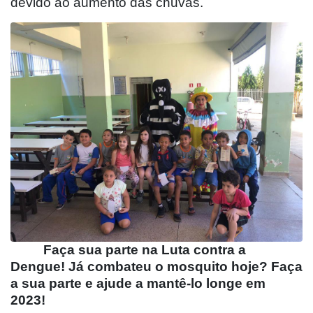
devido ao aumento das chuvas.
Faça sua parte na Luta contra a
Dengue! Já combateu o mosquito hoje? Faça
a sua parte e ajude a mantê-lo longe em
2023!