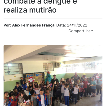
combate à dengue e
realiza mutirão
Por: Alex Fernandes França
Data: 24/11/2022
Compartilhar: