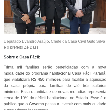
Deputado Evandro Araújo, Chefe da Casa Civil Guto Silva
e o prefeito Zé Bassi
Sobre o Casa Fácil:
Trinta mil famílias serão beneficiadas com a nova
modalidade do programa habitacional Casa Fácil Paraná,
que viabilizará
R$ 450 milhões
para facilitar a aquisição
da casa própria para famílias de até três salários
mínimos. Essa quantidade de novas moradias representa
cerca de 10% do déficit habitacional no Estado. Esse é o
público que o Governo passa a investir com mais cuidado