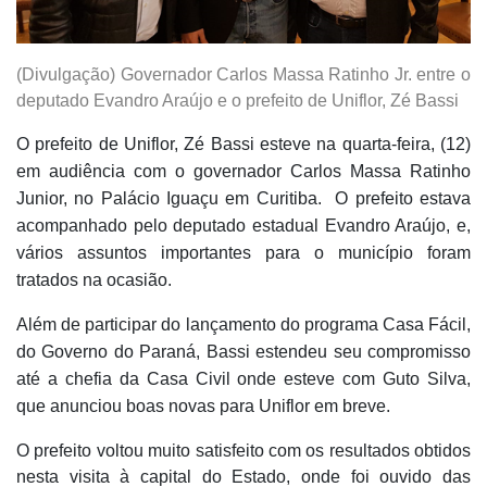
(Divulgação) Governador Carlos Massa Ratinho Jr. entre o
deputado Evandro Araújo e o prefeito de Uniflor, Zé Bassi
O prefeito de Uniflor, Zé Bassi esteve na quarta-feira, (12)
em audiência com o governador Carlos Massa Ratinho
Junior, no Palácio Iguaçu em Curitiba.
O prefeito estava
acompanhado pelo deputado estadual Evandro Araújo, e,
vários assuntos importantes para o município foram
tratados na ocasião.
Além de participar do lançamento do programa Casa Fácil,
do Governo do Paraná, Bassi estendeu seu compromisso
até a chefia da Casa Civil onde esteve com Guto Silva,
que anunciou boas novas para Uniflor em breve.
O prefeito voltou muito satisfeito com os resultados obtidos
nesta visita à capital do Estado, onde foi ouvido das