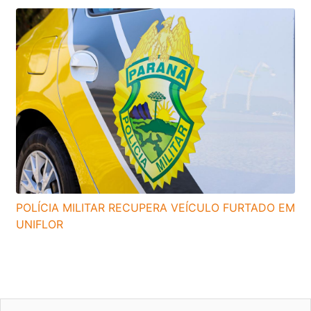
POLÍCIA MILITAR RECUPERA VEÍCULO FURTADO EM
UNIFLOR