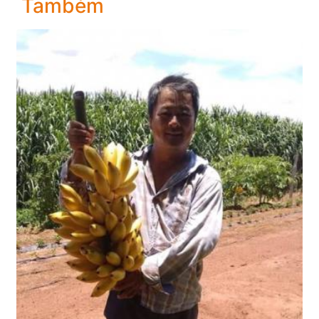
Também