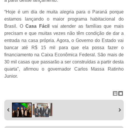
a partir desse lançamento.
“Hoje é um dia de muita alegria para o Paraná porque
estamos lançando o maior programa habitacional do
Brasil. O
Casa Fácil
vai atender as famílias que mais
precisam e que muitas vezes não têm condição de dar a
entrada na casa própria. Agora, o Governo do Estado vai
bancar até R$ 15 mil para que ela possa fazer o
financiamento na Caixa Econômica Federal. São mais de
30 mil casas que passarão a ser construídas a partir desta
quarta", afirmou o governador Carlos Massa Ratinho
Junior.