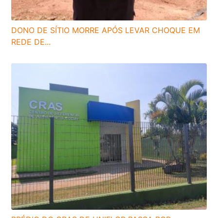
DONO DE SÍTIO MORRE APÓS LEVAR CHOQUE EM
REDE DE...