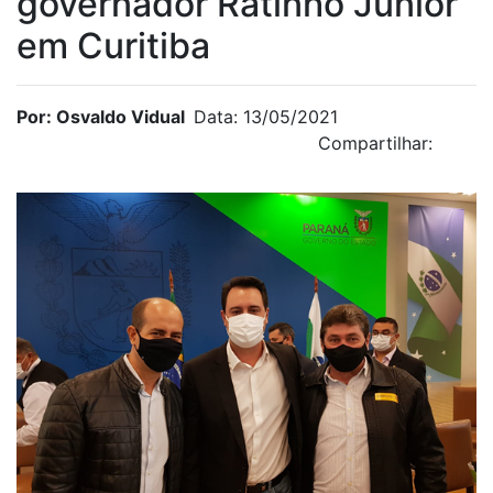
governador Ratinho Junior
em Curitiba
Por: Osvaldo Vidual
Data: 13/05/2021
Compartilhar: