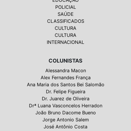
POLICIAL
SAÚDE
CLASSIFICADOS
CULTURA
CULTURA
INTERNACIONAL
COLUNISTAS
Alessandra Macon
Alex Fernandes França
Ana Maria dos Santos Bei Salomão
Dr. Felipe Figueira
Dr. Juarez de Oliveira
Drª Luana Vasconcelos Herradon
João Bruno Dacome Bueno
Jorge Antonio Salem
José Antônio Costa