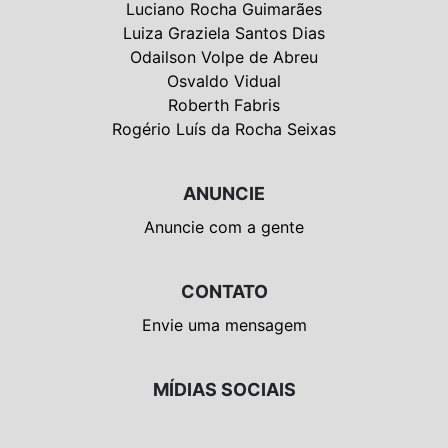
Luciano Rocha Guimarães
Luiza Graziela Santos Dias
Odailson Volpe de Abreu
Osvaldo Vidual
Roberth Fabris
Rogério Luís da Rocha Seixas
ANUNCIE
Anuncie com a gente
CONTATO
Envie uma mensagem
MÍDIAS SOCIAIS