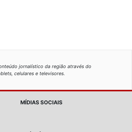
nteúdo jornalístico da região através do
blets, celulares e televisores.
MÍDIAS SOCIAIS