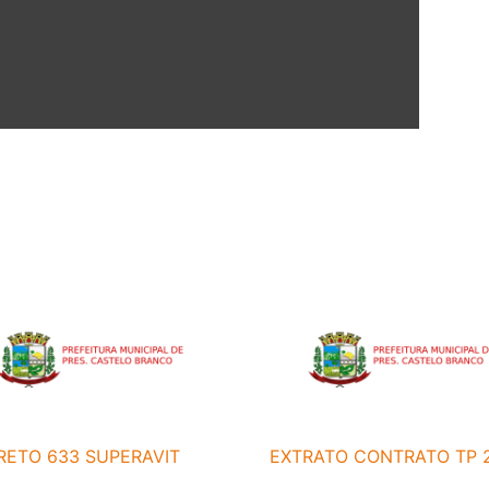
RETO 633 SUPERAVIT
EXTRATO CONTRATO TP 