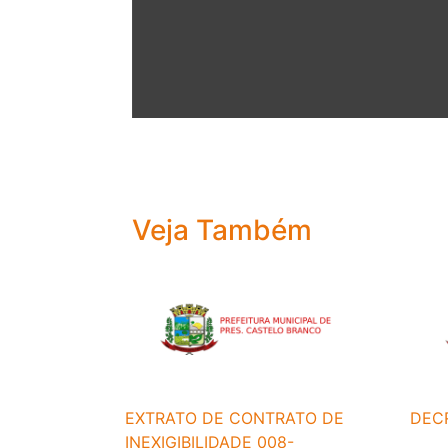
Veja Também
EXTRATO DE CONTRATO DE
DEC
INEXIGIBILIDADE 008-