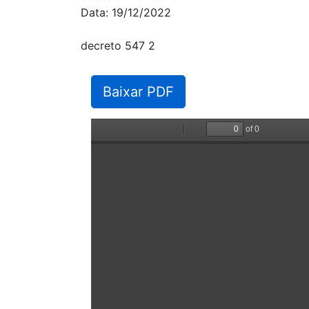
Data: 19/12/2022
decreto 547 2
Baixar PDF