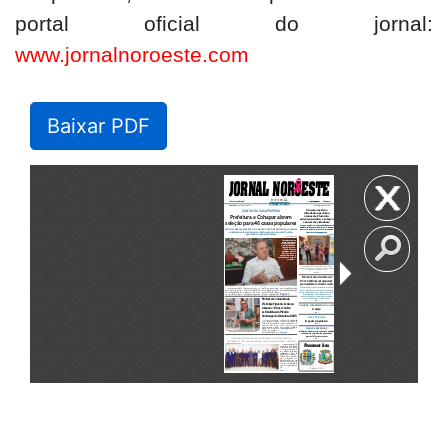
portal oficial do jornal:
www.jornalnoroeste.com
Baixar PDF