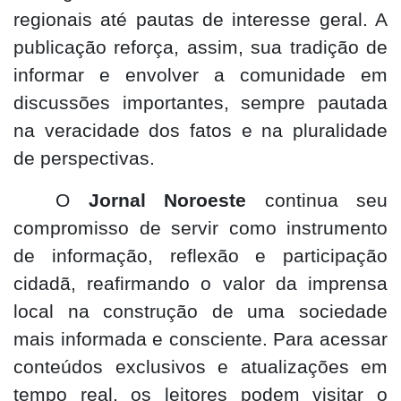
regionais até pautas de interesse geral. A
publicação reforça, assim, sua tradição de
informar e envolver a comunidade em
discussões importantes, sempre pautada
na veracidade dos fatos e na pluralidade
de perspectivas.
O
Jornal Noroeste
continua seu
compromisso de servir como instrumento
de informação, reflexão e participação
cidadã, reafirmando o valor da imprensa
local na construção de uma sociedade
mais informada e consciente. Para acessar
conteúdos exclusivos e atualizações em
tempo real, os leitores podem visitar o