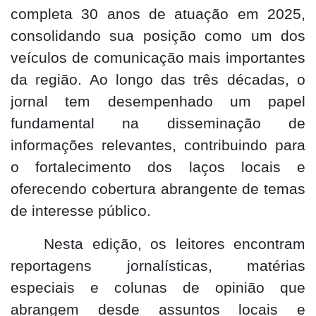
completa 30 anos de atuação em 2025,
consolidando sua posição como um dos
veículos de comunicação mais importantes
da região. Ao longo das três décadas, o
jornal tem desempenhado um papel
fundamental na disseminação de
informações relevantes, contribuindo para
o fortalecimento dos laços locais e
oferecendo cobertura abrangente de temas
de interesse público.
Nesta edição, os leitores encontram
reportagens jornalísticas, matérias
especiais e colunas de opinião que
abrangem desde assuntos locais e