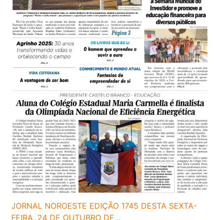
JORNAL NOROESTE EDIÇÃO 1745 DESTA SEXTA-
FEIRA, 24 DE OUTUBRO DE...