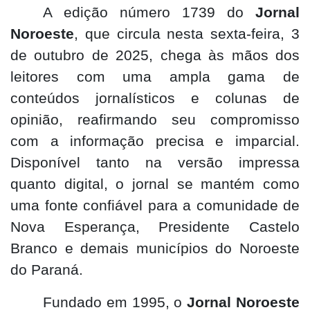
A edição número 1739 do
Jornal
Noroeste
, que circula nesta sexta-feira, 3
de outubro de 2025, chega às mãos dos
leitores com uma ampla gama de
conteúdos jornalísticos e colunas de
opinião, reafirmando seu compromisso
com a informação precisa e imparcial.
Disponível tanto na versão impressa
quanto digital, o jornal se mantém como
uma fonte confiável para a comunidade de
Nova Esperança, Presidente Castelo
Branco e demais municípios do Noroeste
do Paraná.
Fundado em 1995, o
Jornal Noroeste