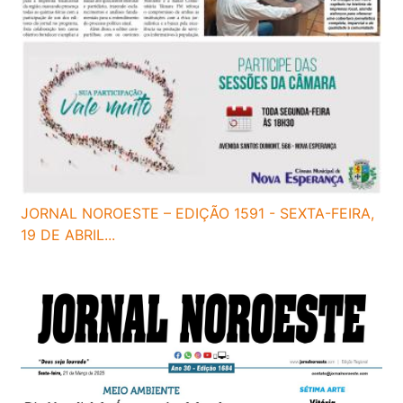
JORNAL NOROESTE – EDIÇÃO 1591 - SEXTA-FEIRA,
19 DE ABRIL...