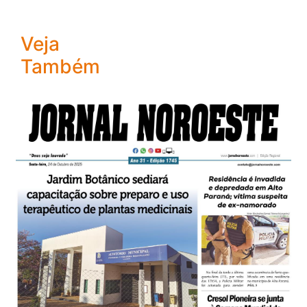
Veja
Também