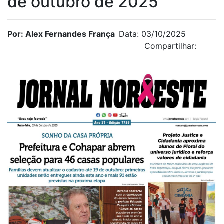
de outubro de 2025
Por: Alex Fernandes França
Data: 03/10/2025
Compartilhar: