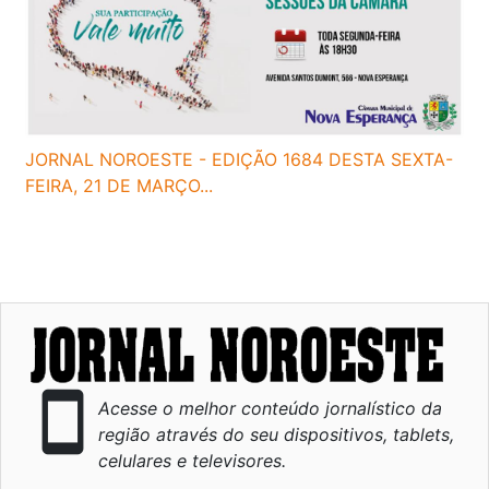
JORNAL NOROESTE - EDIÇÃO 1684 DESTA SEXTA-
FEIRA, 21 DE MARÇO...
smartphone
Acesse o melhor conteúdo jornalístico da
região através do seu dispositivos, tablets,
celulares e televisores.