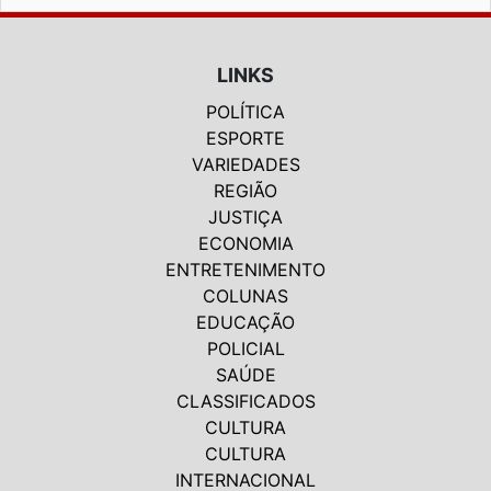
LINKS
POLÍTICA
ESPORTE
VARIEDADES
REGIÃO
JUSTIÇA
ECONOMIA
ENTRETENIMENTO
COLUNAS
EDUCAÇÃO
POLICIAL
SAÚDE
CLASSIFICADOS
CULTURA
CULTURA
INTERNACIONAL