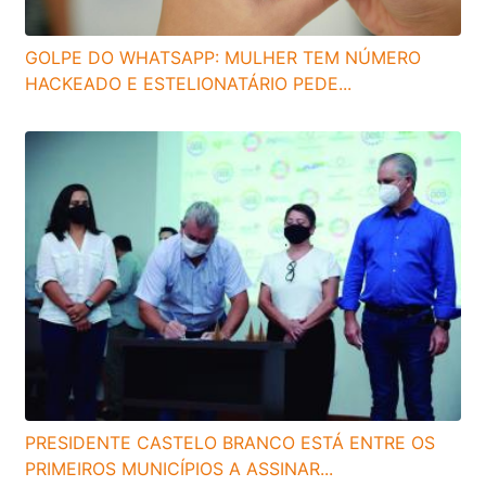
GOLPE DO WHATSAPP: MULHER TEM NÚMERO
HACKEADO E ESTELIONATÁRIO PEDE...
PRESIDENTE CASTELO BRANCO ESTÁ ENTRE OS
PRIMEIROS MUNICÍPIOS A ASSINAR...