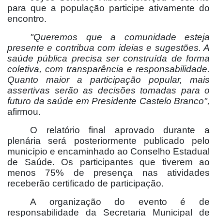
para que a população participe ativamente do
encontro.
"Queremos que a comunidade esteja
presente e contribua com ideias e sugestões. A
saúde pública precisa ser construída de forma
coletiva, com transparência e responsabilidade.
Quanto maior a participação popular, mais
assertivas serão as decisões tomadas para o
futuro da saúde em Presidente Castelo Branco",
afirmou.
O relatório final aprovado durante a
plenária será posteriormente publicado pelo
município e encaminhado ao Conselho Estadual
de Saúde. Os participantes que tiverem ao
menos 75% de presença nas atividades
receberão certificado de participação.
A organização do evento é de
responsabilidade da Secretaria Municipal de