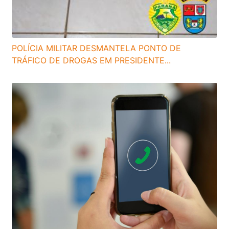
POLÍCIA MILITAR DESMANTELA PONTO DE
TRÁFICO DE DROGAS EM PRESIDENTE...