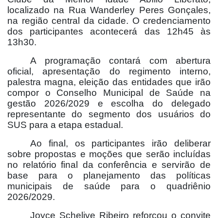
localizado na Rua Wanderley Peres Gonçales,
na região central da cidade. O credenciamento
dos participantes acontecerá das 12h45 às
13h30.
A programação contará com abertura
oficial, apresentação do regimento interno,
palestra magna, eleição das entidades que irão
compor o Conselho Municipal de Saúde na
gestão 2026/2029 e escolha do delegado
representante do segmento dos usuários do
SUS para a etapa estadual.
Ao final, os participantes irão deliberar
sobre propostas e moções que serão incluídas
no relatório final da conferência e servirão de
base para o planejamento das políticas
municipais de saúde para o quadriênio
2026/2029.
Joyce Schelive Ribeiro reforçou o convite