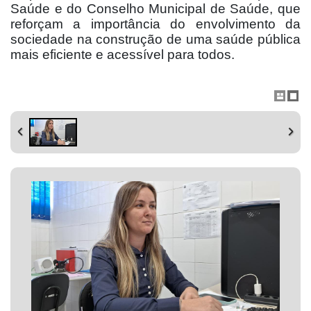
Saúde e do Conselho Municipal de Saúde, que
reforçam a importância do envolvimento da
sociedade na construção de uma saúde pública
mais eficiente e acessível para todos.