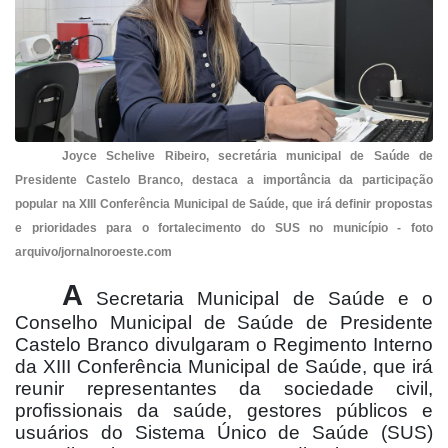
Joyce Schelive Ribeiro, secretária municipal de Saúde de
Presidente Castelo Branco, destaca a importância da participação
popular na XIII Conferência Municipal de Saúde, que irá definir propostas
e prioridades para o fortalecimento do SUS no município - foto
arquivo/jornalnoroeste.com
A
Secretaria Municipal de Saúde e o
Conselho Municipal de Saúde de Presidente
Castelo Branco divulgaram o Regimento Interno
da XIII Conferência Municipal de Saúde, que irá
reunir representantes da sociedade civil,
profissionais da saúde, gestores públicos e
usuários do Sistema Único de Saúde (SUS)