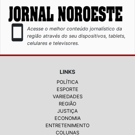
smartphone
Acesse o melhor conteúdo jornalístico da
região através do seu dispositivos, tablets,
celulares e televisores.
LINKS
POLÍTICA
ESPORTE
VARIEDADES
REGIÃO
JUSTIÇA
ECONOMIA
ENTRETENIMENTO
COLUNAS