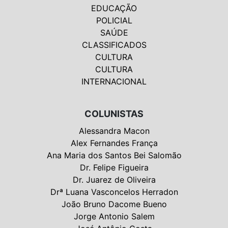
EDUCAÇÃO
POLICIAL
SAÚDE
CLASSIFICADOS
CULTURA
CULTURA
INTERNACIONAL
COLUNISTAS
Alessandra Macon
Alex Fernandes França
Ana Maria dos Santos Bei Salomão
Dr. Felipe Figueira
Dr. Juarez de Oliveira
Drª Luana Vasconcelos Herradon
João Bruno Dacome Bueno
Jorge Antonio Salem