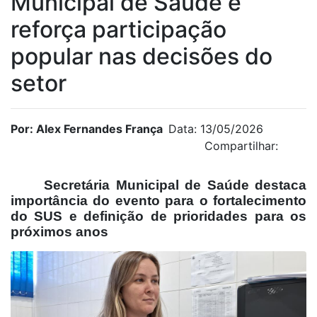
Municipal de Saúde e
reforça participação
popular nas decisões do
setor
Por: Alex Fernandes França
Data: 13/05/2026
Compartilhar:
Secretária Municipal de Saúde destaca
importância do evento para o fortalecimento
do SUS e definição de prioridades para os
próximos anos