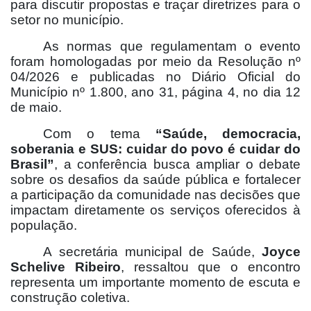
para discutir propostas e traçar diretrizes para o
setor no município.
As normas que regulamentam o evento
foram homologadas por meio da Resolução nº
04/2026 e publicadas no Diário Oficial do
Município nº 1.800, ano 31, página 4, no dia 12
de maio.
Com o tema
“Saúde, democracia,
soberania e SUS: cuidar do povo é cuidar do
Brasil”
, a conferência busca ampliar o debate
sobre os desafios da saúde pública e fortalecer
a participação da comunidade nas decisões que
impactam diretamente os serviços oferecidos à
população.
A secretária municipal de Saúde,
Joyce
Schelive Ribeiro
, ressaltou que o encontro
representa um importante momento de escuta e
construção coletiva.