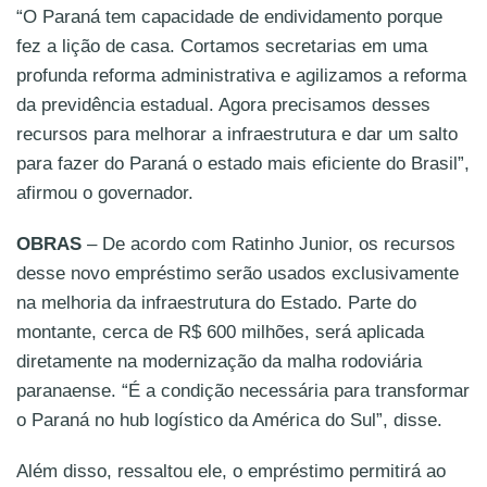
“O Paraná tem capacidade de endividamento porque
fez a lição de casa. Cortamos secretarias em uma
profunda reforma administrativa e agilizamos a reforma
da previdência estadual. Agora precisamos desses
recursos para melhorar a infraestrutura e dar um salto
para fazer do Paraná o estado mais eficiente do Brasil”,
afirmou o governador.
OBRAS
– De acordo com Ratinho Junior, os recursos
desse novo empréstimo serão usados exclusivamente
na melhoria da infraestrutura do Estado. Parte do
montante, cerca de R$ 600 milhões, será aplicada
diretamente na modernização da malha rodoviária
paranaense. “É a condição necessária para transformar
o Paraná no hub logístico da América do Sul”, disse.
Além disso, ressaltou ele, o empréstimo permitirá ao