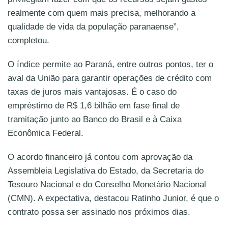
realmente com quem mais precisa, melhorando a
qualidade de vida da população paranaense”,
completou.
O índice permite ao Paraná, entre outros pontos, ter o
aval da União para garantir operações de crédito com
taxas de juros mais vantajosas. É o caso do
empréstimo de R$ 1,6 bilhão em fase final de
tramitação junto ao Banco do Brasil e à Caixa
Econômica Federal.
O acordo financeiro já contou com aprovação da
Assembleia Legislativa do Estado, da Secretaria do
Tesouro Nacional e do Conselho Monetário Nacional
(CMN). A expectativa, destacou Ratinho Junior, é que o
contrato possa ser assinado nos próximos dias.