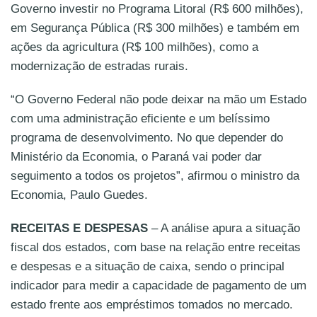
Governo investir no Programa Litoral (R$ 600 milhões),
em Segurança Pública (R$ 300 milhões) e também em
ações da agricultura (R$ 100 milhões), como a
modernização de estradas rurais.
“O Governo Federal não pode deixar na mão um Estado
com uma administração eficiente e um belíssimo
programa de desenvolvimento. No que depender do
Ministério da Economia, o Paraná vai poder dar
seguimento a todos os projetos”, afirmou o ministro da
Economia, Paulo Guedes.
RECEITAS E DESPESAS
– A análise apura a situação
fiscal dos estados, com base na relação entre receitas
e despesas e a situação de caixa, sendo o principal
indicador para medir a capacidade de pagamento de um
estado frente aos empréstimos tomados no mercado.