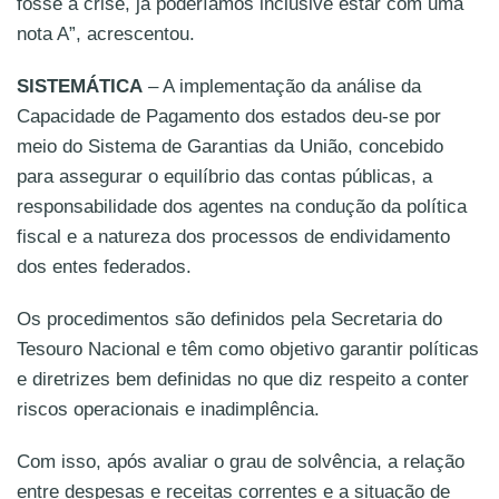
fosse a crise, já poderíamos inclusive estar com uma
nota A”, acrescentou.
SISTEMÁTICA
– A implementação da análise da
Capacidade de Pagamento dos estados deu-se por
meio do Sistema de Garantias da União, concebido
para assegurar o equilíbrio das contas públicas, a
responsabilidade dos agentes na condução da política
fiscal e a natureza dos processos de endividamento
dos entes federados.
Os procedimentos são definidos pela Secretaria do
Tesouro Nacional e têm como objetivo garantir políticas
e diretrizes bem definidas no que diz respeito a conter
riscos operacionais e inadimplência.
Com isso, após avaliar o grau de solvência, a relação
entre despesas e receitas correntes e a situação de