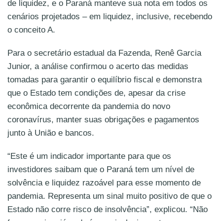
de liquidez, e o Paraná manteve sua nota em todos os
cenários projetados – em liquidez, inclusive, recebendo
o conceito A.
Para o secretário estadual da Fazenda, Renê Garcia
Junior, a análise confirmou o acerto das medidas
tomadas para garantir o equilíbrio fiscal e demonstra
que o Estado tem condições de, apesar da crise
econômica decorrente da pandemia do novo
coronavírus, manter suas obrigações e pagamentos
junto à União e bancos.
“Este é um indicador importante para que os
investidores saibam que o Paraná tem um nível de
solvência e liquidez razoável para esse momento de
pandemia. Representa um sinal muito positivo de que o
Estado não corre risco de insolvência”, explicou. “Não