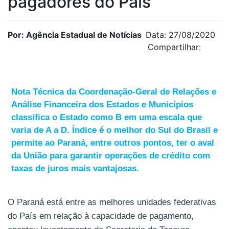
pagadores do País
Por: Agência Estadual de Notícias
Data: 27/08/2020
Compartilhar:
Nota Técnica da Coordenação-Geral de Relações e
Análise Financeira dos Estados e Municípios
classifica o Estado como B em uma escala que
varia de A a D. Índice é o melhor do Sul do Brasil e
permite ao Paraná, entre outros pontos, ter o aval
da União para garantir operações de crédito com
taxas de juros mais vantajosas.
O Paraná está entre as melhores unidades federativas
do País em relação à capacidade de pagamento,