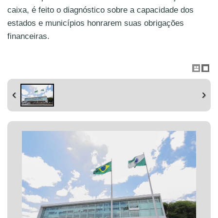
caixa, é feito o diagnóstico sobre a capacidade dos
estados e municípios honrarem suas obrigações
financeiras.