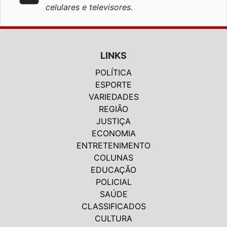
celulares e televisores.
LINKS
POLÍTICA
ESPORTE
VARIEDADES
REGIÃO
JUSTIÇA
ECONOMIA
ENTRETENIMENTO
COLUNAS
EDUCAÇÃO
POLICIAL
SAÚDE
CLASSIFICADOS
CULTURA