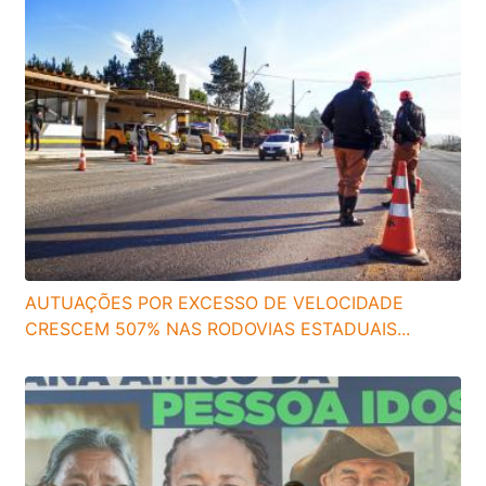
AUTUAÇÕES POR EXCESSO DE VELOCIDADE
CRESCEM 507% NAS RODOVIAS ESTADUAIS...