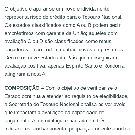
O objetivo é apurar se um novo endividamento
representa risco de crédito para o Tesouro Nacional.
Os estados classificados como A ou B podem pedir
empréstimos com garantia da União; aqueles com
avaliação C ou D são classificados como maus
pagadores e não podem contrair novos empréstimos.
Dentre os nove estados do País que conseguiram
avaliação positiva, apenas Espírito Santo e Rondônia
atingiram a nota A.
COMPOSIÇÃO
– Com o objetivo de verificar se o
Estado continua a atender ao requisito de elegibilidade,
a Secretaria do Tesouro Nacional analisa as variáveis
que impactam a avaliação da capacidade de
pagamento. A metodologia é pautada em três
indicadores: endividamento, poupança corrente e índice