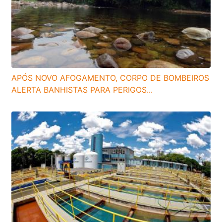
APÓS NOVO AFOGAMENTO, CORPO DE BOMBEIROS
ALERTA BANHISTAS PARA PERIGOS...