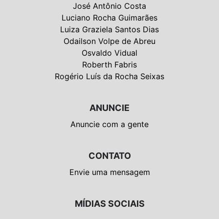
José Antônio Costa
Luciano Rocha Guimarães
Luiza Graziela Santos Dias
Odailson Volpe de Abreu
Osvaldo Vidual
Roberth Fabris
Rogério Luís da Rocha Seixas
ANUNCIE
Anuncie com a gente
CONTATO
Envie uma mensagem
MÍDIAS SOCIAIS