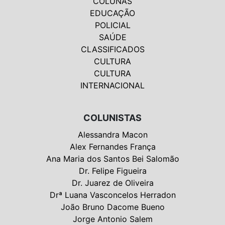
COLUNAS
EDUCAÇÃO
POLICIAL
SAÚDE
CLASSIFICADOS
CULTURA
CULTURA
INTERNACIONAL
COLUNISTAS
Alessandra Macon
Alex Fernandes França
Ana Maria dos Santos Bei Salomão
Dr. Felipe Figueira
Dr. Juarez de Oliveira
Drª Luana Vasconcelos Herradon
João Bruno Dacome Bueno
Jorge Antonio Salem