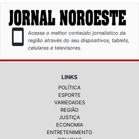
smartphone
Acesse o melhor conteúdo jornalístico da
região através do seu dispositivos, tablets,
celulares e televisores.
LINKS
POLÍTICA
ESPORTE
VARIEDADES
REGIÃO
JUSTIÇA
ECONOMIA
ENTRETENIMENTO