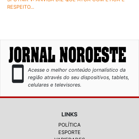
RESPEITO...
smartphone
Acesse o melhor conteúdo jornalístico da
região através do seu dispositivos, tablets,
celulares e televisores.
LINKS
POLÍTICA
ESPORTE