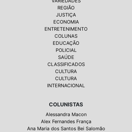
VARIEDADES
REGIÃO
JUSTIÇA
ECONOMIA
ENTRETENIMENTO
COLUNAS
EDUCAÇÃO
POLICIAL
SAÚDE
CLASSIFICADOS
CULTURA
CULTURA
INTERNACIONAL
COLUNISTAS
Alessandra Macon
Alex Fernandes França
Ana Maria dos Santos Bei Salomão