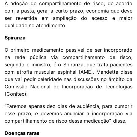
A adoção do compartilhamento de risco, de acordo
com a pasta, gera, a curto prazo, economia que deve
ser revertida em ampliação do acesso e maior
qualidade no atendimento.
Spiranza
O primeiro
medicamento
passível de ser incorporado
na rede pública via compartilhamento de risco,
segundo o ministro, é o Spiranza, que trata pacientes
com atrofia muscular espinhal (AME). Mandetta disse
que vai pedir celeridade nas discussões no âmbito da
Comissão Nacional de Incorporação de Tecnologias
(Conitec).
“Faremos apenas dez dias de audiência, para cumprir
esse prazo, e devemos anunciar a incorporação via
compartilhamento de risco dessa medicação”, disse.
Doenças raras