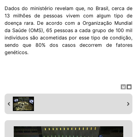
Dados do ministério revelam que, no Brasil, cerca de
13 milhões de pessoas vivem com algum tipo de
doença rara. De acordo com a Organização Mundial
da Saúde (OMS), 65 pessoas a cada grupo de 100 mil
indivíduos são acometidas por esse tipo de condição,
sendo que 80% dos casos decorrem de fatores
genéticos.