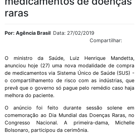
medicamentos de doenças
raras
Por: Agência Brasil
Data: 27/02/2019
Compartilhar:
O ministro da Saúde, Luiz Henrique Mandetta,
anunciou hoje (27) uma nova modalidade de compra
de medicamentos via Sistema Único de Saúde (SUS) -
o compartilhamento de risco com as indústrias, que
prevê que o governo só pague pelo remédio caso haja
melhora do paciente.
O anúncio foi feito durante sessão solene em
comemoração ao Dia Mundial das
Doenças Raras
, no
Congresso Nacional. A primeira-dama, Michelle
Bolsonaro, participou da cerimônia.