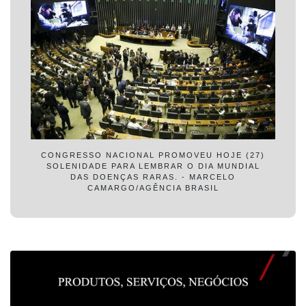
CONGRESSO NACIONAL PROMOVEU HOJE (27)
SOLENIDADE PARA LEMBRAR O DIA MUNDIAL
DAS DOENÇAS RARAS. - MARCELO
CAMARGO/AGÊNCIA BRASIL