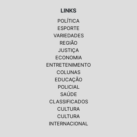
LINKS
POLÍTICA
ESPORTE
VARIEDADES
REGIÃO
JUSTIÇA
ECONOMIA
ENTRETENIMENTO
COLUNAS
EDUCAÇÃO
POLICIAL
SAÚDE
CLASSIFICADOS
CULTURA
CULTURA
INTERNACIONAL