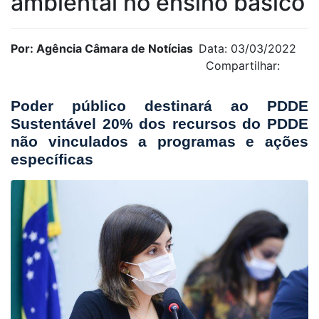
ambiental no ensino básico
Por: Agência Câmara de Notícias
Data: 03/03/2022
Compartilhar:
Poder público destinará ao PDDE
Sustentável 20% dos recursos do PDDE
não vinculados a programas e ações
específicas