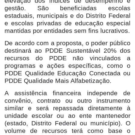
elevação dos índices de desempenho e
gestão. São beneficiadas escolas
estaduais, municipais e do Distrito Federal
e escolas privadas de educação especial
mantidas por entidades sem fins lucrativos.
De acordo com a proposta, o poder público
destinará ao PDDE Sustentável 20% dos
recursos do PDDE não vinculados a
programas e ações específicas, como o
PDDE Qualidade Educação Conectada ou
PDDE Qualidade Mais Alfabetização.
A assistência financeira independe de
convênio, contrato ou outro instrumento
similar e será repassada diretamente à
unidade escolar ou ao ente mantenedor
(estado, Distrito Federal ou município). O
volume de recursos terá como base o