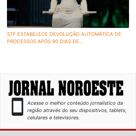
STF ESTABELECE DEVOLUÇÃO AUTOMÁTICA DE
PROCESSOS APÓS 90 DIAS DE...
smartphone
Acesse o melhor conteúdo jornalístico da
região através do seu dispositivos, tablets,
celulares e televisores.