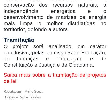
conservação dos recursos naturais, a
independência energética e o
desenvolvimento de matrizes de energia
mais limpa e melhor distribuídas no
território”, defende a autora.
Tramitação
O projeto será analisado, em caráter
conclusivo, pelas comissões de Educação;
de Finanças e Tributação; e de
Constituição e Justiça e de Cidadania.
Saiba mais sobre a tramitação de projetos
de lei
Reportagem – Murilo Souza
?
Edição – Rachel Librelon