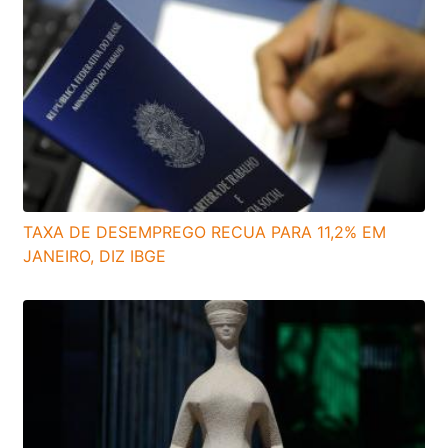
TAXA DE DESEMPREGO RECUA PARA 11,2% EM
JANEIRO, DIZ IBGE