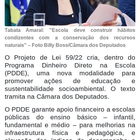
Tabata Amaral: "Escola deve construir hábitos
condizentes com a conservação dos recursos
naturais" – Foto Billy Boss/Câmara dos Deputados
O Projeto de Lei 59/22 cria, dentro do
Programa Dinheiro Direto na Escola
(PDDE), uma nova modalidade para
promover ações de educação e
sustentabilidade socioambiental. O texto
tramita na Câmara dos Deputados.
O PDDE garante apoio financeiro a escolas
públicas do ensino básico – infantil,
fundamental e médio – para melhorias na
infraestrutura física e pedagógica, e