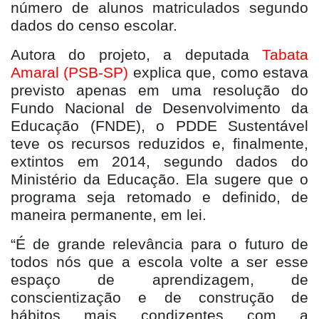
número de alunos matriculados segundo
dados do censo escolar.
Autora do projeto, a deputada
Tabata
Amaral (PSB-SP)
explica que, como estava
previsto apenas em uma resolução do
Fundo Nacional de Desenvolvimento da
Educação (FNDE), o PDDE Sustentável
teve os recursos reduzidos e, finalmente,
extintos em 2014, segundo dados do
Ministério da Educação. Ela sugere que o
programa seja retomado e definido, de
maneira permanente, em lei.
“É de grande relevância para o futuro de
todos nós que a escola volte a ser esse
espaço de aprendizagem, de
conscientização e de construção de
hábitos mais condizentes com a