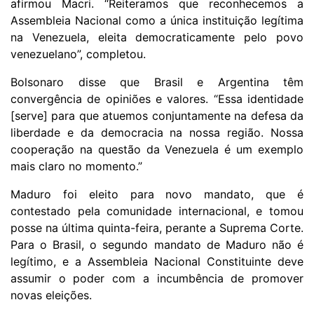
afirmou Macri. “Reiteramos que reconhecemos a
Assembleia Nacional como a única instituição legítima
na Venezuela, eleita democraticamente pelo povo
venezuelano”, completou.
Bolsonaro disse que Brasil e Argentina têm
convergência de opiniões e valores. “Essa identidade
[serve] para que atuemos conjuntamente na defesa da
liberdade e da democracia na nossa região. Nossa
cooperação na questão da Venezuela é um exemplo
mais claro no momento.”
Maduro foi eleito para novo mandato, que é
contestado pela comunidade internacional, e tomou
posse na última quinta-feira, perante a Suprema Corte.
Para o Brasil, o segundo mandato de Maduro não é
legítimo, e a Assembleia Nacional Constituinte deve
assumir o poder com a incumbência de promover
novas eleições.