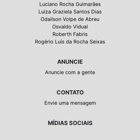
Luciano Rocha Guimarães
Luiza Graziela Santos Dias
Odailson Volpe de Abreu
Osvaldo Vidual
Roberth Fabris
Rogério Luís da Rocha Seixas
ANUNCIE
Anuncie com a gente
CONTATO
Envie uma mensagem
MÍDIAS SOCIAIS