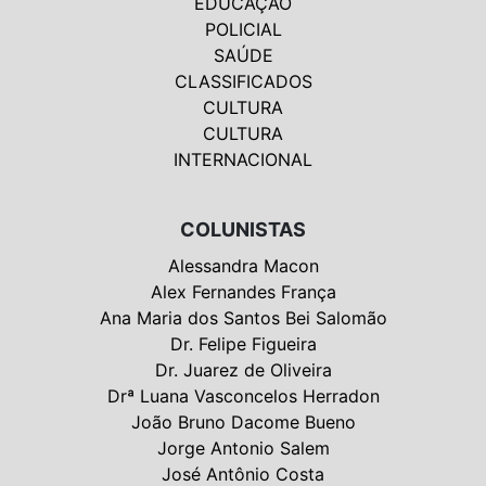
EDUCAÇÃO
POLICIAL
SAÚDE
CLASSIFICADOS
CULTURA
CULTURA
INTERNACIONAL
COLUNISTAS
Alessandra Macon
Alex Fernandes França
Ana Maria dos Santos Bei Salomão
Dr. Felipe Figueira
Dr. Juarez de Oliveira
Drª Luana Vasconcelos Herradon
João Bruno Dacome Bueno
Jorge Antonio Salem
José Antônio Costa