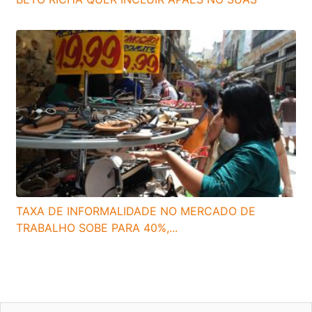
TAXA DE INFORMALIDADE NO MERCADO DE
TRABALHO SOBE PARA 40%,...