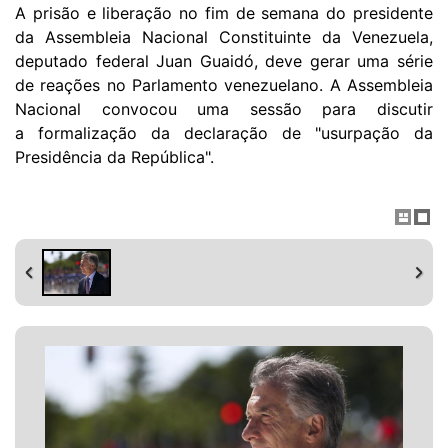
A prisão e liberação no fim de semana do presidente
da Assembleia Nacional Constituinte da Venezuela,
deputado federal Juan Guaidó, deve gerar uma série
de reações no Parlamento venezuelano. A Assembleia
Nacional convocou uma sessão para discutir
a
formalização da declaração
de "usurpação da
Presidência da República".