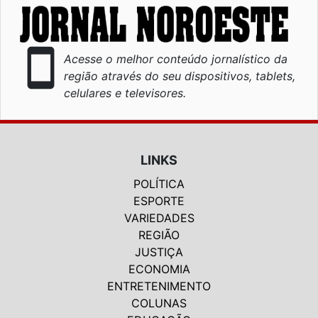
smartphone
Acesse o melhor conteúdo jornalístico da
região através do seu dispositivos, tablets,
celulares e televisores.
LINKS
POLÍTICA
ESPORTE
VARIEDADES
REGIÃO
JUSTIÇA
ECONOMIA
ENTRETENIMENTO
COLUNAS