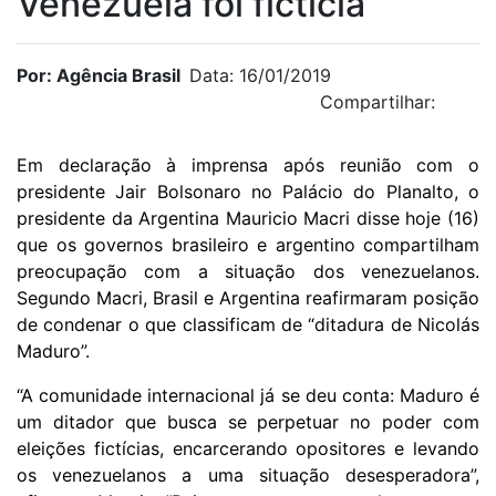
Venezuela foi fictícia
Por: Agência Brasil
Data: 16/01/2019
Compartilhar:
Em declaração à imprensa
após reunião
com o
presidente Jair Bolsonaro no Palácio do Planalto, o
presidente da Argentina Mauricio Macri disse hoje (16)
que os governos brasileiro e argentino compartilham
preocupação com a situação dos venezuelanos.
Segundo Macri, Brasil e Argentina reafirmaram posição
de condenar o que classificam de “ditadura de Nicolás
Maduro”.
“A comunidade internacional já se deu conta: Maduro é
um ditador que busca se perpetuar no poder com
eleições fictícias, encarcerando opositores e levando
os venezuelanos a uma situação desesperadora”,