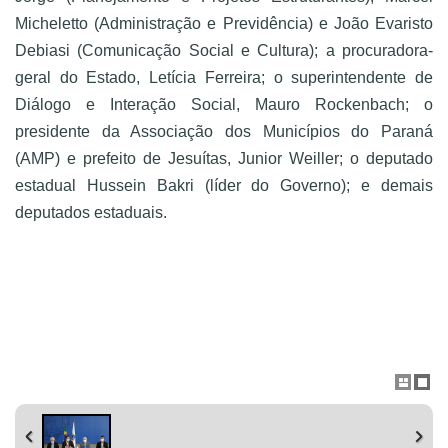
Micheletto (Administração e Previdência) e João Evaristo
Debiasi (Comunicação Social e Cultura); a procuradora-
geral do Estado, Letícia Ferreira; o superintendente de
Diálogo e Interação Social, Mauro Rockenbach; o
presidente da Associação dos Municípios do Paraná
(AMP) e prefeito de Jesuítas, Junior Weiller; o deputado
estadual Hussein Bakri (líder do Governo); e demais
deputados estaduais.