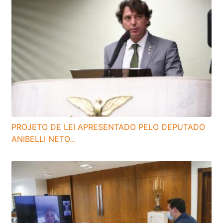
PROJETO DE LEI APRESENTADO PELO DEPUTADO
ANIBELLI NETO...