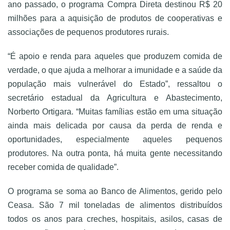
ano passado, o programa Compra Direta destinou R$ 20
milhões para a aquisição de produtos de cooperativas e
associações de pequenos produtores rurais.
“É apoio e renda para aqueles que produzem comida de
verdade, o que ajuda a melhorar a imunidade e a saúde da
população mais vulnerável do Estado”, ressaltou o
secretário estadual da Agricultura e Abastecimento,
Norberto Ortigara. “Muitas famílias estão em uma situação
ainda mais delicada por causa da perda de renda e
oportunidades, especialmente aqueles pequenos
produtores. Na outra ponta, há muita gente necessitando
receber comida de qualidade”.
O programa se soma ao Banco de Alimentos, gerido pelo
Ceasa. São 7 mil toneladas de alimentos distribuídos
todos os anos para creches, hospitais, asilos, casas de