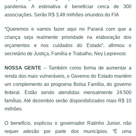
pandemia. A estimativa é beneficiar cerca de 300
associações. Serão R$ 3,48 milhões oriundos do FIA
“Queremos e vamos fazer aqui no Paraná com que a
criança seja realmente prioridade na elaboração dos
orçamentos e nos cuidados do Estado”, afirmou o
secretário de Justiça, Família e Trabalho, Ney Leprevost.
NOSSA GENTE
– Também como forma de aumentar a
renda dos mais vulneráveis, o Governo do Estado mantém
um complemento ao programa Bolsa Família, do governo
federal. Estão sendo atendidas mensalmente 24.500
famílias. Até dezembro serão disponibilizados mais R$ 10
milhões.
O benefício, explicou o governador Ratinho Junior, não
requer adesão por parte dos municípios. “É uma