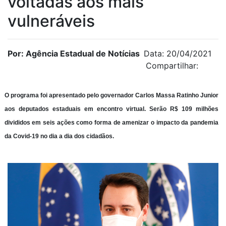
voltadas aos mais
vulneráveis
Por: Agência Estadual de Notícias
Data: 20/04/2021
Compartilhar:
O programa foi apresentado pelo governador Carlos Massa Ratinho Junior
aos deputados estaduais em encontro virtual. Serão R$ 109 milhões
divididos em seis ações como forma de amenizar o impacto da pandemia
da Covid-19 no dia a dia dos cidadãos.