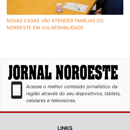
NOVAS CASAS VÃO ATENDER FAMÍLIAS DO
NOROESTE EM VULNERABILIDADE
smartphone
Acesse o melhor conteúdo jornalístico da
região através do seu dispositivos, tablets,
celulares e televisores.
LINKS