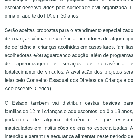
escolar desenvolvidos pela sociedade civil organizada. É
o maior aporte do FIA em 30 anos.
Serão aceitas propostas para o atendimento especializado
de crianças vítimas de violência; portadores de algum tipo
de deficiência; crianças acolhidas em casas lares, famílias
acolhedoras e/ou aguardando adoção; além de programas
de aprendizagem e serviços de convivência e
fortalecimento de vínculos. A avaliação dos projetos será
feito pelo Conselho Estadual dos Direitos da Criança e do
Adolescente (Cedca).
O Estado também vai distribuir cestas básicas para
famílias de 12 mil crianças e adolescentes, de 0 a 18 anos,
portadores de alguma deficiência e que estejam
matriculados em instituições de ensino especializadas. A
intenção é garantir a segurança alimentar neste período de