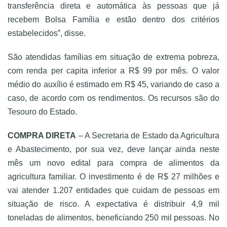
transferência direta e automática às pessoas que já
recebem Bolsa Família e estão dentro dos critérios
estabelecidos”, disse.
São atendidas famílias em situação de extrema pobreza,
com renda per capita inferior a R$ 99 por mês. O valor
médio do auxílio é estimado em R$ 45, variando de caso a
caso, de acordo com os rendimentos. Os recursos são do
Tesouro do Estado.
COMPRA DIRETA
– A Secretaria de Estado da Agricultura
e Abastecimento, por sua vez, deve lançar ainda neste
mês um novo edital para compra de alimentos da
agricultura familiar. O investimento é de R$ 27 milhões e
vai atender 1.207 entidades que cuidam de pessoas em
situação de risco. A expectativa é distribuir 4,9 mil
toneladas de alimentos, beneficiando 250 mil pessoas. No