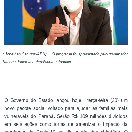
) -
( Jonathan Campos/AEN
O programa foi apresentado pelo governador
Ratinho Junior aos deputados estaduais.
O Governo do Estado lançou hoje, terça-feira (20) um
novo pacote social voltado para ajudar as famílias mais
vulneráveis do Paraná. Serão R$ 109 milhões divididos
em seis ações como forma de amenizar o impacto da