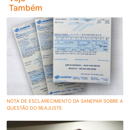
Também
NOTA DE ESCLARECIMENTO DA SANEPAR SOBRE A
QUESTÃO DO REAJUSTE