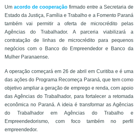
Um
acordo de cooperação
firmado entre a Secretaria de
Estado da Justiça, Família e Trabalho e a Fomento Paraná
também vai permitir a oferta de microcrédito pelas
Agências do Trabalhador. A parceria viabilizará a
contratação de linhas de microcrédito para pequenos
negócios com o Banco do Empreendedor e Banco da
Mulher Paranaense.
A operação começará em 26 de abril em Curitiba e é uma
das ações do Programa Recomeça Paraná, que tem como
objetivo ampliar a geração de emprego e renda, com apoio
das Agências do Trabalhador, para fortalecer a retomada
econômica no Paraná. A ideia é transformar as Agências
do Trabalhador em Agências do Trabalho e
Empreendedorismo, com foco também no perfil
empreendedor.