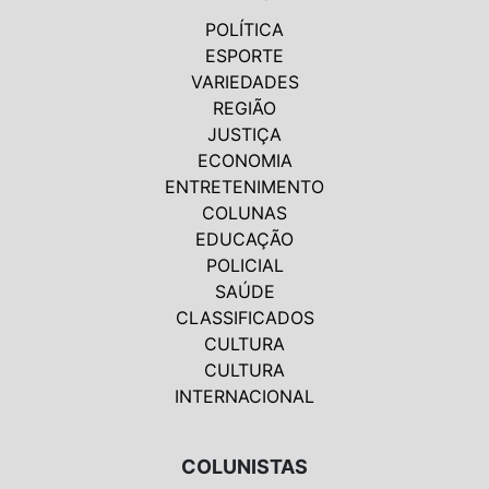
POLÍTICA
ESPORTE
VARIEDADES
REGIÃO
JUSTIÇA
ECONOMIA
ENTRETENIMENTO
COLUNAS
EDUCAÇÃO
POLICIAL
SAÚDE
CLASSIFICADOS
CULTURA
CULTURA
INTERNACIONAL
COLUNISTAS