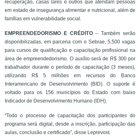
recuperação, casas lares e outros que atendam pessoas
em estado de insegurança alimentar e nutricional, além de
famílias em vulnerabilidade social.
EMPREENDEDORISMO
E CRÉDITO
– Também serão
disponibilizadas, em parceria com o Sebrae, 5.500 vagas
para cursos de qualificação e capacitação profissional na
área de empreendedorismo. O auxílio será de R$ 300 por
trabalhador durante o período de capacitação (3 meses),
utilizando R$ 5 milhões em recursos do Banco
Interamericano de Desenvolvimento (BID). O suporte é
voltado para os 156 municípios do Estado com baixo
Indicador de Desenvolvimento Humano (IDH).
“Todo o processo de capacitação dos participantes do
programa será digital, desde a inscrição, participação das
aulas, conclusão e certificado”, disse Leprevost.