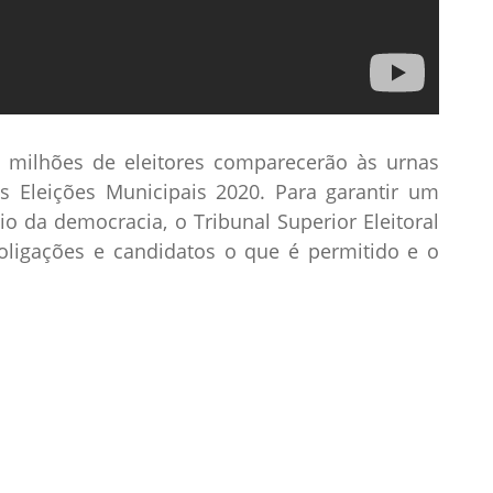
 milhões de eleitores comparecerão às urnas
s Eleições Municipais 2020. Para garantir um
cio da democracia, o Tribunal Superior Eleitoral
 coligações e candidatos o que é permitido e o