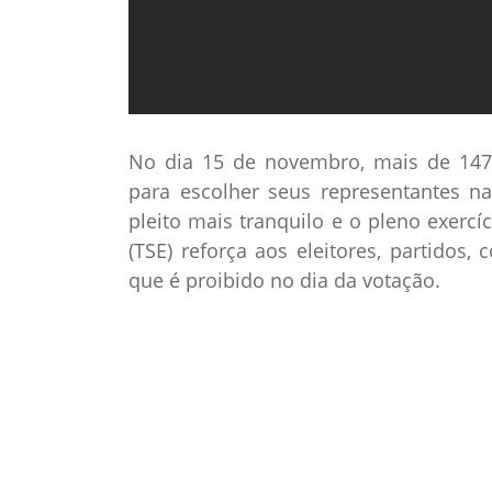
No dia 15 de novembro, mais de 147
para escolher seus representantes na
pleito mais tranquilo e o pleno exercí
(TSE) reforça aos eleitores, partidos,
que é proibido no dia da votação.