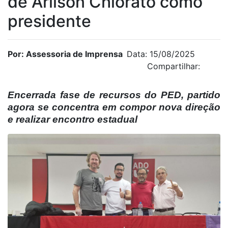
de Arilson Chiorato como
presidente
Por: Assessoria de Imprensa
Data: 15/08/2025
Compartilhar:
Encerrada fase de recursos do PED, partido
agora se concentra em compor nova direção
e realizar encontro estadual