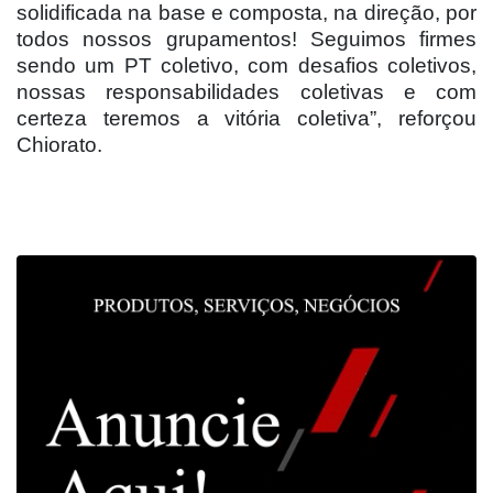
solidificada na base e composta, na direção, por
todos nossos grupamentos! Seguimos firmes
sendo um PT coletivo, com desafios coletivos,
nossas responsabilidades coletivas e com
certeza teremos a vitória coletiva”, reforçou
Chiorato.