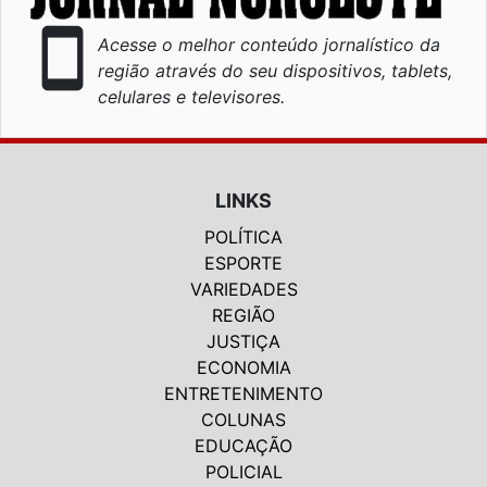
smartphone
Acesse o melhor conteúdo jornalístico da
região através do seu dispositivos, tablets,
celulares e televisores.
LINKS
POLÍTICA
ESPORTE
VARIEDADES
REGIÃO
JUSTIÇA
ECONOMIA
ENTRETENIMENTO
COLUNAS
EDUCAÇÃO
POLICIAL