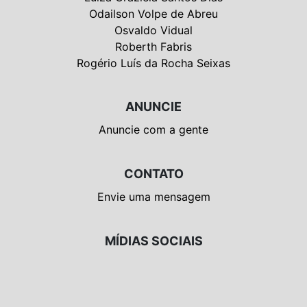
Odailson Volpe de Abreu
Osvaldo Vidual
Roberth Fabris
Rogério Luís da Rocha Seixas
ANUNCIE
Anuncie com a gente
CONTATO
Envie uma mensagem
MÍDIAS SOCIAIS