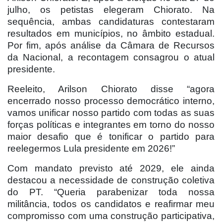
julho, os petistas elegeram Chiorato. Na
sequência, ambas candidaturas contestaram
resultados em municípios, no âmbito estadual.
Por fim, após análise da Câmara de Recursos
da Nacional, a recontagem consagrou o atual
presidente.
Reeleito, Arilson Chiorato disse “agora
encerrado nosso processo democrático interno,
vamos unificar nosso partido com todas as suas
forças políticas e integrantes em torno do nosso
maior desafio que é tonificar o partido para
reelegermos Lula presidente em 2026!”
Com mandato previsto até 2029, ele ainda
destacou a necessidade de construção coletiva
do PT. “Queria parabenizar toda nossa
militância, todos os candidatos e reafirmar meu
compromisso com uma construção participativa,