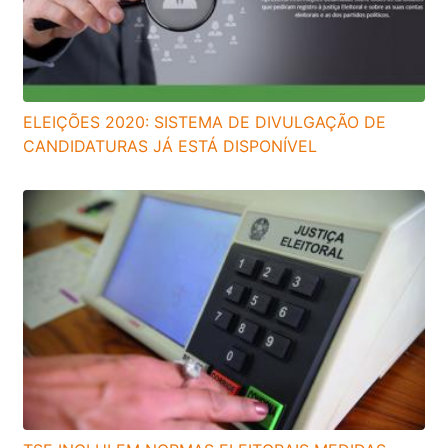
ELEIÇÕES 2020: SISTEMA DE DIVULGAÇÃO DE
CANDIDATURAS JÁ ESTÁ DISPONÍVEL