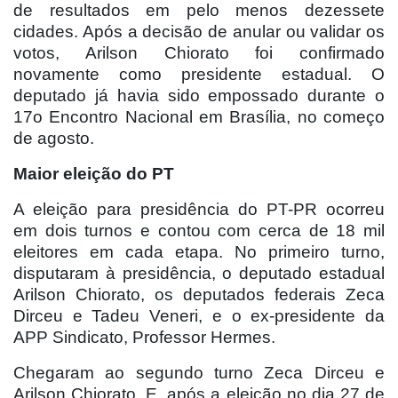
de resultados em pelo menos dezessete
cidades. Após a decisão de anular ou validar os
votos, Arilson Chiorato foi confirmado
novamente como presidente estadual. O
deputado já havia sido empossado durante o
17o Encontro Nacional em Brasília, no começo
de agosto.
Maior eleição do PT
A eleição para presidência do PT-PR ocorreu
em dois turnos e contou com cerca de 18 mil
eleitores em cada etapa. No primeiro turno,
disputaram à presidência, o deputado estadual
Arilson Chiorato, os deputados federais Zeca
Dirceu e Tadeu Veneri, e o ex-presidente da
APP Sindicato, Professor Hermes.
Chegaram ao segundo turno Zeca Dirceu e
Arilson Chiorato. E, após a eleição no dia 27 de