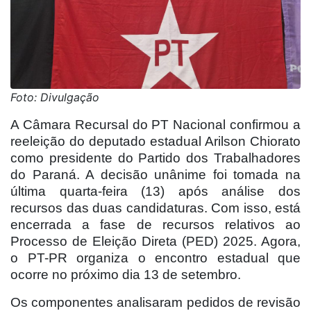
Foto: Divulgação
A Câmara Recursal do PT Nacional confirmou a
reeleição do deputado estadual Arilson Chiorato
como presidente do Partido dos Trabalhadores
do Paraná. A decisão unânime foi tomada na
última quarta-feira (13) após análise dos
recursos das duas candidaturas. Com isso, está
encerrada a fase de recursos relativos ao
Processo de Eleição Direta (PED) 2025. Agora,
o PT-PR organiza o encontro estadual que
ocorre no próximo dia 13 de setembro.
Os componentes analisaram pedidos de revisão