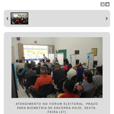
ATENDIMENTO NO FÓRUM ELEITORAL: PRAZO
PARA BIOMETRIA SE ENCERRA HOJE, SEXTA-
FEIRA (27)