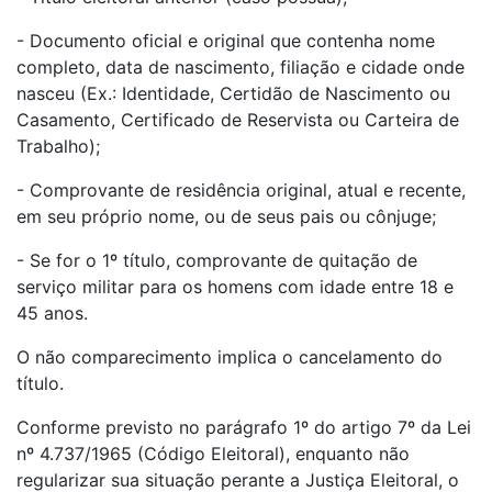
- Documento oficial e original que contenha nome
completo, data de nascimento, filiação e cidade onde
nasceu (Ex.: Identidade, Certidão de Nascimento ou
Casamento, Certificado de Reservista ou Carteira de
Trabalho);
- Comprovante de residência original, atual e recente,
em seu próprio nome, ou de seus pais ou cônjuge;
- Se for o 1º título, comprovante de quitação de
serviço militar para os homens com idade entre 18 e
45 anos.
O não comparecimento implica o cancelamento do
título.
Conforme previsto no parágrafo 1º do artigo 7º da Lei
nº 4.737/1965 (Código Eleitoral), enquanto não
regularizar sua situação perante a Justiça Eleitoral, o