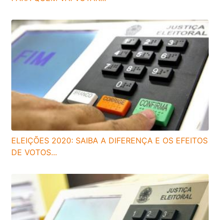
ELEIÇÕES 2020: SAIBA A DIFERENÇA E OS EFEITOS
DE VOTOS...