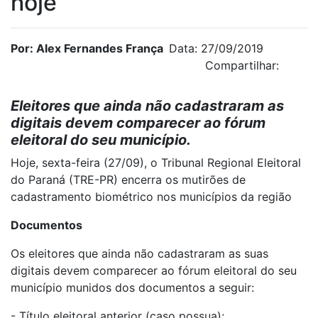
hoje
Por: Alex Fernandes França
Data: 27/09/2019
Compartilhar:
Eleitores que ainda não cadastraram as
digitais devem comparecer ao fórum
eleitoral do seu município.
Hoje, sexta-feira (27/09), o Tribunal Regional Eleitoral
do Paraná (TRE-PR) encerra os mutirões de
cadastramento biométrico nos municípios da região
Documentos
Os eleitores que ainda não cadastraram as suas
digitais devem comparecer ao fórum eleitoral do seu
município munidos dos documentos a seguir:
- Título eleitoral anterior (caso possua);