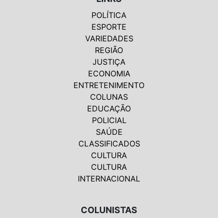
POLÍTICA
ESPORTE
VARIEDADES
REGIÃO
JUSTIÇA
ECONOMIA
ENTRETENIMENTO
COLUNAS
EDUCAÇÃO
POLICIAL
SAÚDE
CLASSIFICADOS
CULTURA
CULTURA
INTERNACIONAL
COLUNISTAS