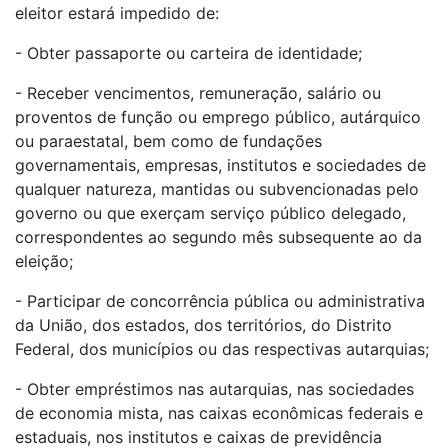
eleitor estará impedido de:
- Obter passaporte ou carteira de identidade;
- Receber vencimentos, remuneração, salário ou
proventos de função ou emprego público, autárquico
ou paraestatal, bem como de fundações
governamentais, empresas, institutos e sociedades de
qualquer natureza, mantidas ou subvencionadas pelo
governo ou que exerçam serviço público delegado,
correspondentes ao segundo mês subsequente ao da
eleição;
- Participar de concorrência pública ou administrativa
da União, dos estados, dos territórios, do Distrito
Federal, dos municípios ou das respectivas autarquias;
- Obter empréstimos nas autarquias, nas sociedades
de economia mista, nas caixas econômicas federais e
estaduais, nos institutos e caixas de previdência