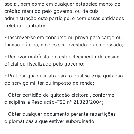
social, bem como em qualquer estabelecimento de
crédito mantido pelo governo, ou de cuja
administração este participe, e com essas entidades
celebrar contratos;
- Inscrever-se em concurso ou prova para cargo ou
função pública, e neles ser investido ou empossado;
- Renovar matrícula em estabelecimento de ensino
oficial ou fiscalizado pelo governo;
- Praticar qualquer ato para o qual se exija quitação
do serviço militar ou imposto de renda;
- Obter certidão de quitação eleitoral, conforme
disciplina a Resolução-TSE nº 21.823/2004;
- Obter qualquer documento perante repartições
diplomáticas a que estiver subordinado.