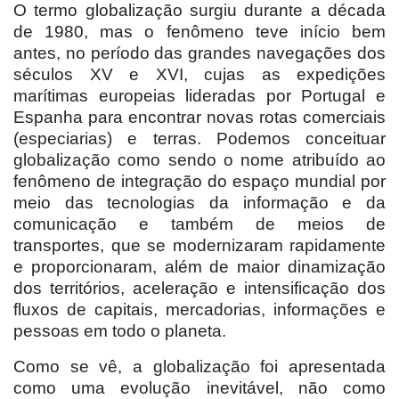
O termo globalização surgiu durante a década
de 1980, mas o fenômeno teve início bem
antes, no período das grandes navegações dos
séculos XV e XVI, cujas as expedições
marítimas europeias lideradas por Portugal e
Espanha para encontrar novas rotas comerciais
(especiarias) e terras. Podemos conceituar
globalização como sendo o nome atribuído ao
fenômeno de integração do espaço mundial por
meio das tecnologias da informação e da
comunicação e também de meios de
transportes, que se modernizaram rapidamente
e proporcionaram, além de maior dinamização
dos territórios, aceleração e intensificação dos
fluxos de capitais, mercadorias, informações e
pessoas em todo o planeta.
Como se vê, a globalização foi apresentada
como uma evolução inevitável, não como