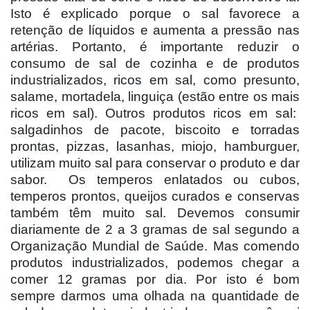
Isto é explicado porque o sal favorece a
retenção de líquidos e aumenta a pressão nas
artérias. Portanto, é importante reduzir o
consumo de sal de cozinha e de produtos
industrializados, ricos em sal, como presunto,
salame, mortadela, linguiça (estão entre os mais
ricos em sal). Outros produtos ricos em sal:
salgadinhos de pacote, biscoito e torradas
prontas, pizzas, lasanhas, miojo, hamburguer,
utilizam muito sal para conservar o produto e dar
sabor.
Os temperos enlatados ou cubos,
temperos prontos, queijos curados e conservas
também têm muito sal. Devemos consumir
diariamente de 2 a 3 gramas de sal segundo a
Organização Mundial de Saúde. Mas comendo
produtos industrializados, podemos chegar a
comer 12 gramas por dia. Por isto é bom
sempre darmos uma olhada na quantidade de