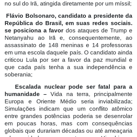
no sul do Irã, atingida diretamente por um míssil;
Flávio Bolsonaro, candidato a presidente da
República do Brasil, em suas redes sociais.
se posiciona a favor
dos ataques de Trump e
Netanyahu ao Irã e, consequentemente, ao
assassinato de 148 meninas e 14 professoras
em uma escola daquele país. O candidato ainda
criticou Lula por ser a favor da paz mundial e
que cada país tenha a sua independência e
soberania;
Escalada nuclear pode ser fatal para a
humanidade –
Vida na terra, principalmente
Europa e Oriente Médio seria inviabilizada;
Simulações indicam que um conflito atômico
entre grandes potências poderia se desenrolar
em poucas horas, mas com consequências
globais que durariam décadas ou até ameaçaria