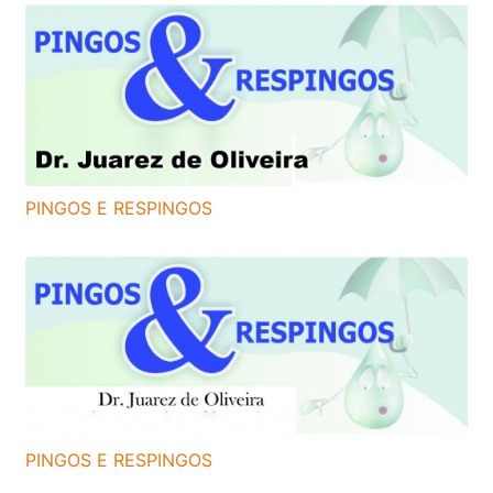
PINGOS E RESPINGOS
PINGOS E RESPINGOS