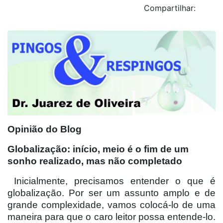
Compartilhar:
Opinião do Blog
Globalização: início, meio é o fim de um
sonho realizado, mas não completado
Inicialmente, precisamos entender o que é
globalização. Por ser um assunto amplo e de
grande complexidade, vamos colocá-lo de uma
maneira para que o caro leitor possa entende-lo.