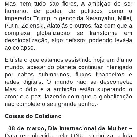
Mas nem tudo são flores, A ambição do ser
humano, de poder, de políticos como o
Imperador Trump, o genocida Netanyahu, Millei,
Putin, Zelenski, Aiatolás e outros, faz com que a
complexa globalização se transforme em
desglobalização, algo nefasto, podendo levá-la
ao colapso.
É triste o que estamos assistindo hoje em dia no
mundo, apesar do planeta continuar interligado
por cabos submarinos, fluxos financeiros e
redes digitais, O mundo não se desconecta.
Mas o ódio e a ambição estão superando o
amor e a paz, fazendo com que a globalização
não complete o seu grande sonho.-
Coisas do Cotidiano
08 de março, Dia Internacional da Mulher –
Data reconhecida pela ONU, simboliza a luta