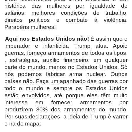
histórica das mulheres por igualdade de
salários, melhores condições de trabalho,
direitos políticos e combate à violência.
Parabéns mulheres!
Aqui nos Estados Unidos não!
É assim que o
imperador e infanticida Trump atua. Apoio
guerras, forneço armamentos de todos os tipos,
, estratégias, auxílio financeiro, em qualquer
parte do mundo, menos no Estados Unidos. Só
nós podemos fabricar arma nuclear. Outros
países não. Faça um apanhado das guerras por
todo o mundo e sempre os Estados Unidos
estão envolvidos, até porque eles têm muito
interesse em fornecer armamentos por
produzirem 80% dos armamentos do mundo.
Por suas declarações, a ideia de Trump é varrer
o Irã do mapa: