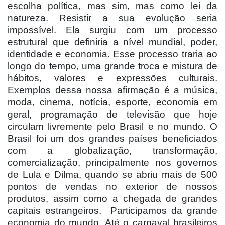
escolha política, mas sim, mas como lei da
natureza. Resistir a sua evolução seria
impossível. Ela surgiu com um processo
estrutural que definiria a nível mundial, poder,
identidade e economia. Esse processo traria ao
longo do tempo, uma grande troca e mistura de
hábitos, valores e expressões culturais.
Exemplos dessa nossa afirmação é a música,
moda, cinema, notícia, esporte, economia em
geral, programação de televisão que hoje
circulam livremente pelo Brasil e no mundo. O
Brasil foi um dos grandes países beneficiados
com a globalização, transformação,
comercialização, principalmente nos governos
de Lula e Dilma, quando se abriu mais de 500
pontos de vendas no exterior de nossos
produtos, assim como a chegada de grandes
capitais estrangeiros.
Participamos da grande
economia do mundo. Até o carnaval brasileiros