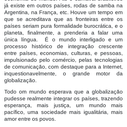
já existe em outros países, rodas de samba na
Argentina, na França, etc. Houve um tempo em
que se acreditava que as fronteiras entre os
países seriam pura formalidade burocrática, e o
planeta, finalmente, a prenderia a falar uma
única língua.
É o mundo interligado e um
processo histórico de integração crescente
entre países, economias, culturas, e pessoas,
impulsionado pelo comércio, pelas tecnologias
de comunicação, com destaque para a Internet,
inquestionavelmente, o grande motor da
globalização.
Todo om mundo esperava que a globalização
pudesse realmente integrar os países, trazendo
esperança, mais justiça, um mundo mais
pacífico, uma sociedade mais igualitária, mais
amor entre os povos.