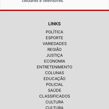
celulares e televisores.
LINKS
POLÍTICA
ESPORTE
VARIEDADES
REGIÃO
JUSTIÇA
ECONOMIA
ENTRETENIMENTO
COLUNAS
EDUCAÇÃO
POLICIAL
SAÚDE
CLASSIFICADOS
CULTURA
CULTURA