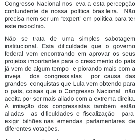
Congresso Nacional nos leva a esta percepção
contundente de nossa política brasileira.
Não
precisa nem ser um “expert” em política para ter
este raciocínio.
Não se trata de uma simples sabotagem
institucional. Esta dificuldade que o governo
federal vem encontrando em aprovar os seus
projetos importantes para o crescimento do país
já vem de algum tempo
e piorando mais com a
inveja
dos congressistas
por causa das
grandes
conquistas que Lula vem obtendo para
o país, coisas que o Congresso Nacional
não
aceita por ser mais aliado com a extrema direita.
A irritação dos congressistas também estão
aliadas
as dificuldades e fiscalização
para
exigir
bilhões nas
emendas
parlamentares
de
diferentes votações.