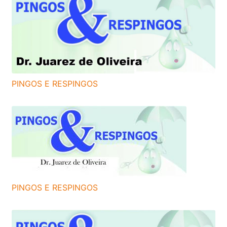
PINGOS E RESPINGOS
PINGOS E RESPINGOS