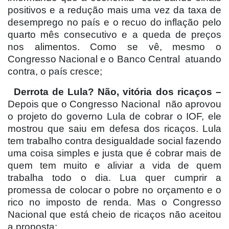
positivos e a redução mais uma vez da taxa de
desemprego no país e o recuo do inflação pelo
quarto mês consecutivo e a queda de preços
nos alimentos. Como se vê, mesmo o
Congresso Nacional e o Banco Central
atuando
contra, o país cresce;
Derrota de Lula? Não, vitória dos ricaços –
Depois que o Congresso Nacional
não aprovou
o projeto do governo Lula de cobrar o IOF, ele
mostrou que saiu em defesa dos ricaços. Lula
tem trabalho contra desigualdade social fazendo
uma coisa simples e justa que é cobrar mais de
quem tem muito e aliviar a vida de quem
trabalha todo o dia. Lua quer cumprir a
promessa de colocar o pobre no orçamento e o
rico no imposto de renda. Mas o Congresso
Nacional que está cheio de ricaços não aceitou
a proposta;