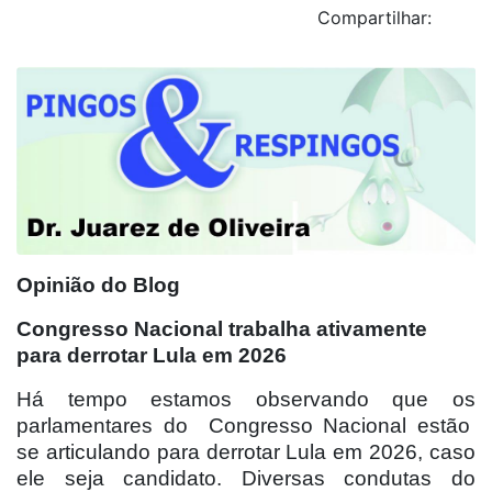
Compartilhar:
Opinião do Blog
Congresso Nacional trabalha ativamente
para derrotar Lula em 2026
Há tempo estamos observando que os
parlamentares do
Congresso Nacional estão
se articulando para derrotar Lula em 2026, caso
ele seja candidato. Diversas condutas do