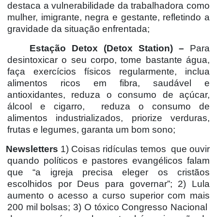
destaca a vulnerabilidade da trabalhadora como
mulher, imigrante, negra e gestante, refletindo a
gravidade da situação enfrentada;
Estação Detox (Detox Station) –
Para
desintoxicar o seu corpo, tome bastante água,
faça exercícios físicos regularmente, inclua
alimentos ricos em fibra, saudável e
antioxidantes, reduza o consumo de açúcar,
álcool e cigarro,
reduza o consumo de
alimentos industrializados, priorize verduras,
frutas e legumes, garanta um bom sono;
Newsletters
1) Coisas ridículas temos
que ouvir
quando políticos e pastores evangélicos falam
que “a igreja precisa eleger os cristãos
escolhidos por Deus para governar”; 2) Lula
aumento o acesso a curso superior com mais
200 mil bolsas; 3) O tóxico Congresso Nacional