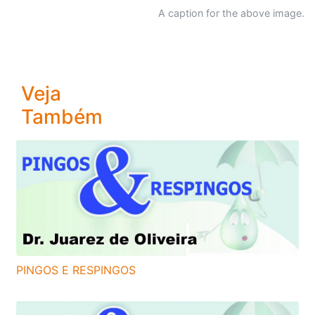
A caption for the above image.
Veja
Também
PINGOS E RESPINGOS