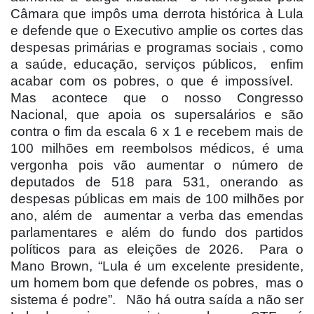
Câmara que impôs uma derrota histórica à Lula
e defende que o Executivo amplie os cortes das
despesas primárias e programas sociais , como
a saúde, educação, serviços públicos,
enfim
acabar com os pobres, o que é impossível.
Mas acontece que o nosso Congresso
Nacional, que apoia os supersalários e são
contra o fim da escala 6 x 1 e recebem mais de
100 milhões em reembolsos médicos, é uma
vergonha pois vão aumentar o número de
deputados de 518 para 531, onerando as
despesas públicas em mais de 100 milhões por
ano, além de
aumentar a verba das emendas
parlamentares e além do fundo dos partidos
políticos para as eleições de 2026.
Para o
Mano Brown, “Lula é um excelente presidente,
um homem bom que defende os pobres,
mas o
sistema é podre”.
Não há outra saída a não ser