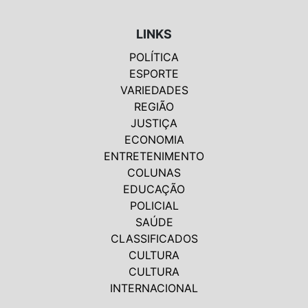
LINKS
POLÍTICA
ESPORTE
VARIEDADES
REGIÃO
JUSTIÇA
ECONOMIA
ENTRETENIMENTO
COLUNAS
EDUCAÇÃO
POLICIAL
SAÚDE
CLASSIFICADOS
CULTURA
CULTURA
INTERNACIONAL