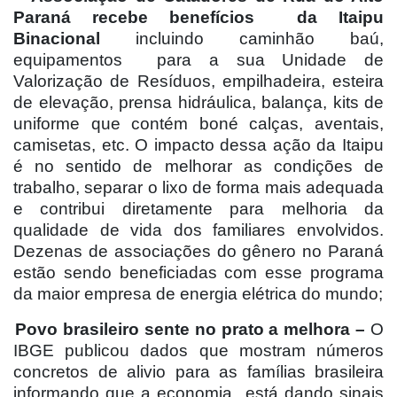
Paraná recebe benefícios
da Itaipu
Binacional
incluindo caminhão baú,
equipamentos
para a sua Unidade de
Valorização de Resíduos, empilhadeira, esteira
de elevação, prensa hidráulica, balança, kits de
uniforme que contém boné calças, aventais,
camisetas, etc. O impacto dessa ação da Itaipu
é no sentido de melhorar as condições de
trabalho, separar o lixo de forma mais adequada
e contribui diretamente para melhoria da
qualidade de vida dos familiares envolvidos.
Dezenas de associações do gênero no Paraná
estão sendo beneficiadas com esse programa
da maior empresa de energia elétrica do mundo;
Povo brasileiro sente no prato a melhora –
O
IBGE publicou dados que mostram números
concretos de alivio para as famílias brasileira
informando que a economia
está dando sinais