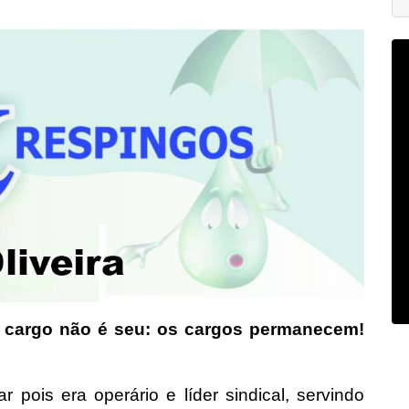
 cargo não é seu: os cargos permanecem!
ar pois era operário e líder sindical, servindo