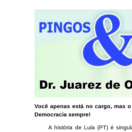
Você apenas está no cargo, mas o
Democracia sempre!
A história de Lula (PT) é singul