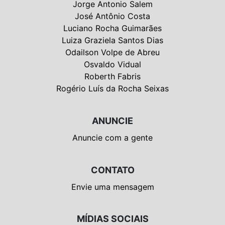
Jorge Antonio Salem
José Antônio Costa
Luciano Rocha Guimarães
Luiza Graziela Santos Dias
Odailson Volpe de Abreu
Osvaldo Vidual
Roberth Fabris
Rogério Luís da Rocha Seixas
ANUNCIE
Anuncie com a gente
CONTATO
Envie uma mensagem
MÍDIAS SOCIAIS