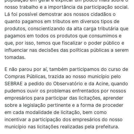
nosso trabalho e a importância da participação social.
Lá foi possível demostrar aos nossos cidadãos o
quanto pagamos em tributos em diversos tipos de
produtos, conscientizando da alta carga tributária que
pagamos em todos os produtos que consumimos e
que, por isso, temos que fiscalizar o poder público e
influenciar nas decisões das políticas públicas a serem
tomadas.
E não parou por aí, também participamos do curso de
Compras Públicas, trazida ao nosso município pelo
SEBRAE a pedido do Observatório e da Acine, quando
pudemos ouvir os problemas enfrentados por nossos
empresários para participar das licitações, aprender
sobre a legislação pertinente e a forma de proceder
em cada modalidade de licitação, bem como
incentivar a participação dos empresários do nosso
município nas licitações realizadas pela prefeitura.