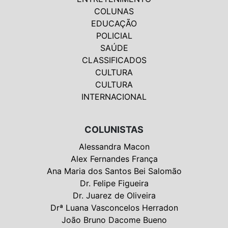
COLUNAS
EDUCAÇÃO
POLICIAL
SAÚDE
CLASSIFICADOS
CULTURA
CULTURA
INTERNACIONAL
COLUNISTAS
Alessandra Macon
Alex Fernandes França
Ana Maria dos Santos Bei Salomão
Dr. Felipe Figueira
Dr. Juarez de Oliveira
Drª Luana Vasconcelos Herradon
João Bruno Dacome Bueno