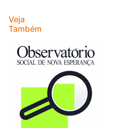
Veja
Também