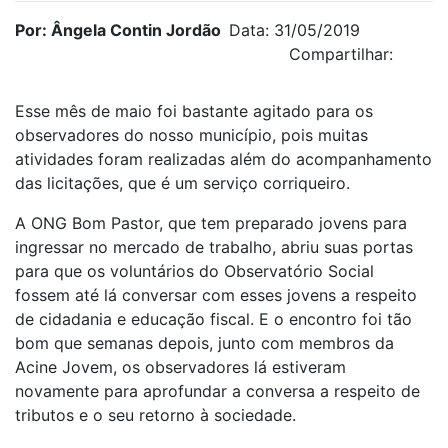
Por: Ângela Contin Jordão
Data: 31/05/2019
Compartilhar:
Esse mês de maio foi bastante agitado para os
observadores do nosso município, pois muitas
atividades foram realizadas além do acompanhamento
das licitações, que é um serviço corriqueiro.
A ONG Bom Pastor, que tem preparado jovens para
ingressar no mercado de trabalho, abriu suas portas
para que os voluntários do Observatório Social
fossem até lá conversar com esses jovens a respeito
de cidadania e educação fiscal. E o encontro foi tão
bom que semanas depois, junto com membros da
Acine Jovem, os observadores lá estiveram
novamente para aprofundar a conversa a respeito de
tributos e o seu retorno à sociedade.