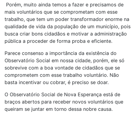
Porém, muito ainda temos a fazer e precisamos de
mais voluntários que se comprometam com esse
trabalho, que tem um poder transformador enorme na
qualidade de vida da população de um município, pois
busca criar bons cidadãos e motivar a administração
pública a proceder de forma proba e eficiente.
Parece consenso a importância da existência do
Observatório Social em nossa cidade, porém, ele só
sobrevive com a boa vontade de cidadãos que se
comprometem com esse trabalho voluntário. Não
basta incentivar ou cobrar, é preciso se doar.
O Observatório Social de Nova Esperança está de
braços abertos para receber novos voluntários que
queiram se juntar em torno dessa nobre causa.