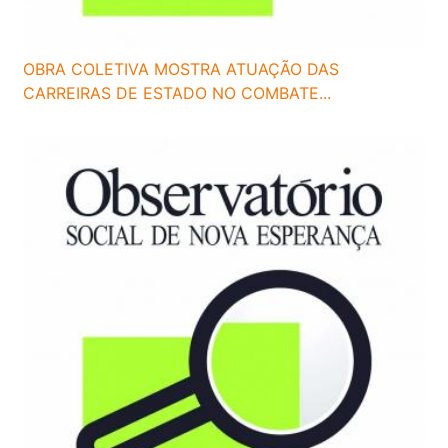
OBRA COLETIVA MOSTRA ATUAÇÃO DAS
CARREIRAS DE ESTADO NO COMBATE...