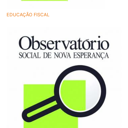
EDUCAÇÃO FISCAL