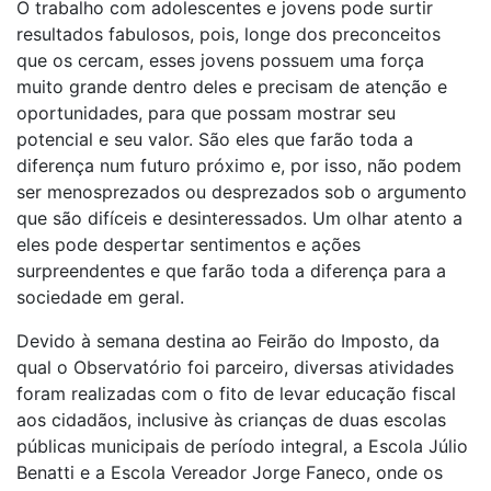
O trabalho com adolescentes e jovens pode surtir
resultados fabulosos, pois, longe dos preconceitos
que os cercam, esses jovens possuem uma força
muito grande dentro deles e precisam de atenção e
oportunidades, para que possam mostrar seu
potencial e seu valor. São eles que farão toda a
diferença num futuro próximo e, por isso, não podem
ser menosprezados ou desprezados sob o argumento
que são difíceis e desinteressados. Um olhar atento a
eles pode despertar sentimentos e ações
surpreendentes e que farão toda a diferença para a
sociedade em geral.
Devido à semana destina ao Feirão do Imposto, da
qual o Observatório foi parceiro, diversas atividades
foram realizadas com o fito de levar educação fiscal
aos cidadãos, inclusive às crianças de duas escolas
públicas municipais de período integral, a Escola Júlio
Benatti e a Escola Vereador Jorge Faneco, onde os