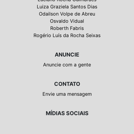
Luiza Graziela Santos Dias
Odailson Volpe de Abreu
Osvaldo Vidual
Roberth Fabris
Rogério Luís da Rocha Seixas
ANUNCIE
Anuncie com a gente
CONTATO
Envie uma mensagem
MÍDIAS SOCIAIS