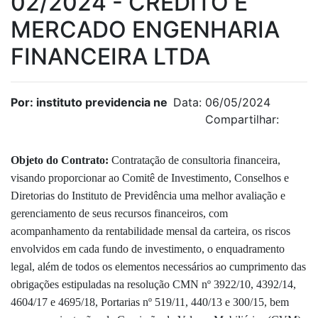
02/2024 - CREDITO E
MERCADO ENGENHARIA
FINANCEIRA LTDA
Por: instituto previdencia ne
Data: 06/05/2024
Compartilhar:
Objeto do Contrato
:
Contratação de consultoria financeira,
visando proporcionar ao Comitê de Investimento, Conselhos e
Diretorias do Instituto de Previdência uma melhor avaliação e
gerenciamento de seus recursos financeiros, com
acompanhamento da rentabilidade mensal da carteira, os riscos
envolvidos em cada fundo de investimento, o enquadramento
legal, além de todos os elementos necessários ao cumprimento das
obrigações estipuladas na resolução CMN nº 3922/10, 4392/14,
4604/17 e 4695/18, Portarias nº 519/11, 440/13 e 300/15, bem