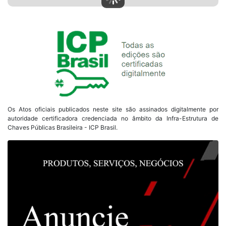
Os Atos oficiais publicados neste site são assinados digitalmente por
autoridade certificadora credenciada no âmbito da Infra-Estrutura de
Chaves Públicas Brasileira - ICP Brasil.