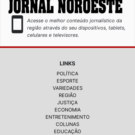
smartphone
Acesse o melhor conteúdo jornalístico da
região através do seu dispositivos, tablets,
celulares e televisores.
LINKS
POLÍTICA
ESPORTE
VARIEDADES
REGIÃO
JUSTIÇA
ECONOMIA
ENTRETENIMENTO
COLUNAS
EDUCAÇÃO