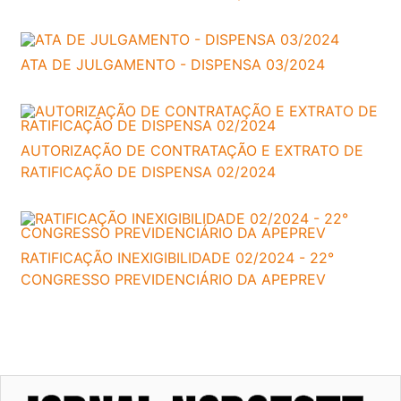
ATA DE JULGAMENTO - DISPENSA 03/2024
AUTORIZAÇÃO DE CONTRATAÇÃO E EXTRATO DE
RATIFICAÇÃO DE DISPENSA 02/2024
RATIFICAÇÃO INEXIGIBILIDADE 02/2024 - 22°
CONGRESSO PREVIDENCIÁRIO DA APEPREV