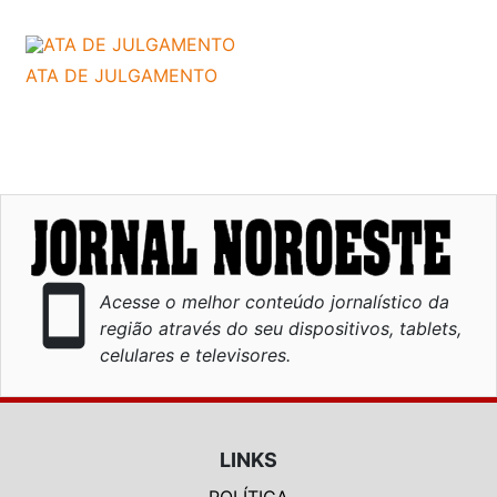
ATA DE JULGAMENTO
smartphone
Acesse o melhor conteúdo jornalístico da
região através do seu dispositivos, tablets,
celulares e televisores.
LINKS