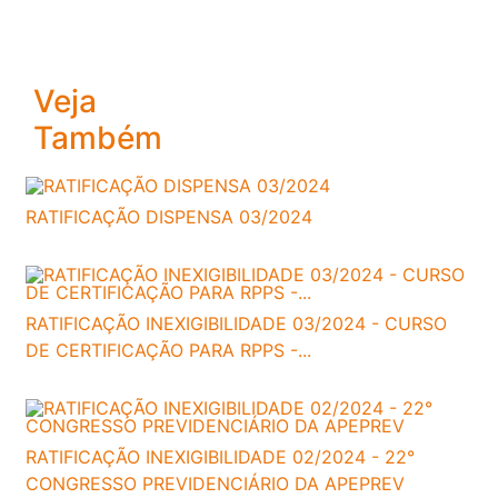
Veja
Também
RATIFICAÇÃO DISPENSA 03/2024
RATIFICAÇÃO INEXIGIBILIDADE 03/2024 - CURSO
DE CERTIFICAÇÃO PARA RPPS -...
RATIFICAÇÃO INEXIGIBILIDADE 02/2024 - 22°
CONGRESSO PREVIDENCIÁRIO DA APEPREV