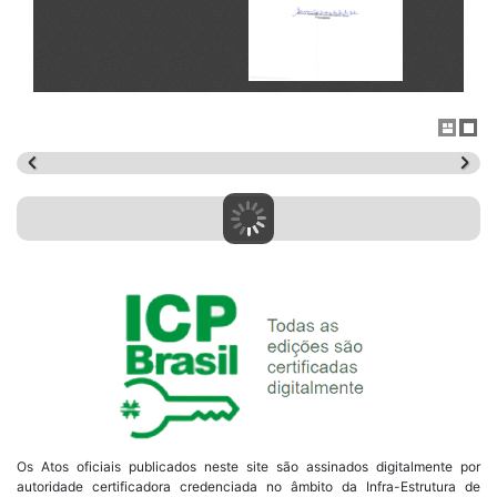
Os Atos oficiais publicados neste site são assinados digitalmente por
autoridade certificadora credenciada no âmbito da Infra-Estrutura de