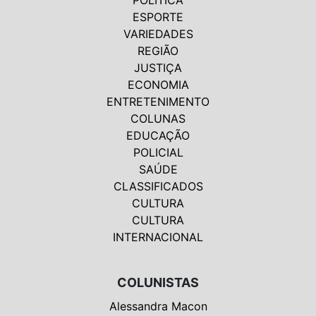
POLÍTICA
ESPORTE
VARIEDADES
REGIÃO
JUSTIÇA
ECONOMIA
ENTRETENIMENTO
COLUNAS
EDUCAÇÃO
POLICIAL
SAÚDE
CLASSIFICADOS
CULTURA
CULTURA
INTERNACIONAL
COLUNISTAS
Alessandra Macon