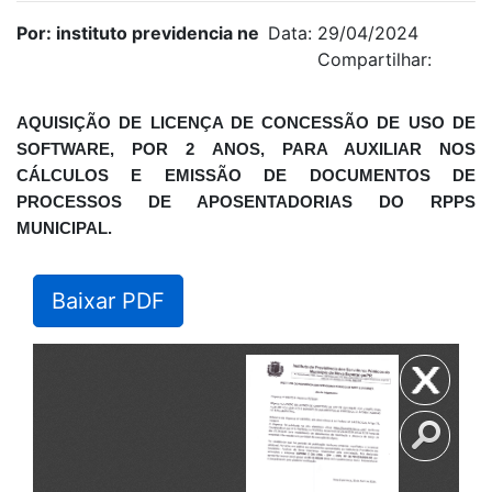
Por: instituto previdencia ne
Data: 29/04/2024
Compartilhar:
AQUISIÇÃO DE LICENÇA DE CONCESSÃO DE USO DE
SOFTWARE, POR 2 ANOS, PARA AUXILIAR NOS
CÁLCULOS E EMISSÃO DE DOCUMENTOS DE
PROCESSOS DE APOSENTADORIAS DO RPPS
MUNICIPAL.
Baixar PDF