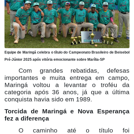
Equipe de Maringá celebra o título do Campeonato Brasileiro de Beisebol
Pré-Júnior 2025 após vitória emocionante sobre Marília-SP
Com grandes rebatidas, defesas
importantes e muita entrega em campo,
Maringá voltou a levantar o troféu da
categoria após 36 anos, já que a última
conquista havia sido em 1989.
Torcida de Maringá e Nova Esperança
fez a diferença
O caminho até o título foi