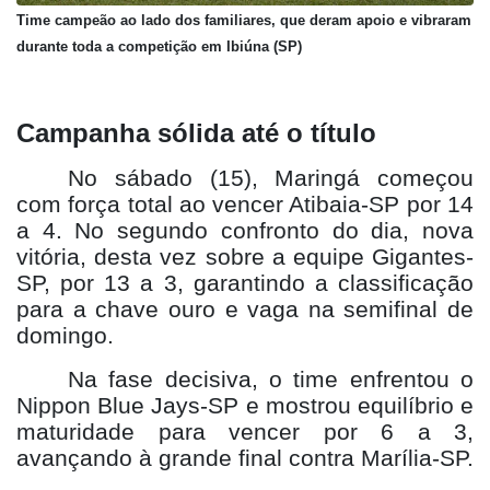
Time campeão ao lado dos familiares, que deram apoio e vibraram
durante toda a competição em Ibiúna (SP)
Campanha sólida até o título
No sábado (15), Maringá começou
com força total ao vencer Atibaia-SP por 14
a 4. No segundo confronto do dia, nova
vitória, desta vez sobre a equipe Gigantes-
SP, por 13 a 3, garantindo a classificação
para a chave ouro e vaga na semifinal de
domingo.
Na fase decisiva, o time enfrentou o
Nippon Blue Jays-SP e mostrou equilíbrio e
maturidade para vencer por 6 a 3,
avançando à grande final contra Marília-SP.