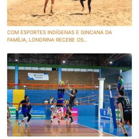
COM ESPORTES INDÍGENAS E GINCANA DA
FAMÍLIA, LONDRINA RECEBE OS...