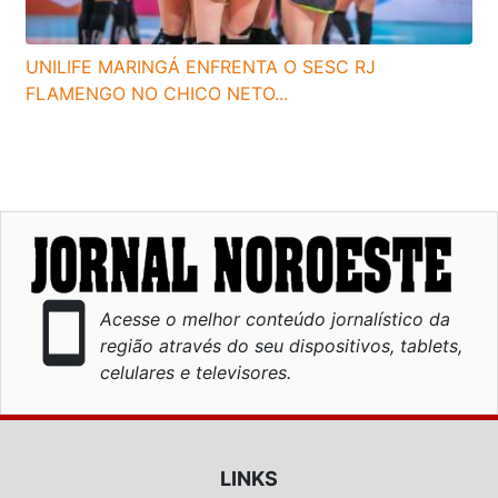
UNILIFE MARINGÁ ENFRENTA O SESC RJ
FLAMENGO NO CHICO NETO...
smartphone
Acesse o melhor conteúdo jornalístico da
região através do seu dispositivos, tablets,
celulares e televisores.
LINKS