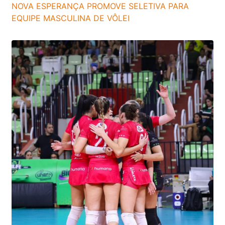
NOVA ESPERANÇA PROMOVE SELETIVA PARA
EQUIPE MASCULINA DE VÔLEI