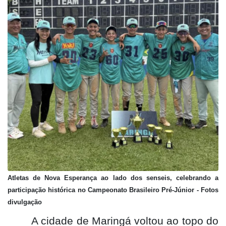
Atletas de Nova Esperança ao lado dos senseis, celebrando a
participação histórica no Campeonato Brasileiro Pré-Júnior - Fotos
divulgação
A cidade de Maringá voltou ao topo do