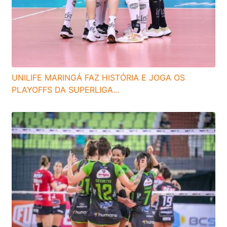
UNILIFE MARINGÁ FAZ HISTÓRIA E JOGA OS
PLAYOFFS DA SUPERLIGA...