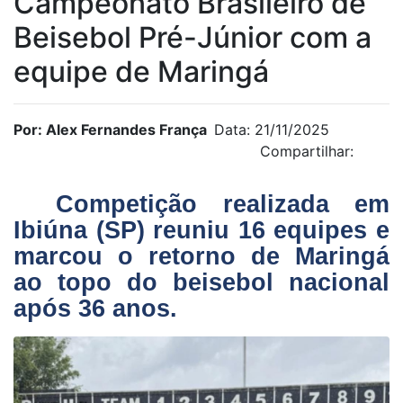
Campeonato Brasileiro de
Beisebol Pré-Júnior com a
equipe de Maringá
Por: Alex Fernandes França
Data: 21/11/2025
Compartilhar:
Competição realizada em
Ibiúna (SP) reuniu 16 equipes e
marcou o retorno de Maringá
ao topo do beisebol nacional
após 36 anos.