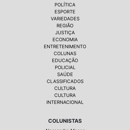
POLÍTICA
ESPORTE
VARIEDADES
REGIÃO
JUSTIÇA
ECONOMIA
ENTRETENIMENTO
COLUNAS
EDUCAÇÃO
POLICIAL
SAÚDE
CLASSIFICADOS
CULTURA
CULTURA
INTERNACIONAL
COLUNISTAS