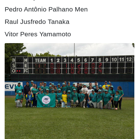
Pedro Antônio Palhano Men
Raul Jusfredo Tanaka
Vitor Peres Yamamoto