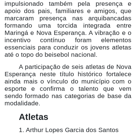
impulsionado também pela presença e
apoio dos pais, familiares e amigos, que
marcaram presença nas arquibancadas
formando uma torcida integrada entre
Maringá e Nova Esperança. A vibração e o
incentivo contínuo foram elementos
essenciais para conduzir os jovens atletas
até o topo do beisebol nacional.
A participação de seis atletas de Nova
Esperança neste título histórico fortalece
ainda mais o vínculo do município com o
esporte e confirma o talento que vem
sendo formado nas categorias de base da
modalidade.
Atletas
1. Arthur Lopes Garcia dos Santos