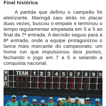
Final histórica
A partida que definiu o campeão foi
eletrizante. Maringá saiu atrás no placar
duas vezes, buscou o empate e terminou o
tempo regulamentar empatada em 5 a 5 ao
final da 7ª entrada. A decisão seguiu para a
8ª entrada, onde a equipe protagonizou o
lance mais marcante do campeonato: um
home run que impulsionou dois pontos,
fechando o jogo em 7 a 5 e selando a
conquista nacional.