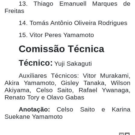
13. Thiago Emanuell Marques de
Freitas
14. Tomás Antônio Oliveira Rodrigues
15. Vitor Peres Yamamoto
Comissão Técnica
Técnico:
Yuji Sakaguti
Auxiliares Técnicos: Vitor Murakami,
Akira Yamamoto, Gisley Tanaka, Wilson
Akiyama, Celso Saito, Rafael Ywanaga,
Renato Tory e Olavo Gabas
Anotação:
Celso Saito e Karina
Suekane Yamamoto