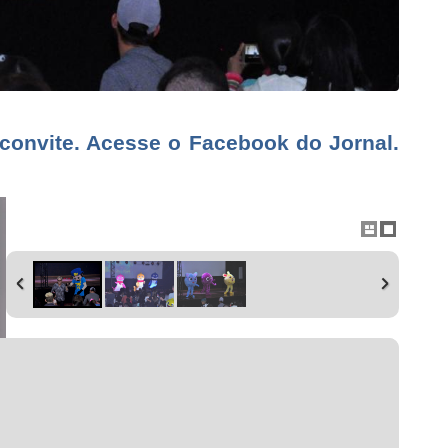
convite. Acesse o Facebook do Jornal.