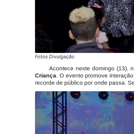
Fotos Divulgação
Acontece neste domingo (13), 
Criança
. O evento promove interação
recorde de público por onde passa. Se