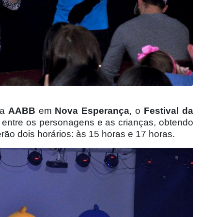
na
AABB
em
Nova Esperança
, o
Festival da
 entre os personagens e as crianças, obtendo
rão dois horários: às 15 horas e 17 horas.