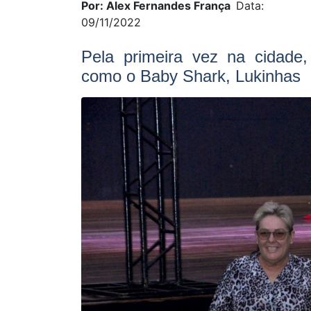
Por: Alex Fernandes França
Data:
09/11/2022
Pela primeira vez na cidade,
como o Baby Shark, Lukinhas