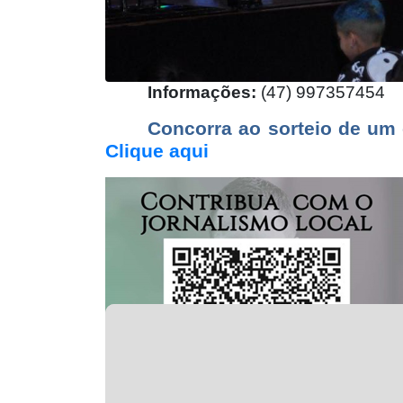
Informações:
(47) 997357454
Concorra ao sorteio de um 
Clique aqui