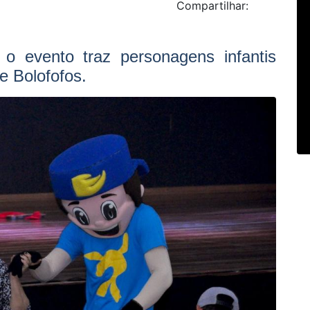
Compartilhar:
 o evento traz personagens infantis
e Bolofofos.