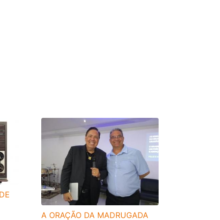
 DE
A ORAÇÃO DA MADRUGADA