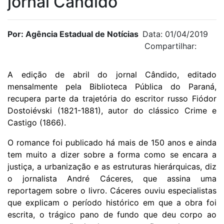
jornal Cândido
Por: Agência Estadual de Notícias
Data: 01/04/2019
Compartilhar:
A edição de abril do jornal Cândido, editado
mensalmente pela Biblioteca Pública do Paraná,
recupera parte da trajetória do escritor russo Fiódor
Dostoiévski (1821-1881), autor do clássico Crime e
Castigo (1866).
O romance foi publicado há mais de 150 anos e ainda
tem muito a dizer sobre a forma como se encara a
justiça, a urbanização e as estruturas hierárquicas, diz
o jornalista André Cáceres, que assina uma
reportagem sobre o livro. Cáceres ouviu especialistas
que explicam o período histórico em que a obra foi
escrita, o trágico pano de fundo que deu corpo ao