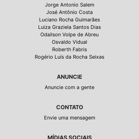
Jorge Antonio Salem
José Antônio Costa
Luciano Rocha Guimarães
Luiza Graziela Santos Dias
Odailson Volpe de Abreu
Osvaldo Vidual
Roberth Fabris
Rogério Luís da Rocha Seixas
ANUNCIE
Anuncie com a gente
CONTATO
Envie uma mensagem
MÍDIAS SOCIAIS