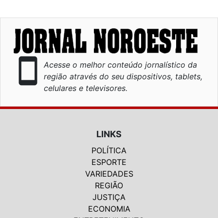
smartphone
Acesse o melhor conteúdo jornalístico da
região através do seu dispositivos, tablets,
celulares e televisores.
LINKS
POLÍTICA
ESPORTE
VARIEDADES
REGIÃO
JUSTIÇA
ECONOMIA