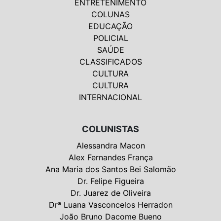
ENTRETENIMENTO
COLUNAS
EDUCAÇÃO
POLICIAL
SAÚDE
CLASSIFICADOS
CULTURA
CULTURA
INTERNACIONAL
COLUNISTAS
Alessandra Macon
Alex Fernandes França
Ana Maria dos Santos Bei Salomão
Dr. Felipe Figueira
Dr. Juarez de Oliveira
Drª Luana Vasconcelos Herradon
João Bruno Dacome Bueno