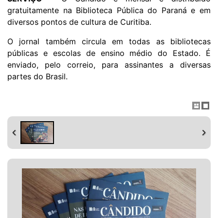
gratuitamente na Biblioteca Pública do Paraná e em
diversos pontos de cultura de Curitiba.
O jornal também circula em todas as bibliotecas
públicas e escolas de ensino médio do Estado. É
enviado, pelo correio, para assinantes a diversas
partes do Brasil.