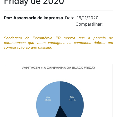
Friday de 2020
Por: Assessoria de Imprensa
Data: 16/11/2020
Compartilhar:
Sondagem da Fecomércio PR mostra que a parcela de
paranaenses que veem vantagens na campanha dobrou em
comparação ao ano passado