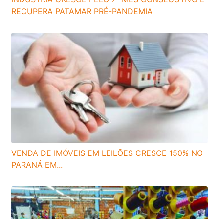
RECUPERA PATAMAR PRÉ-PANDEMIA
VENDA DE IMÓVEIS EM LEILÕES CRESCE 150% NO
PARANÁ EM...