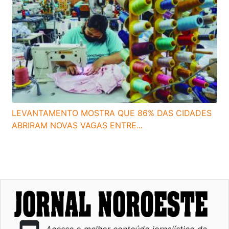
LEVANTAMENTO MOSTRA QUE 86% DAS CIDADES
ABRIRAM NOVAS VAGAS ENTRE...