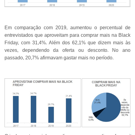
Em comparação com 2019, aumentou o percentual de
entrevistados que aproveitam para comprar mais na Black
Friday, com 31,4%. Além dos 62,1% que dizem mais às
vezes, dependendo da oferta ou desconto. No ano
passado, 20,7% afirmavam gastar mais no período.