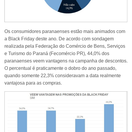
Os consumidores paranaenses estão mais animados com
a Black Friday deste ano. De acordo com sondagem
realizada pela Federação do Comércio de Bens, Serviços
e Turismo do Paraná (Fecomércio PR), 44,0% dos
paranaenses veem vantagens na campanha de descontos.
O percentual é praticamente o dobro do ano passado,
quando somente 22,3% consideravam a data realmente
vantajosa para as compras.