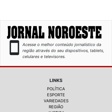
smartphone
Acesse o melhor conteúdo jornalístico da
região através do seu dispositivos, tablets,
celulares e televisores.
LINKS
POLÍTICA
ESPORTE
VARIEDADES
REGIÃO