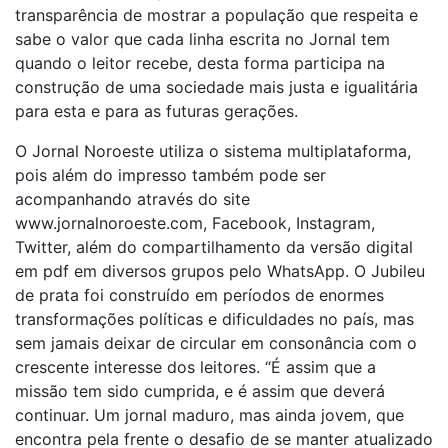
transparência de mostrar a população que respeita e
sabe o valor que cada linha escrita no Jornal tem
quando o leitor recebe, desta forma participa na
construção de uma sociedade mais justa e igualitária
para esta e para as futuras gerações.
O Jornal Noroeste utiliza o sistema multiplataforma,
pois além do impresso também pode ser
acompanhando através do site
www.jornalnoroeste.com, Facebook, Instagram,
Twitter, além do compartilhamento da versão digital
em pdf em diversos grupos pelo WhatsApp. O Jubileu
de prata foi construído em períodos de enormes
transformações políticas e dificuldades no país, mas
sem jamais deixar de circular em consonância com o
crescente interesse dos leitores. “É assim que a
missão tem sido cumprida, e é assim que deverá
continuar. Um jornal maduro, mas ainda jovem, que
encontra pela frente o desafio de se manter atualizado