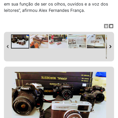
em sua função de ser os olhos, ouvidos e a voz dos
leitores”, afirmou Alex Fernandes França.