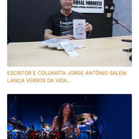
ESCRITOR E COLUNISTA JORGE ANTÔNIO SALEM
LANÇA VERSOS DA VIDA...