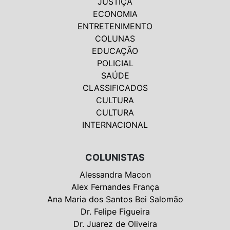
JUSTIÇA
ECONOMIA
ENTRETENIMENTO
COLUNAS
EDUCAÇÃO
POLICIAL
SAÚDE
CLASSIFICADOS
CULTURA
CULTURA
INTERNACIONAL
COLUNISTAS
Alessandra Macon
Alex Fernandes França
Ana Maria dos Santos Bei Salomão
Dr. Felipe Figueira
Dr. Juarez de Oliveira