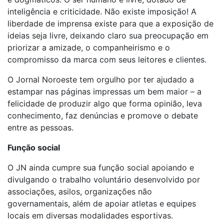
inteligência e criticidade. Não existe imposição! A
liberdade de imprensa existe para que a exposição de
ideias seja livre, deixando claro sua preocupação em
priorizar a amizade, o companheirismo e o
compromisso da marca com seus leitores e clientes.
O Jornal Noroeste tem orgulho por ter ajudado a
estampar nas páginas impressas um bem maior – a
felicidade de produzir algo que forma opinião, leva
conhecimento, faz denúncias e promove o debate
entre as pessoas.
Função social
O JN ainda cumpre sua função social apoiando e
divulgando o trabalho voluntário desenvolvido por
associações, asilos, organizações não
governamentais, além de apoiar atletas e equipes
locais em diversas modalidades esportivas.