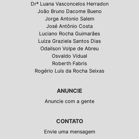
Drª Luana Vasconcelos Herradon
João Bruno Dacome Bueno
Jorge Antonio Salem
José Antônio Costa
Luciano Rocha Guimarães
Luiza Graziela Santos Dias
Odailson Volpe de Abreu
Osvaldo Vidual
Roberth Fabris
Rogério Luís da Rocha Seixas
ANUNCIE
Anuncie com a gente
CONTATO
Envie uma mensagem