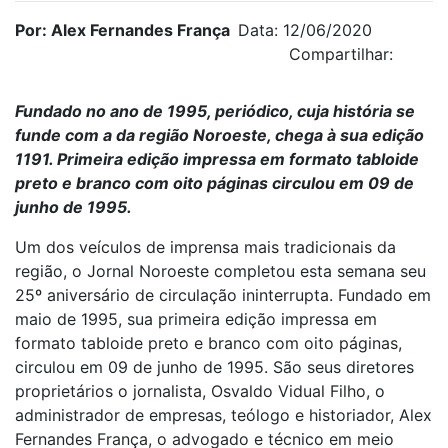
Por: Alex Fernandes França
Data: 12/06/2020
Compartilhar:
Fundado no ano de 1995, periódico, cuja história se
funde com a da região Noroeste, chega à sua edição
1191. Primeira edição impressa em formato tabloide
preto e branco com oito páginas circulou em 09 de
junho de 1995.
Um dos veículos de imprensa mais tradicionais da
região, o Jornal Noroeste completou esta semana seu
25º aniversário de circulação ininterrupta. Fundado em
maio de 1995, sua primeira edição impressa em
formato tabloide preto e branco com oito páginas,
circulou em 09 de junho de 1995. São seus diretores
proprietários o jornalista, Osvaldo Vidual Filho, o
administrador de empresas, teólogo e historiador, Alex
Fernandes França, o advogado e técnico em meio