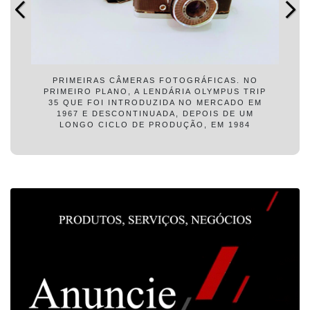
PRIMEIRAS CÂMERAS FOTOGRÁFICAS. NO
PRIMEIRO PLANO, A LENDÁRIA OLYMPUS TRIP
35 QUE FOI INTRODUZIDA NO MERCADO EM
1967 E DESCONTINUADA, DEPOIS DE UM
LONGO CICLO DE PRODUÇÃO, EM 1984