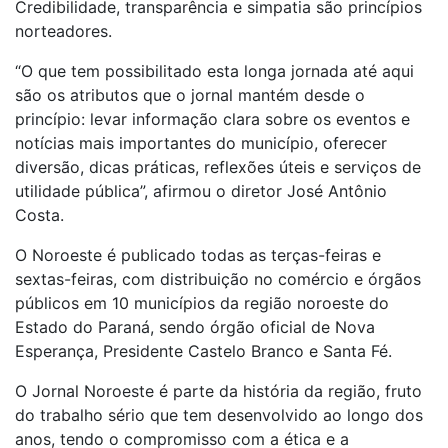
Credibilidade, transparência e simpatia são princípios
norteadores.
“O que tem possibilitado esta longa jornada até aqui
são os atributos que o jornal mantém desde o
princípio: levar informação clara sobre os eventos e
notícias mais importantes do município, oferecer
diversão, dicas práticas, reflexões úteis e serviços de
utilidade pública”, afirmou o diretor José Antônio
Costa.
O Noroeste é publicado todas as terças-feiras e
sextas-feiras, com distribuição no comércio e órgãos
públicos em 10 municípios da região noroeste do
Estado do Paraná, sendo órgão oficial de Nova
Esperança, Presidente Castelo Branco e Santa Fé.
O Jornal Noroeste é parte da história da região, fruto
do trabalho sério que tem desenvolvido ao longo dos
anos, tendo o compromisso com a ética e a