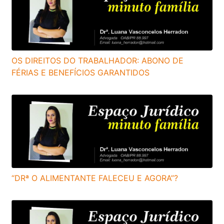
OS DIREITOS DO TRABALHADOR: ABONO DE
FÉRIAS E BENEFÍCIOS GARANTIDOS
“DRª O ALIMENTANTE FALECEU E AGORA”?