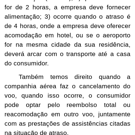
for de 2 horas, a empresa deve fornecer
alimentação; 3) ocorre quando o atraso é
de 4 horas, onde a empresa deve oferecer
acomodação em hotel, ou se o aeroporto
for na mesma cidade da sua residência,
deverá arcar com o transporte até a casa
do consumidor.
Também temos direito quando a
companhia aérea faz o cancelamento do
voo, quando isso ocorre, o consumidor
pode optar pelo reembolso total ou
reacomodação em outro voo, juntamente
com as prestações de assistências citadas
na situação de atraso.