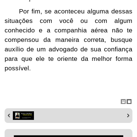
Por fim, se aconteceu alguma dessas
situações com você ou com algum
conhecido e a companhia aérea não te
compensou da maneira correta, busque
auxílio de um advogado de sua confiança
para que ele te oriente da melhor forma
possível.