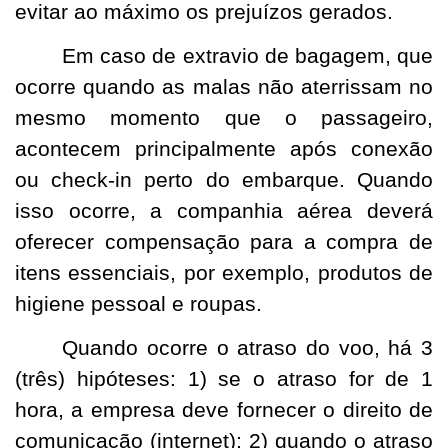
evitar ao máximo os prejuízos gerados.
Em caso de extravio de bagagem, que
ocorre quando as malas não aterrissam no
mesmo momento que o passageiro,
acontecem principalmente após conexão
ou check-in perto do embarque. Quando
isso ocorre, a companhia aérea deverá
oferecer compensação para a compra de
itens essenciais, por exemplo, produtos de
higiene pessoal e roupas.
Quando ocorre o atraso do voo, há 3
(três) hipóteses: 1) se o atraso for de 1
hora, a empresa deve fornecer o direito de
comunicação (internet); 2) quando o atraso