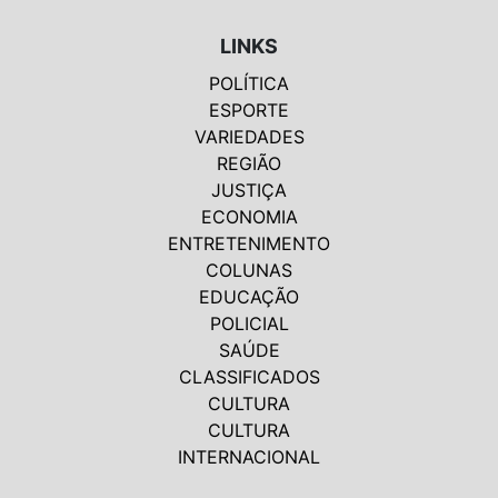
LINKS
POLÍTICA
ESPORTE
VARIEDADES
REGIÃO
JUSTIÇA
ECONOMIA
ENTRETENIMENTO
COLUNAS
EDUCAÇÃO
POLICIAL
SAÚDE
CLASSIFICADOS
CULTURA
CULTURA
INTERNACIONAL