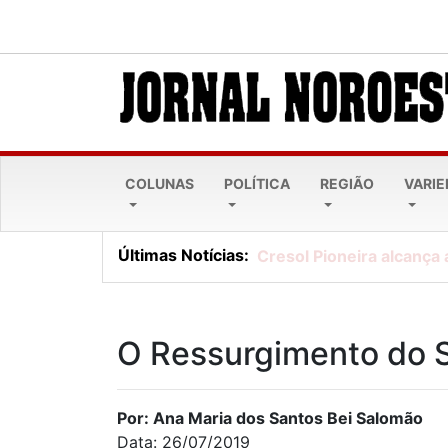
COLUNAS
POLÍTICA
REGIÃO
VARI
Últimas Notícias:
Cresol Pioneira alcança 
O Ressurgimento do
Por: Ana Maria dos Santos Bei Salomão
Data: 26/07/2019