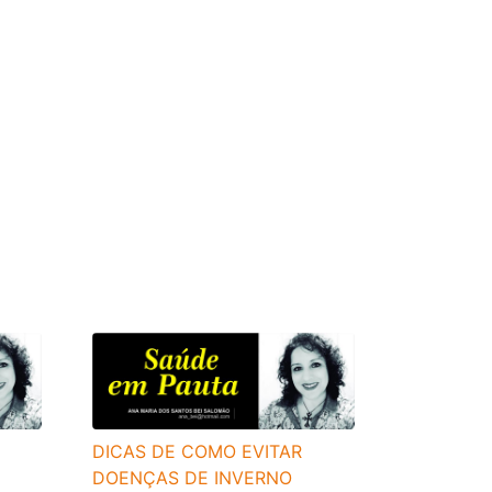
DICAS DE COMO EVITAR
DOENÇAS DE INVERNO