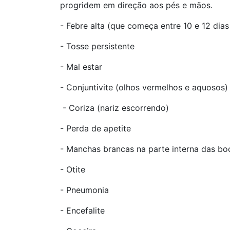
progridem em direção aos pés e mãos.
- Febre alta (que começa entre 10 e 12 dias
- Tosse persistente
- Mal estar
- Conjuntivite (olhos vermelhos e aquosos)
- Coriza (nariz escorrendo)
- Perda de apetite
- Manchas brancas na parte interna das bo
- Otite
- Pneumonia
- Encefalite