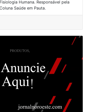
Fisiologia Humana. Responsável pela
Coluna Saúde em Pauta.